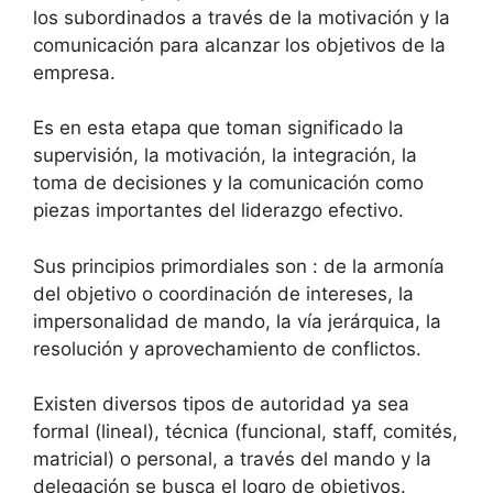
los subordinados a través de la motivación y la
comunicación para alcanzar los objetivos de la
empresa.
Es en esta etapa que toman significado la
supervisión, la motivación, la integración, la
toma de decisiones y la comunicación como
piezas importantes del liderazgo efectivo.
Sus principios primordiales son : de la armonía
del objetivo o coordinación de intereses, la
impersonalidad de mando, la vía jerárquica, la
resolución y aprovechamiento de conflictos.
Existen diversos tipos de autoridad ya sea
formal (lineal), técnica (funcional, staff, comités,
matricial) o personal, a través del mando y la
delegación se busca el logro de objetivos.