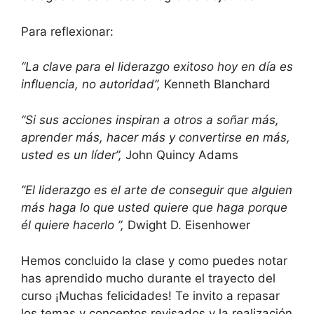
Para reflexionar:
“La clave para el liderazgo exitoso hoy en día es
influencia, no autoridad”,
Kenneth Blanchard
“Si sus acciones inspiran a otros a soñar más,
aprender más, hacer más y convertirse en más,
usted es un líder”,
John Quincy Adams
”El liderazgo es el arte de conseguir que alguien
más haga lo que usted quiere que haga porque
él quiere hacerlo ”,
Dwight D. Eisenhower
Hemos concluido la clase y como puedes notar
has aprendido mucho durante el trayecto del
curso ¡Muchas felicidades! Te invito a repasar
los temas y conceptos revisados y la realización