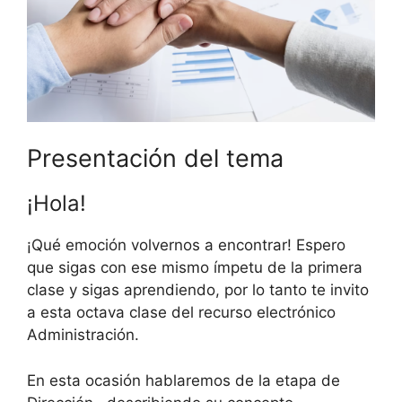
Presentación del tema
¡Hola!
¡Qué emoción volvernos a encontrar! Espero
que sigas con ese mismo ímpetu de la primera
clase y sigas aprendiendo, por lo tanto te invito
a esta octava clase del recurso electrónico
Administración.
En esta ocasión hablaremos de la etapa de