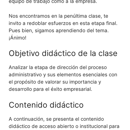
equipo de trabajo como a la empresa.
Nos encontramos en la penúltima clase, te
invito a redoblar esfuerzos en esta etapa final.
Pues bien, sigamos aprendiendo del tema.
¡Ánimo!
Objetivo didáctico de la clase
Analizar la etapa de dirección del proceso
administrativo y sus elementos esenciales con
el propósito de valorar su importancia y
desarrollo para el éxito empresarial.
Contenido didáctico
A continuación, se presenta el contenido
didáctico de acceso abierto o institucional para