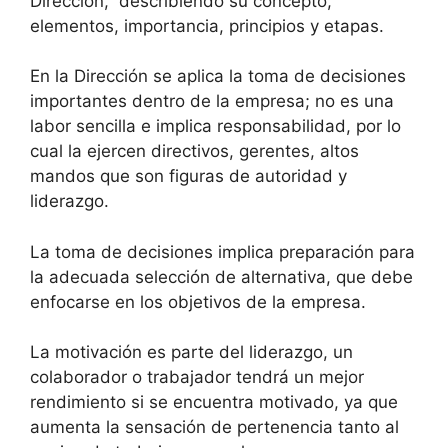
Dirección, describiendo su concepto,
elementos, importancia, principios y etapas.
En la Dirección se aplica la toma de decisiones
importantes dentro de la empresa; no es una
labor sencilla e implica responsabilidad, por lo
cual la ejercen directivos, gerentes, altos
mandos que son figuras de autoridad y
liderazgo.
La toma de decisiones implica preparación para
la adecuada selección de alternativa, que debe
enfocarse en los objetivos de la empresa.
La motivación es parte del liderazgo, un
colaborador o trabajador tendrá un mejor
rendimiento si se encuentra motivado, ya que
aumenta la sensación de pertenencia tanto al