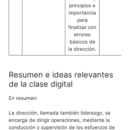
principios e
importancia
para
finalizar con
errores
básicos de
la dirección.
Resumen e ideas relevantes
de la clase digital
En resumen:
La dirección, llamada también liderazgo, se
encarga de dirigir operaciones, mediante la
conducción y supervisión de los esfuerzos de