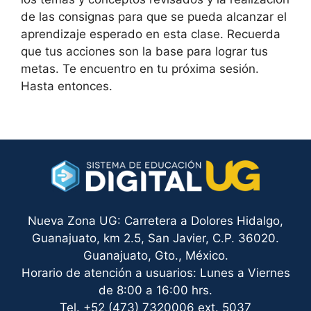
de las consignas para que se pueda alcanzar el
aprendizaje esperado en esta clase. Recuerda
que tus acciones son la base para lograr tus
metas. Te encuentro en tu próxima sesión.
Hasta entonces.
Nueva Zona UG: Carretera a Dolores Hidalgo,
Guanajuato, km 2.5, San Javier, C.P. 36020.
Guanajuato, Gto., México.
Horario de atención a usuarios: Lunes a Viernes
de 8:00 a 16:00 hrs.
Tel. +52 (473) 7320006 ext. 5037