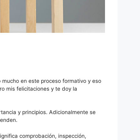
o mucho en este proceso formativo y eso
 mis felicitaciones y te doy la
tancia y principios. Adicionalmente se
prenden.
significa comprobación, inspección,