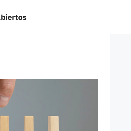
biertos