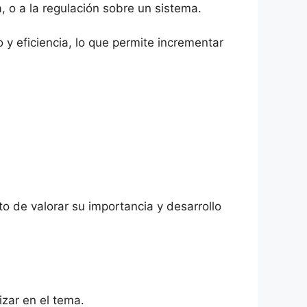
, o a la regulación sobre un sistema.
 y eficiencia, lo que permite incrementar
to de valorar su importancia y desarrollo
izar en el tema.