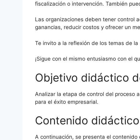
fiscalización o intervención. También pu
Las organizaciones deben tener control ad
ganancias, reducir costos y ofrecer un me
Te invito a la reflexión de los temas de la
¡Sigue con el mismo entusiasmo con el q
Objetivo didáctico d
Analizar la etapa de control del proceso 
para el éxito empresarial.
Contenido didáctico
A continuación, se presenta el contenido 