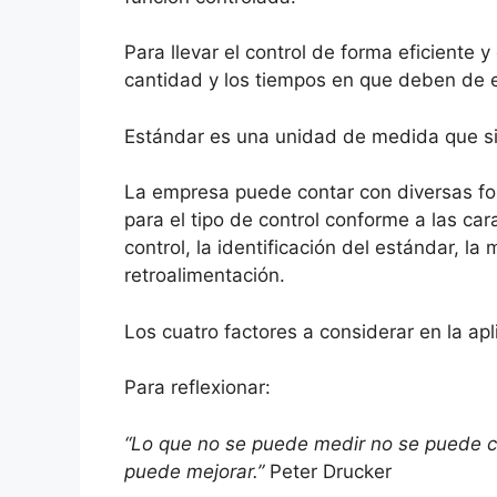
Para llevar el control de forma eficiente 
cantidad y los tiempos en que deben de e
Estándar es una unidad de medida que sir
La empresa puede contar con diversas form
para el tipo de control conforme a las car
control, la identificación del estándar, l
retroalimentación.
Los cuatro factores a considerar en la apl
Para reflexionar:
“Lo que no se puede medir no se puede co
puede mejorar.”
Peter Drucker