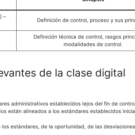
) –
Definición de control, proceso y sus prin
Definición técnica de control, rasgos princ
modalidades de control.
vantes de la clase digital
res administrativos establecidos lejos del fin de control
dos están alineados a los estándares establecidos inici
e los estándares, de la oportunidad, de las desviaciones