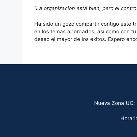
“La organización está bien, pero el contro
Ha sido un gozo compartir contigo este t
en los temas abordados, así como con tu
deseo el mayor de los éxitos. Espero en
Nueva Zona UG: C
Horari