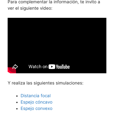
Para complementar la información, te invito a
ver el siguiente video:
Y realiza las siguientes simulaciones:
Distancia focal
Espejo cóncavo
Espejo convexo