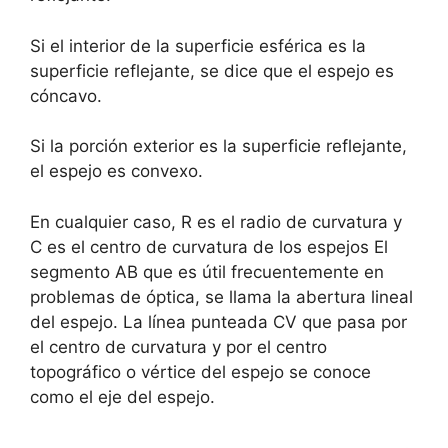
Si el interior de la superficie esférica es la
superficie reflejante, se dice que el espejo es
cóncavo.
Si la porción exterior es la superficie reflejante,
el espejo es convexo.
En cualquier caso, R es el radio de curvatura y
C es el centro de curvatura de los espejos El
segmento AB que es útil frecuentemente en
problemas de óptica, se llama la abertura lineal
del espejo. La línea punteada CV que pasa por
el centro de curvatura y por el centro
topográfico o vértice del espejo se conoce
como el eje del espejo.