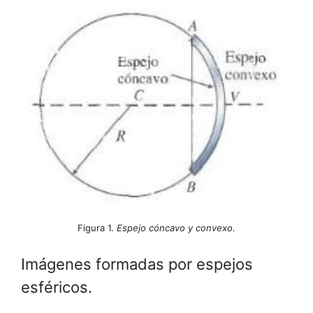
Figura 1.
Espejo cóncavo y convexo.
Imágenes formadas por espejos
esféricos.