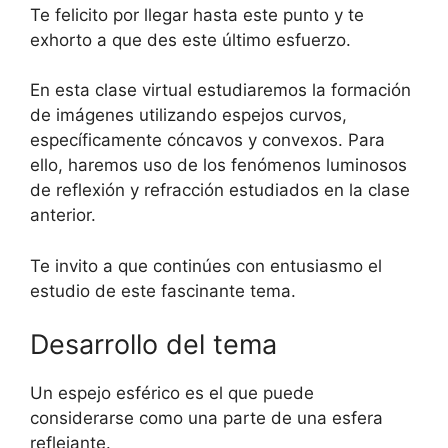
Te felicito por llegar hasta este punto y te
exhorto a que des este último esfuerzo.
En esta clase virtual estudiaremos la formación
de imágenes utilizando espejos curvos,
específicamente cóncavos y convexos. Para
ello, haremos uso de los fenómenos luminosos
de reflexión y refracción estudiados en la clase
anterior.
Te invito a que continúes con entusiasmo el
estudio de este fascinante tema.
Desarrollo del tema
Un espejo esférico es el que puede
considerarse como una parte de una esfera
reflejante.