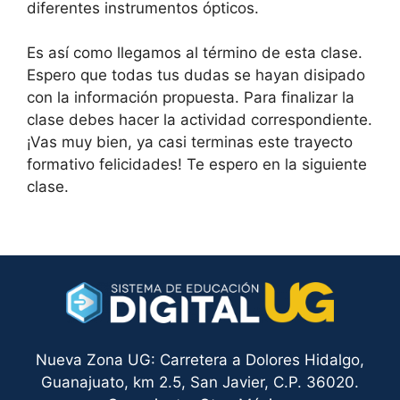
diferentes instrumentos ópticos.
Es así como llegamos al término de esta clase.
Espero que todas tus dudas se hayan disipado
con la información propuesta. Para finalizar la
clase debes hacer la actividad correspondiente.
¡Vas muy bien, ya casi terminas este trayecto
formativo felicidades! Te espero en la siguiente
clase.
Nueva Zona UG: Carretera a Dolores Hidalgo,
Guanajuato, km 2.5, San Javier, C.P. 36020.