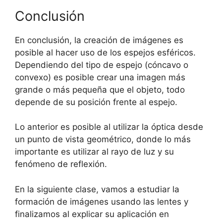
Conclusión
En conclusión, la creación de imágenes es
posible al hacer uso de los espejos esféricos.
Dependiendo del tipo de espejo (cóncavo o
convexo) es posible crear una imagen más
grande o más pequeña que el objeto, todo
depende de su posición frente al espejo.
Lo anterior es posible al utilizar la óptica desde
un punto de vista geométrico, donde lo más
importante es utilizar al rayo de luz y su
fenómeno de reflexión.
En la siguiente clase, vamos a estudiar la
formación de imágenes usando las lentes y
finalizamos al explicar su aplicación en