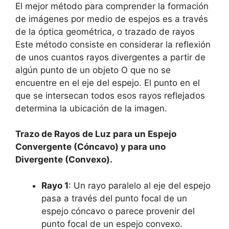
El mejor método para comprender la formación
de imágenes por medio de espejos es a través
de la óptica geométrica, o trazado de rayos
Este método consiste en considerar la reflexión
de unos cuantos rayos divergentes a partir de
algún punto de un objeto O que no se
encuentre en el eje del espejo. El punto en el
que se intersecan todos esos rayos reflejados
determina la ubicación de la imagen.
Trazo de Rayos de Luz para un Espejo
Convergente (Cóncavo) y para uno
Divergente (Convexo).
Rayo 1
: Un rayo paralelo al eje del espejo
pasa a través del punto focal de un
espejo cóncavo o parece provenir del
punto focal de un espejo convexo.