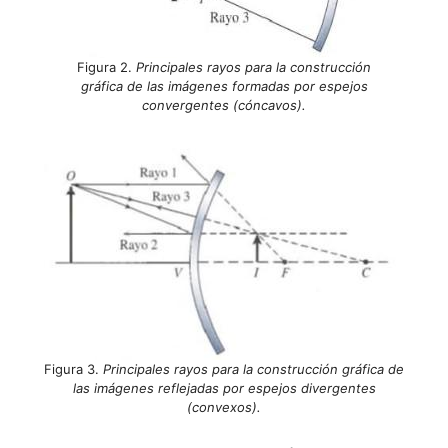
Figura 2.
Principales rayos para la construcción
gráfica de las imágenes formadas por espejos
convergentes (cóncavos).
Figura 3.
Principales rayos para la construcción gráfica de
las imágenes reflejadas por espejos divergentes
(convexos).