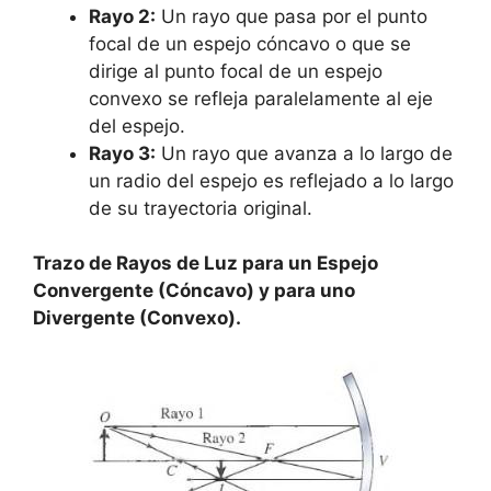
Rayo 2:
Un rayo que pasa por el punto
focal de un espejo cóncavo o que se
dirige al punto focal de un espejo
convexo se refleja paralelamente al eje
del espejo.
Rayo 3:
Un rayo que avanza a lo largo de
un radio del espejo es reflejado a lo largo
de su trayectoria original.
Trazo de Rayos de Luz para un Espejo
Convergente (Cóncavo) y para uno
Divergente (Convexo).