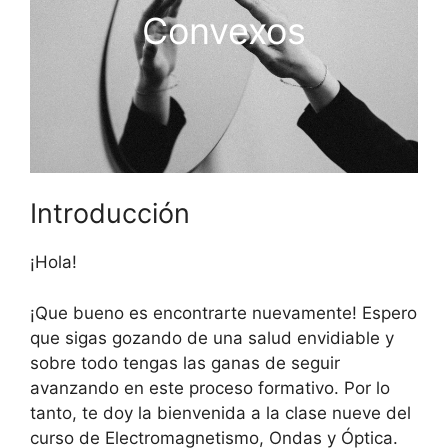
Convexos
Introducción
¡Hola!
¡Que bueno es encontrarte nuevamente! Espero
que sigas gozando de una salud envidiable y
sobre todo tengas las ganas de seguir
avanzando en este proceso formativo. Por lo
tanto, te doy la bienvenida a la clase nueve del
curso de Electromagnetismo, Ondas y Óptica.