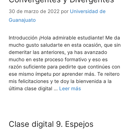
30 de marzo de 2022
por
Universidad de
Guanajuato
Introducción ¡Hola admirable estudiante! Me da
mucho gusto saludarte en esta ocasión, que sin
demeritar las anteriores, ya has avanzado
mucho en este proceso formativo y eso es
razón suficiente para pedirte que continúes con
ese mismo ímpetu por aprender más. Te reitero
mis felicitaciones y te doy la bienvenida a la
última clase digital …
Leer más
Clase digital 9. Espejos