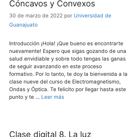
Cóncavos y Convexos
30 de marzo de 2022
por
Universidad de
Guanajuato
Introducción ¡Hola! ¡Que bueno es encontrarte
nuevamente! Espero que sigas gozando de una
salud envidiable y sobre todo tengas las ganas
de seguir avanzando en este proceso
formativo. Por lo tanto, te doy la bienvenida a la
clase nueve del curso de Electromagnetismo,
Ondas y Óptica. Te felicito por llegar hasta este
punto y te …
Leer más
Clase digital 8. La luz