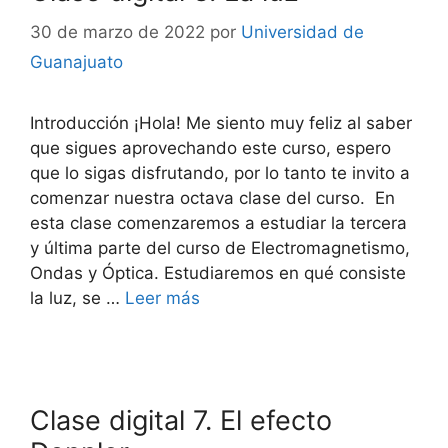
30 de marzo de 2022
por
Universidad de
Guanajuato
Introducción ¡Hola! Me siento muy feliz al saber
que sigues aprovechando este curso, espero
que lo sigas disfrutando, por lo tanto te invito a
comenzar nuestra octava clase del curso. En
esta clase comenzaremos a estudiar la tercera
y última parte del curso de Electromagnetismo,
Ondas y Óptica. Estudiaremos en qué consiste
la luz, se …
Leer más
Clase digital 7. El efecto