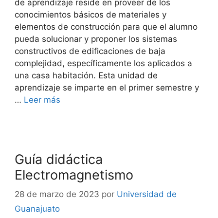
de aprendizaje reside en proveer de los
conocimientos básicos de materiales y
elementos de construcción para que el alumno
pueda solucionar y proponer los sistemas
constructivos de edificaciones de baja
complejidad, específicamente los aplicados a
una casa habitación. Esta unidad de
aprendizaje se imparte en el primer semestre y
…
Leer más
Guía didáctica
Electromagnetismo
28 de marzo de 2023
por
Universidad de
Guanajuato