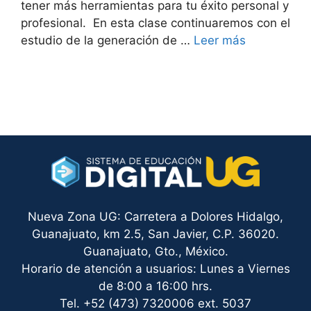
tener más herramientas para tu éxito personal y
profesional. En esta clase continuaremos con el
estudio de la generación de …
Leer más
Nueva Zona UG: Carretera a Dolores Hidalgo,
Guanajuato, km 2.5, San Javier, C.P. 36020.
Guanajuato, Gto., México.
Horario de atención a usuarios: Lunes a Viernes
de 8:00 a 16:00 hrs.
Tel. +52 (473) 7320006 ext. 5037