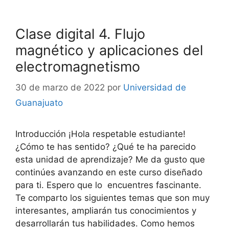
Clase digital 4. Flujo
magnético y aplicaciones del
electromagnetismo
30 de marzo de 2022
por
Universidad de
Guanajuato
Introducción ¡Hola respetable estudiante!
¿Cómo te has sentido? ¿Qué te ha parecido
esta unidad de aprendizaje? Me da gusto que
continúes avanzando en este curso diseñado
para ti. Espero que lo encuentres fascinante.
Te comparto los siguientes temas que son muy
interesantes, ampliarán tus conocimientos y
desarrollarán tus habilidades. Como hemos