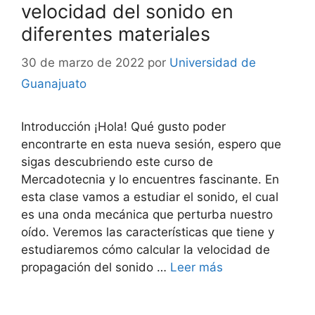
velocidad del sonido en
diferentes materiales
30 de marzo de 2022
por
Universidad de
Guanajuato
Introducción ¡Hola! Qué gusto poder
encontrarte en esta nueva sesión, espero que
sigas descubriendo este curso de
Mercadotecnia y lo encuentres fascinante. En
esta clase vamos a estudiar el sonido, el cual
es una onda mecánica que perturba nuestro
oído. Veremos las características que tiene y
estudiaremos cómo calcular la velocidad de
propagación del sonido …
Leer más