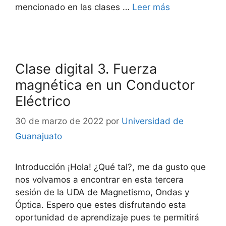
mencionado en las clases …
Leer más
Clase digital 3. Fuerza
magnética en un Conductor
Eléctrico
30 de marzo de 2022
por
Universidad de
Guanajuato
Introducción ¡Hola! ¿Qué tal?, me da gusto que
nos volvamos a encontrar en esta tercera
sesión de la UDA de Magnetismo, Ondas y
Óptica. Espero que estes disfrutando esta
oportunidad de aprendizaje pues te permitirá