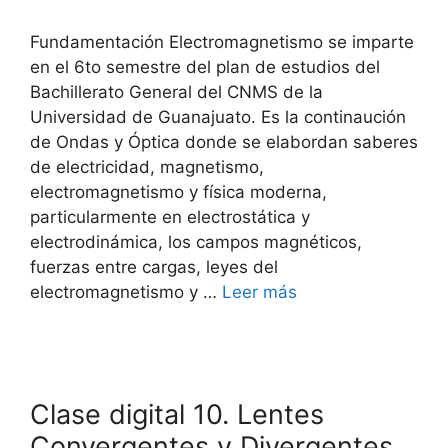
Fundamentación Electromagnetismo se imparte
en el 6to semestre del plan de estudios del
Bachillerato General del CNMS de la
Universidad de Guanajuato. Es la continaución
de Ondas y Óptica donde se elabordan saberes
de electricidad, magnetismo,
electromagnetismo y física moderna,
particularmente en electrostática y
electrodinámica, los campos magnéticos,
fuerzas entre cargas, leyes del
electromagnetismo y …
Leer más
Clase digital 10. Lentes
Convergentes y Divergentes