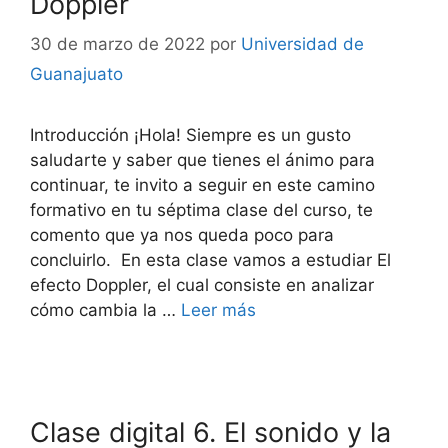
Doppler
30 de marzo de 2022
por
Universidad de
Guanajuato
Introducción ¡Hola! Siempre es un gusto
saludarte y saber que tienes el ánimo para
continuar, te invito a seguir en este camino
formativo en tu séptima clase del curso, te
comento que ya nos queda poco para
concluirlo. En esta clase vamos a estudiar El
efecto Doppler, el cual consiste en analizar
cómo cambia la …
Leer más
Clase digital 6. El sonido y la