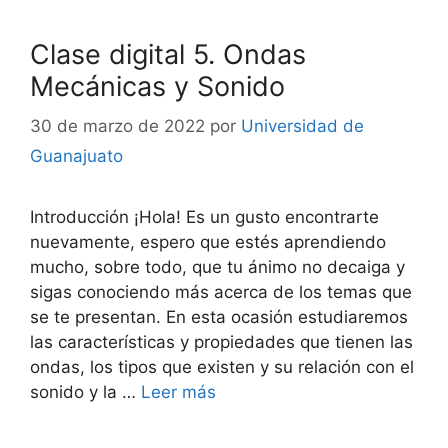
Clase digital 5. Ondas
Mecánicas y Sonido
30 de marzo de 2022
por
Universidad de
Guanajuato
Introducción ¡Hola! Es un gusto encontrarte
nuevamente, espero que estés aprendiendo
mucho, sobre todo, que tu ánimo no decaiga y
sigas conociendo más acerca de los temas que
se te presentan. En esta ocasión estudiaremos
las características y propiedades que tienen las
ondas, los tipos que existen y su relación con el
sonido y la …
Leer más