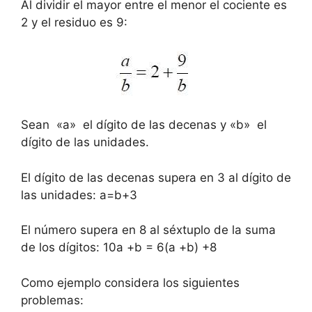
Al dividir el mayor entre el menor el cociente es
2 y el residuo es 9:
Sean «a» el dígito de las decenas y «b» el
dígito de las unidades.
El dígito de las decenas supera en 3 al dígito de
las unidades: a=b+3
El número supera en 8 al séxtuplo de la suma
de los dígitos: 10a +b = 6(a +b) +8
Como ejemplo considera los siguientes
problemas: