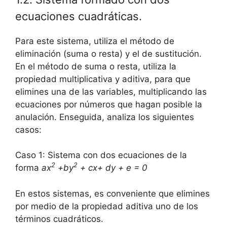
ecuaciones cuadráticas.
Para este sistema, utiliza el método de
eliminación (suma o resta) y el de sustitución.
En el método de suma o resta, utiliza la
propiedad multiplicativa y aditiva, para que
elimines una de las variables, multiplicando las
ecuaciones por números que hagan posible la
anulación. Enseguida, analiza los siguientes
casos:
Caso 1: Sistema con dos ecuaciones de la
2
2
forma
ax
+by
+ cx+ dy + e = 0
En estos sistemas, es conveniente que elimines
por medio de la propiedad aditiva uno de los
términos cuadráticos.