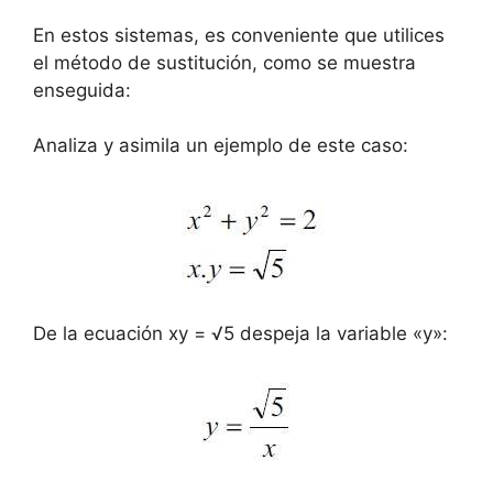
En estos sistemas, es conveniente que utilices
el método de sustitución, como se muestra
enseguida:
Analiza y asimila un ejemplo de este caso:
De la ecuación xy = √5 despeja la variable «y»: