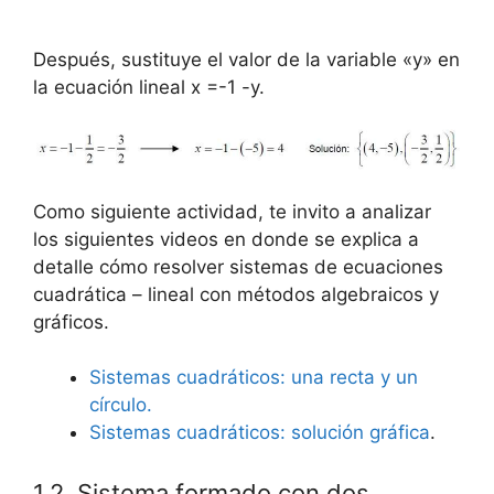
Después, sustituye el valor de la variable «y» en
la ecuación lineal x =-1 -y.
Como siguiente actividad, te invito a analizar
los siguientes videos en donde se explica a
detalle cómo resolver sistemas de ecuaciones
cuadrática – lineal con métodos algebraicos y
gráficos.
Sistemas cuadráticos: una recta y un
círculo.
Sistemas cuadráticos: solución gráfica
.
1.2. Sistema formado con dos