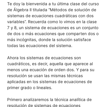
Te doy la bienvenida a tu última clase del curso
de Álgebra II titulada “Métodos de solución de
sistemas de ecuaciones cuadráticas con dos
variables”. Recuerda como lo vimos en la clase
7 y 8, un sistema de ecuaciones es un conjunto
de dos o más ecuaciones que comparten dos o
más incógnitas, donde la solución satisface
todas las ecuaciones del sistema.
Ahora los sistemas de ecuaciones son
cuadráticos, es decir, aquella que aparece al
menos una ecuación de orden dos. Y para su
resolución se usan las mismas técnicas
aplicadas en los sistemas de ecuaciones de
primer grado o lineales.
Primero analizaremos la técnica analítica de
resolución de sistemas de ecuaciones