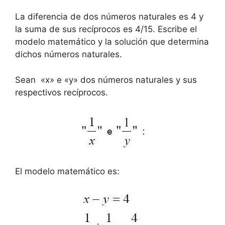
La diferencia de dos números naturales es 4 y
la suma de sus recíprocos es 4/15. Escribe el
modelo matemático y la solución que determina
dichos números naturales.
Sean «x» e «y» dos números naturales y sus
respectivos recíprocos.
El modelo matemático es: