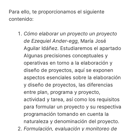
Para ello, te proporcionamos el siguiente
contenido:
Cómo elaborar un proyecto un proyecto
de Ezequiel Ander-egg
, María José
Aguilar Idáñez. Estudiaremos el apartado
Algunas precisiones conceptuales y
operativas en torno a la elaboración y
diseño de proyectos, aquí se exponen
aspectos esenciales sobre la elaboración
y diseño de proyectos, las diferencias
entre plan, programa y proyecto,
actividad y tarea, así como los requisitos
para formular un proyecto y su respectiva
programación tomando en cuenta la
naturaleza y denominación del proyecto.
Formulación, evaluación y monitoreo de