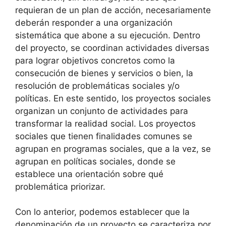
requieran de un plan de acción, necesariamente
deberán responder a una organización
sistemática que abone a su ejecución. Dentro
del proyecto, se coordinan actividades diversas
para lograr objetivos concretos como la
consecución de bienes y servicios o bien, la
resolución de problemáticas sociales y/o
políticas. En este sentido, los proyectos sociales
organizan un conjunto de actividades para
transformar la realidad social. Los proyectos
sociales que tienen finalidades comunes se
agrupan en programas sociales, que a la vez, se
agrupan en políticas sociales, donde se
establece una orientación sobre qué
problemática priorizar.
Con lo anterior, podemos establecer que la
denominación de un proyecto se caracteriza por