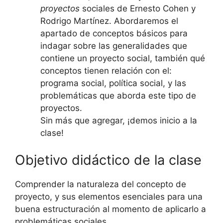
proyectos
sociales de Ernesto Cohen y
Rodrigo Martínez. Abordaremos el
apartado de conceptos básicos para
indagar sobre las generalidades que
contiene un proyecto social, también qué
conceptos tienen relación con el:
programa social, política social, y las
problemáticas que aborda este tipo de
proyectos.
Sin más que agregar, ¡demos inicio a la
clase!
Objetivo didáctico de la clase
Comprender la naturaleza del concepto de
proyecto, y sus elementos esenciales para una
buena estructuración al momento de aplicarlo a
problemáticas sociales.