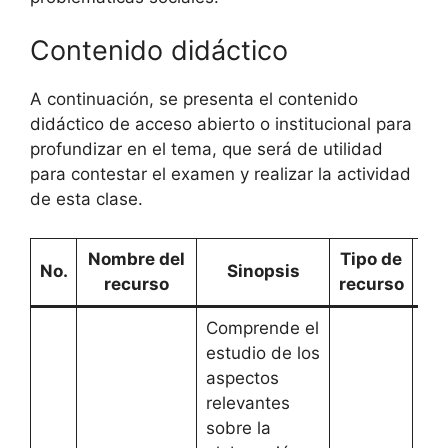
Contenido didáctico
A continuación, se presenta el contenido
didáctico de acceso abierto o institucional para
profundizar en el tema, que será de utilidad
para contestar el examen y realizar la actividad
de esta clase.
Nombre del
Tipo de
E
No.
Sinopsis
recurso
recurso
Comprende el
estudio de los
aspectos
relevantes
sobre la