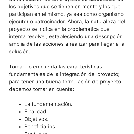
los objetivos que se tienen en mente y los que
participan en el mismo, ya sea como organismo
ejecutor o patrocinador. Ahora, la naturaleza del
proyecto se indica en la problemática que
intenta resolver, estableciendo una descripción
amplia de las acciones a realizar para llegar a la
solución.
Tomando en cuenta las características
fundamentales de la integración del proyecto;
para tener una buena formulación de proyecto
debemos tomar en cuenta:
La fundamentación.
Finalidad.
Objetivos.
Beneficiarios.