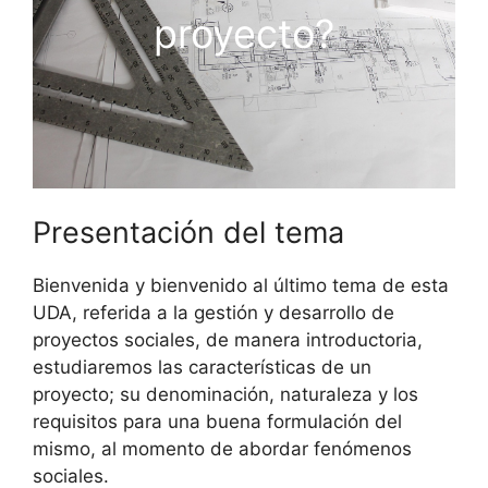
proyecto?
Presentación del tema
Bienvenida y bienvenido al último tema de esta
UDA, referida a la gestión y desarrollo de
proyectos sociales, de manera introductoria,
estudiaremos las características de un
proyecto; su denominación, naturaleza y los
requisitos para una buena formulación del
mismo, al momento de abordar fenómenos
sociales.