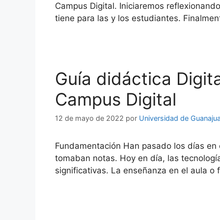
Campus Digital. Iniciaremos reflexionando
tiene para las y los estudiantes. Finalme
Guía didáctica Digit
Campus Digital
12 de mayo de 2022
por
Universidad de Guanaju
Fundamentación Han pasado los días en qu
tomaban notas. Hoy en día, las tecnologí
significativas. La enseñanza en el aula 