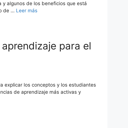
a y algunos de los beneficios que está
to de …
Leer más
 aprendizaje para el
 explicar los conceptos y los estudiantes
ncias de aprendizaje más activas y