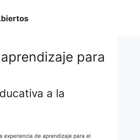
biertos
 aprendizaje para
educativa a la
a experiencia de aprendizaje para el