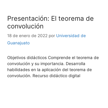
Presentación: El teorema de
convolución
18 de enero de 2022
por
Universidad de
Guanajuato
Objetivos didácticos Comprende el teorema de
convolución y su importancia. Desarrolla
habilidades en la aplicación del teorema de
convolución. Recurso didáctico digital