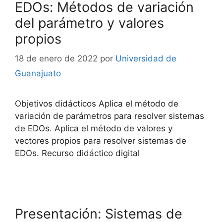
EDOs: Métodos de variación
del parámetro y valores
propios
18 de enero de 2022
por
Universidad de
Guanajuato
Objetivos didácticos Aplica el método de
variación de parámetros para resolver sistemas
de EDOs. Aplica el método de valores y
vectores propios para resolver sistemas de
EDOs. Recurso didáctico digital
Presentación: Sistemas de