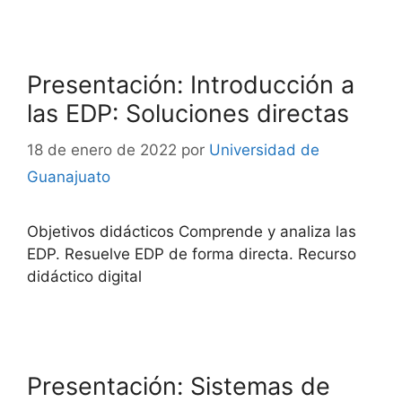
Presentación: Introducción a
las EDP: Soluciones directas
18 de enero de 2022
por
Universidad de
Guanajuato
Objetivos didácticos Comprende y analiza las
EDP. Resuelve EDP de forma directa. Recurso
didáctico digital
Presentación: Sistemas de