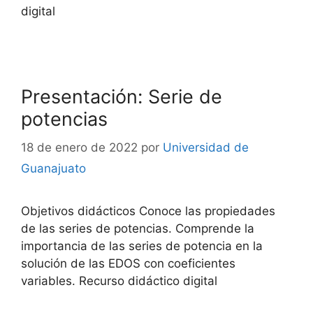
digital
Presentación: Serie de
potencias
18 de enero de 2022
por
Universidad de
Guanajuato
Objetivos didácticos Conoce las propiedades
de las series de potencias. Comprende la
importancia de las series de potencia en la
solución de las EDOS con coeficientes
variables. Recurso didáctico digital