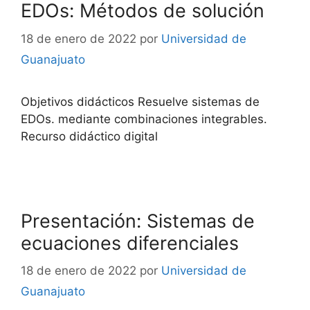
EDOs: Métodos de solución
18 de enero de 2022
por
Universidad de
Guanajuato
Objetivos didácticos Resuelve sistemas de
EDOs. mediante combinaciones integrables.
Recurso didáctico digital
Presentación: Sistemas de
ecuaciones diferenciales
18 de enero de 2022
por
Universidad de
Guanajuato