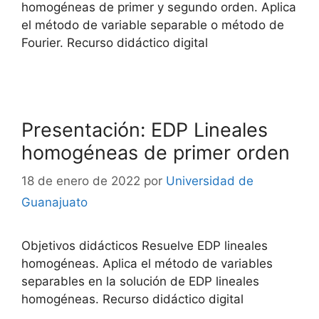
homogéneas de primer y segundo orden. Aplica
el método de variable separable o método de
Fourier. Recurso didáctico digital
Presentación: EDP Lineales
homogéneas de primer orden
18 de enero de 2022
por
Universidad de
Guanajuato
Objetivos didácticos Resuelve EDP lineales
homogéneas. Aplica el método de variables
separables en la solución de EDP lineales
homogéneas. Recurso didáctico digital