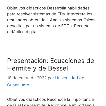
Objetivos didácticos Desarrolla habilidades
para resolver sistemas de EDs. Interpreta los
resultados obtenidos. Analiza sistemas físicos
descritos por un sistema de EDOs. Recurso
didáctico digital
Presentación: Ecuaciones de
Hermite y de Bessel
18 de enero de 2022
por
Universidad de
Guanajuato
Objetivos didácticos Reconoce la importancia
de la ED de Hermite. Reconoce la importancia