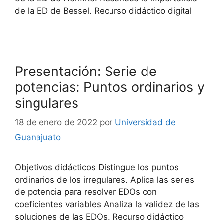
de la ED de Bessel. Recurso didáctico digital
Presentación: Serie de
potencias: Puntos ordinarios y
singulares
18 de enero de 2022
por
Universidad de
Guanajuato
Objetivos didácticos Distingue los puntos
ordinarios de los irregulares. Aplica las series
de potencia para resolver EDOs con
coeficientes variables Analiza la validez de las
soluciones de las EDOs. Recurso didáctico