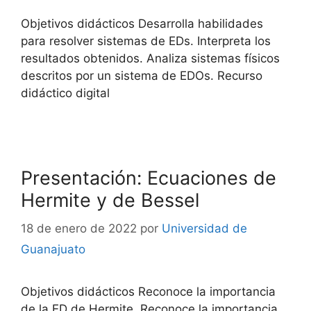
Objetivos didácticos Desarrolla habilidades
para resolver sistemas de EDs. Interpreta los
resultados obtenidos. Analiza sistemas físicos
descritos por un sistema de EDOs. Recurso
didáctico digital
Presentación: Ecuaciones de
Hermite y de Bessel
18 de enero de 2022
por
Universidad de
Guanajuato
Objetivos didácticos Reconoce la importancia
de la ED de Hermite. Reconoce la importancia