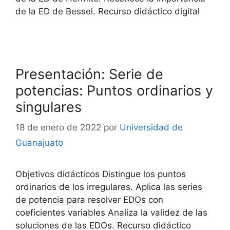
de la ED de Bessel. Recurso didáctico digital
Presentación: Serie de
potencias: Puntos ordinarios y
singulares
18 de enero de 2022
por
Universidad de
Guanajuato
Objetivos didácticos Distingue los puntos
ordinarios de los irregulares. Aplica las series
de potencia para resolver EDOs con
coeficientes variables Analiza la validez de las
soluciones de las EDOs. Recurso didáctico