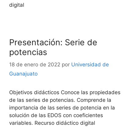
digital
Presentación: Serie de
potencias
18 de enero de 2022
por
Universidad de
Guanajuato
Objetivos didácticos Conoce las propiedades
de las series de potencias. Comprende la
importancia de las series de potencia en la
solución de las EDOS con coeficientes
variables. Recurso didáctico digital