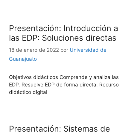
Presentación: Introducción a
las EDP: Soluciones directas
18 de enero de 2022
por
Universidad de
Guanajuato
Objetivos didácticos Comprende y analiza las
EDP. Resuelve EDP de forma directa. Recurso
didáctico digital
Presentación: Sistemas de