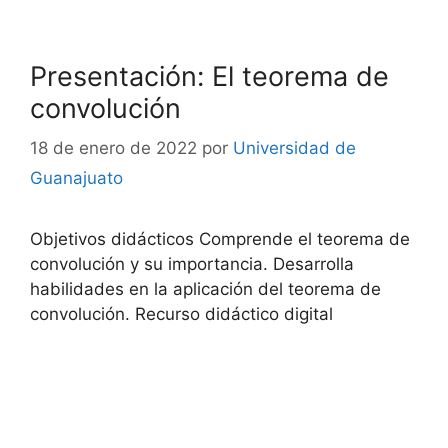
Presentación: El teorema de
convolución
18 de enero de 2022
por
Universidad de
Guanajuato
Objetivos didácticos Comprende el teorema de
convolución y su importancia. Desarrolla
habilidades en la aplicación del teorema de
convolución. Recurso didáctico digital