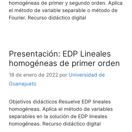
homogéneas de primer y segundo orden. Aplica
el método de variable separable o método de
Fourier. Recurso didáctico digital
Presentación: EDP Lineales
homogéneas de primer orden
18 de enero de 2022
por
Universidad de
Guanajuato
Objetivos didácticos Resuelve EDP lineales
homogéneas. Aplica el método de variables
separables en la solución de EDP lineales
homogéneas. Recurso didáctico digital