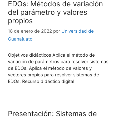
EDOs: Métodos de variación
del parámetro y valores
propios
18 de enero de 2022
por
Universidad de
Guanajuato
Objetivos didácticos Aplica el método de
variación de parámetros para resolver sistemas
de EDOs. Aplica el método de valores y
vectores propios para resolver sistemas de
EDOs. Recurso didáctico digital
Presentación: Sistemas de