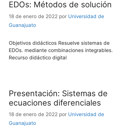
EDOs: Métodos de solución
18 de enero de 2022
por
Universidad de
Guanajuato
Objetivos didácticos Resuelve sistemas de
EDOs. mediante combinaciones integrables.
Recurso didáctico digital
Presentación: Sistemas de
ecuaciones diferenciales
18 de enero de 2022
por
Universidad de
Guanajuato