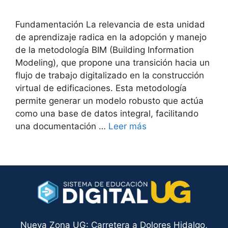
Fundamentación La relevancia de esta unidad
de aprendizaje radica en la adopción y manejo
de la metodología BIM (Building Information
Modeling), que propone una transición hacia un
flujo de trabajo digitalizado en la construcción
virtual de edificaciones. Esta metodología
permite generar un modelo robusto que actúa
como una base de datos integral, facilitando
una documentación …
Leer más
Nueva Zona UG: Carretera a Dolores Hidalgo,