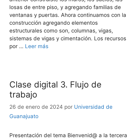
losas de entre piso, y agregando familias de
ventanas y puertas. Ahora continuamos con la
construcción agregando elementos
estructurales como son, columnas, vigas,
sistemas de vigas y cimentación. Los recursos
por …
Leer más
Clase digital 3. Flujo de
trabajo
26 de enero de 2024
por
Universidad de
Guanajuato
Presentación del tema Bienvenid@ a la tercera