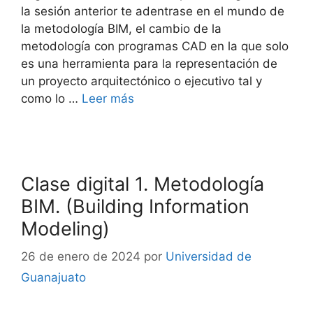
la sesión anterior te adentrase en el mundo de
la metodología BIM, el cambio de la
metodología con programas CAD en la que solo
es una herramienta para la representación de
un proyecto arquitectónico o ejecutivo tal y
como lo …
Leer más
Clase digital 1. Metodología
BIM. (Building Information
Modeling)
26 de enero de 2024
por
Universidad de
Guanajuato