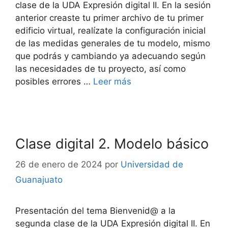
clase de la UDA Expresión digital II. En la sesión
anterior creaste tu primer archivo de tu primer
edificio virtual, realízate la configuración inicial
de las medidas generales de tu modelo, mismo
que podrás y cambiando ya adecuando según
las necesidades de tu proyecto, así como
posibles errores …
Leer más
Clase digital 2. Modelo básico
26 de enero de 2024
por
Universidad de
Guanajuato
Presentación del tema Bienvenid@ a la
segunda clase de la UDA Expresión digital II. En