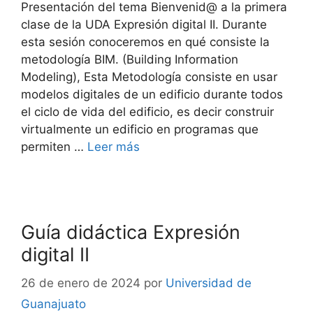
Presentación del tema Bienvenid@ a la primera
clase de la UDA Expresión digital II. Durante
esta sesión conoceremos en qué consiste la
metodología BIM. (Building Information
Modeling), Esta Metodología consiste en usar
modelos digitales de un edificio durante todos
el ciclo de vida del edificio, es decir construir
virtualmente un edificio en programas que
permiten …
Leer más
Guía didáctica Expresión
digital II
26 de enero de 2024
por
Universidad de
Guanajuato