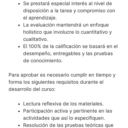
Se prestará especial interés al nivel de
disposición a la tarea y compromiso con
el aprendizaje.
La evaluación mantendrá un enfoque
holístico que involucre lo cuantitativo y
cualitativo.
El 100% de la calificación se basará en el
desempeño, entregables y las pruebas
de conocimiento.
Para aprobar es necesario cumplir en tiempo y
forma los siguientes requisitos durante el
desarrollo del curso:
Lectura reflexiva de los materiales.
Participación activa y pertinente en las
actividades que así lo especifiquen.
Resolución de las pruebas teóricas que