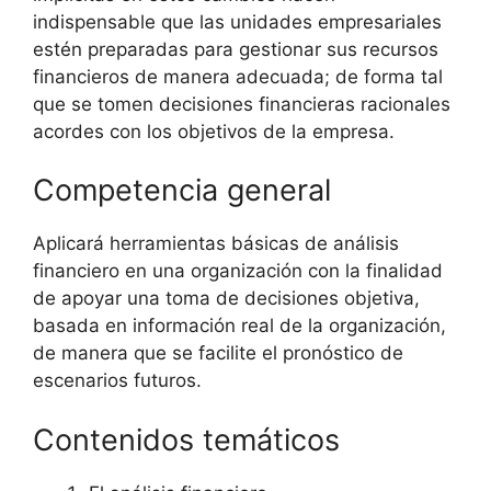
indispensable que las unidades empresariales
estén preparadas para gestionar sus recursos
financieros de manera adecuada; de forma tal
que se tomen decisiones financieras racionales
acordes con los objetivos de la empresa.
Competencia general
Aplicará herramientas básicas de análisis
financiero en una organización con la finalidad
de apoyar una toma de decisiones objetiva,
basada en información real de la organización,
de manera que se facilite el pronóstico de
escenarios futuros.
Contenidos temáticos