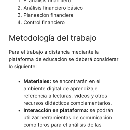
El análisis financiero
Análisis financiero básico
Planeación financiera
Control financiero
Metodología del trabajo
Para el trabajo a distancia mediante la
plataforma de educación se deberá considerar
lo siguiente:
Materiales:
se encontrarán en el
ambiente digital de aprendizaje
referencia a lecturas, videos y otros
recursos didácticos complementarios.
Interacción en plataforma:
se podrán
utilizar herramientas de comunicación
como foros para el análisis de las