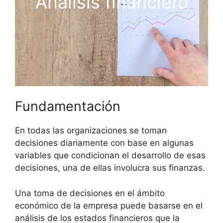
Análisis financiero
Fundamentación
En todas las organizaciones se toman
decisiones diariamente con base en algunas
variables que condicionan el desarrollo de esas
decisiones, una de ellas involucra sus finanzas.
Una toma de decisiones en el ámbito
económico de la empresa puede basarse en el
análisis de los estados financieros que la