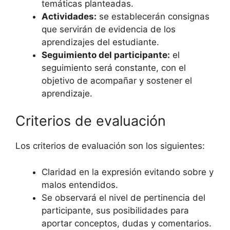
temáticas planteadas.
Actividades:
se establecerán consignas
que servirán de evidencia de los
aprendizajes del estudiante.
Seguimiento del participante:
el
seguimiento será constante, con el
objetivo de acompañar y sostener el
aprendizaje.
Criterios de evaluación
Los criterios de evaluación son los siguientes:
Claridad en la expresión evitando sobre y
malos entendidos.
Se observará el nivel de pertinencia del
participante, sus posibilidades para
aportar conceptos, dudas y comentarios.