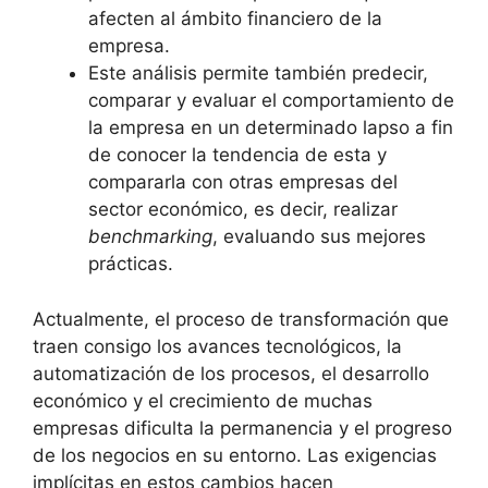
afecten al ámbito financiero de la
empresa.
Este análisis permite también predecir,
comparar y evaluar el comportamiento de
la empresa en un determinado lapso a fin
de conocer la tendencia de esta y
compararla con otras empresas del
sector económico, es decir, realizar
benchmarking
, evaluando sus mejores
prácticas.
Actualmente, el proceso de transformación que
traen consigo los avances tecnológicos, la
automatización de los procesos, el desarrollo
económico y el crecimiento de muchas
empresas dificulta la permanencia y el progreso
de los negocios en su entorno. Las exigencias
implícitas en estos cambios hacen