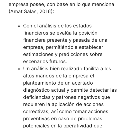
empresa posee, con base en lo que menciona
(Amat Salas, 2016):
Con el análisis de los estados
financieros se evalúa la posición
financiera presente y pasada de una
empresa, permitiéndole establecer
estimaciones y predicciones sobre
escenarios futuros.
Un análisis bien realizado facilita a los
altos mandos de la empresa el
planteamiento de un acertado
diagnóstico actual y permite detectar las
deficiencias y patrones negativos que
requieren la aplicación de acciones
correctivas, así como tomar acciones
preventivas en caso de problemas
potenciales en la operatividad que