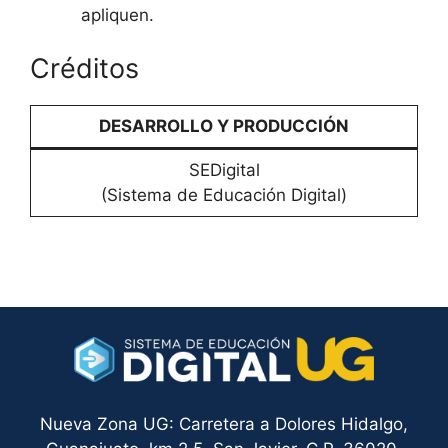
apliquen.
Créditos
DESARROLLO Y PRODUCCIÓN
SEDigital
(Sistema de Educación Digital)
Nueva Zona UG: Carretera a Dolores Hidalgo,