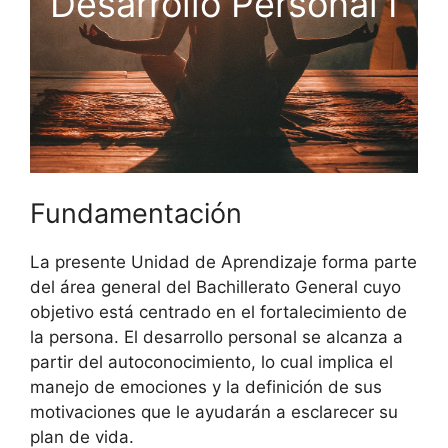
Desarrollo Personal I
Fundamentación
La presente Unidad de Aprendizaje forma parte
del área general del Bachillerato General cuyo
objetivo está centrado en el fortalecimiento de
la persona. El desarrollo personal se alcanza a
partir del autoconocimiento, lo cual implica el
manejo de emociones y la definición de sus
motivaciones que le ayudarán a esclarecer su
plan de vida.