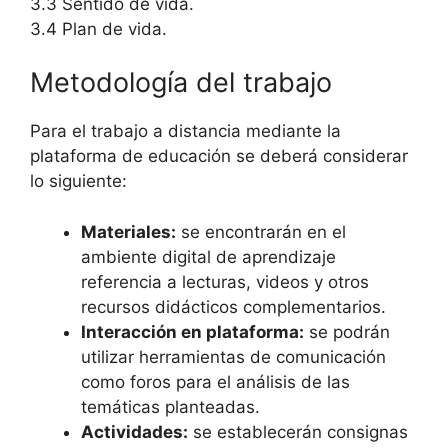
3.3 Sentido de vida.
3.4 Plan de vida.
Metodología del trabajo
Para el trabajo a distancia mediante la
plataforma de educación se deberá considerar
lo siguiente:
Materiales:
se encontrarán en el
ambiente digital de aprendizaje
referencia a lecturas, videos y otros
recursos didácticos complementarios.
Interacción en plataforma:
se podrán
utilizar herramientas de comunicación
como foros para el análisis de las
temáticas planteadas.
Actividades:
se establecerán consignas