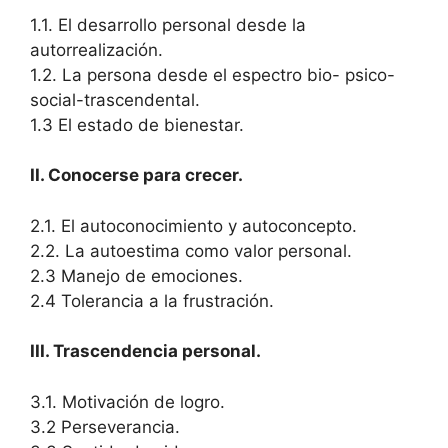
1.1. El desarrollo personal desde la
autorrealización.
1.2. La persona desde el espectro bio- psico-
social-trascendental.
1.3 El estado de bienestar.
II. Conocerse para crecer.
2.1. El autoconocimiento y autoconcepto.
2.2. La autoestima como valor personal.
2.3 Manejo de emociones.
2.4 Tolerancia a la frustración.
III. Trascendencia personal.
3.1. Motivación de logro.
3.2 Perseverancia.