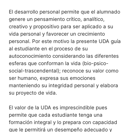
El desarrollo personal permite que el alumnado
genere un pensamiento crítico, analítico,
creativo y propositivo para ser aplicado a su
vida personal y favorecer un crecimiento
personal. Por este motivo la presente UDA guía
al estudiante en el proceso de su
autoconocimiento considerando las diferentes
esferas que conforman la vida (bio-psico-
social-trascendental); reconoce su valor como
ser humano, expresa sus emociones
manteniendo su integridad personal y elabora
su proyecto de vida.
El valor de la UDA es imprescindible pues
permite que cada estudiante tenga una
formación integral y lo prepara con capacidad
que le permitirá un desempeño adecuado y