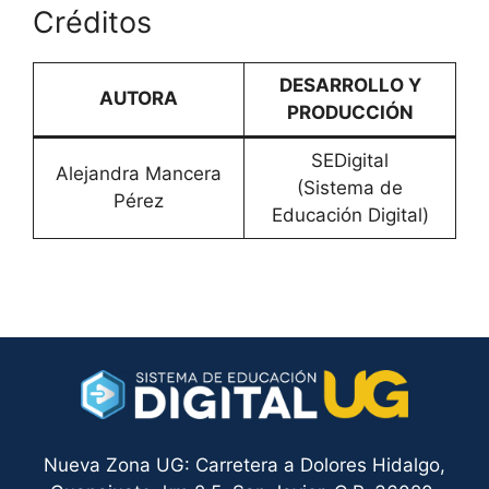
Créditos
DESARROLLO Y
AUTORA
PRODUCCIÓN
SEDigital
Alejandra Mancera
(Sistema de
Pérez
Educación Digital)
Nueva Zona UG: Carretera a Dolores Hidalgo,