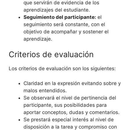
que servirán de evidencia de los
aprendizajes del estudiante.
Seguimiento del participante:
el
seguimiento será constante, con el
objetivo de acompañar y sostener el
aprendizaje.
Criterios de evaluación
Los criterios de evaluación son los siguientes:
Claridad en la expresión evitando sobre y
malos entendidos.
Se observará el nivel de pertinencia del
participante, sus posibilidades para
aportar conceptos, dudas y comentarios.
Se prestará especial interés al nivel de
disposición a la tarea y compromiso con