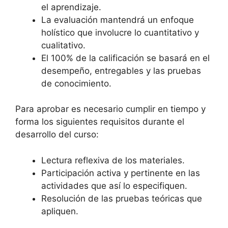
el aprendizaje.
La evaluación mantendrá un enfoque
holístico que involucre lo cuantitativo y
cualitativo.
El 100% de la calificación se basará en el
desempeño, entregables y las pruebas
de conocimiento.
Para aprobar es necesario cumplir en tiempo y
forma los siguientes requisitos durante el
desarrollo del curso:
Lectura reflexiva de los materiales.
Participación activa y pertinente en las
actividades que así lo especifiquen.
Resolución de las pruebas teóricas que
apliquen.