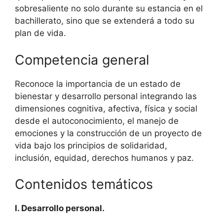
sobresaliente no solo durante su estancia en el
bachillerato, sino que se extenderá a todo su
plan de vida.
Competencia general
Reconoce la importancia de un estado de
bienestar y desarrollo personal integrando las
dimensiones cognitiva, afectiva, física y social
desde el autoconocimiento, el manejo de
emociones y la construcción de un proyecto de
vida bajo los principios de solidaridad,
inclusión, equidad, derechos humanos y paz.
Contenidos temáticos
I. Desarrollo personal.