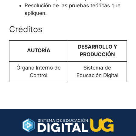
Resolución de las pruebas teóricas que
apliquen.
Créditos
DESARROLLO Y
AUTORÍA
PRODUCCIÓN
Órgano Interno de
Sistema de
Control
Educación Digital