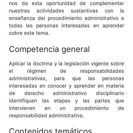
nos da esta oportunidad de complementar
nuestras actividades sustantivas con la
enseñanza del procedimiento administrativo a
todas las personas interesadas en aprender
sobre este tema.
Competencia general
Aplicar la doctrina y la legislación vigente sobre
el régimen de responsabilidades
administrativas, para que las personas
interesadas en conocer y aprender en materia
de derecho administrativo disciplinario
identifiquen las etapas y las partes que
intervienen en un procedimiento de
responsabilidad administrativa.
Contenidos temáticos