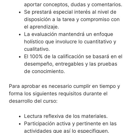
aportar conceptos, dudas y comentarios.
Se prestará especial interés al nivel de
disposición a la tarea y compromiso con
el aprendizaje.
La evaluación mantendrá un enfoque
holístico que involucre lo cuantitativo y
cualitativo.
El 100% de la calificación se basará en el
desempeño, entregables y las pruebas
de conocimiento.
Para aprobar es necesario cumplir en tiempo y
forma los siguientes requisitos durante el
desarrollo del curso:
Lectura reflexiva de los materiales.
Participación activa y pertinente en las
actividades que así lo especifiquen.