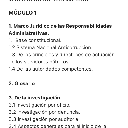
MÓDULO 1
1.
Marco Jurídico de las Responsabilidades
Administrativas
.
1.1 Base constitucional.
1.2 Sistema Nacional Anticorrupción.
1.3 De los principios y directrices de actuación
de los servidores públicos.
1.4 De las autoridades competentes.
2.
Glosario
.
3.
De la investigación
.
3.1 Investigación por oficio.
3.2 Investigación por denuncia.
3.3 Investigación por auditoría.
3.4 Aspectos generales para el inicio de la