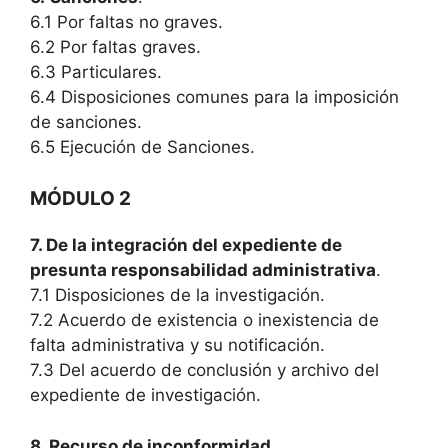
6.1 Por faltas no graves.
6.2 Por faltas graves.
6.3 Particulares.
6.4 Disposiciones comunes para la imposición
de sanciones.
6.5 Ejecución de Sanciones.
MÓDULO 2
7. De la integración del expediente de
presunta responsabilidad administrativa
.
7.1 Disposiciones de la investigación.
7.2 Acuerdo de existencia o inexistencia de
falta administrativa y su notificación.
7.3 Del acuerdo de conclusión y archivo del
expediente de investigación.
8. Recurso de inconformidad
.