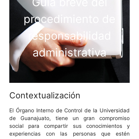
Guía breve del
procedimiento de
responsabilidad
administrativa
Contextualización
El Órgano Interno de Control de la Universidad
de Guanajuato, tiene un gran compromiso
social para compartir sus conocimientos y
experiencias con las personas que estén