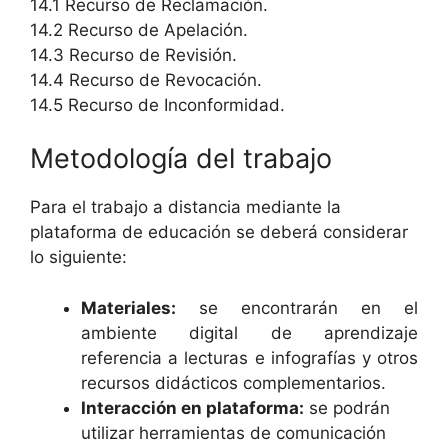
14.1 Recurso de Reclamación.
14.2 Recurso de Apelación.
14.3 Recurso de Revisión.
14.4 Recurso de Revocación.
14.5 Recurso de Inconformidad.
Metodología del trabajo
Para el trabajo a distancia mediante la
plataforma de educación se deberá considerar
lo siguiente:
Materiales:
se encontrarán en el
ambiente digital de aprendizaje
referencia a lecturas e infografías y otros
recursos didácticos complementarios.
Interacción en plataforma:
se podrán
utilizar herramientas de comunicación