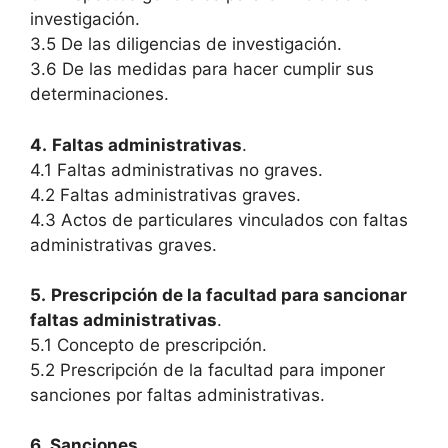
investigación.
3.5 De las diligencias de investigación.
3.6 De las medidas para hacer cumplir sus
determinaciones.
4.
Faltas administrativas
.
4.1 Faltas administrativas no graves.
4.2 Faltas administrativas graves.
4.3 Actos de particulares vinculados con faltas
administrativas graves.
5.
Prescripción de la facultad para sancionar
faltas administrativas
.
5.1 Concepto de prescripción.
5.2 Prescripción de la facultad para imponer
sanciones por faltas administrativas.
6.
Sanciones
.