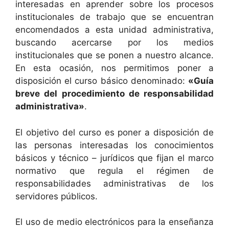
interesadas en aprender sobre los procesos
institucionales de trabajo que se encuentran
encomendados a esta unidad administrativa,
buscando acercarse por los medios
institucionales que se ponen a nuestro alcance.
En esta ocasión, nos permitimos poner a
disposición el curso básico denominado:
«Guía
breve del procedimiento de responsabilidad
administrativa»
.
El objetivo del curso es poner a disposición de
las personas interesadas los conocimientos
básicos y técnico – jurídicos que fijan el marco
normativo que regula el régimen de
responsabilidades administrativas de los
servidores públicos.
El uso de medio electrónicos para la enseñanza