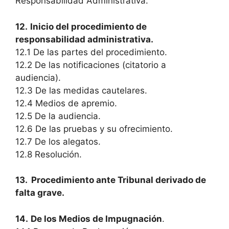
Responsabilidad Administrativa.
12.
Inicio del procedimiento de
responsabilidad administrativa.
12.1 De las partes del procedimiento.
12.2 De las notificaciones (citatorio a
audiencia).
12.3 De las medidas cautelares.
12.4 Medios de apremio.
12.5 De la audiencia.
12.6 De las pruebas y su ofrecimiento.
12.7 De los alegatos.
12.8 Resolución.
13. Procedimiento ante Tribunal derivado de
falta grave.
14.
De los Medios de Impugnación
.