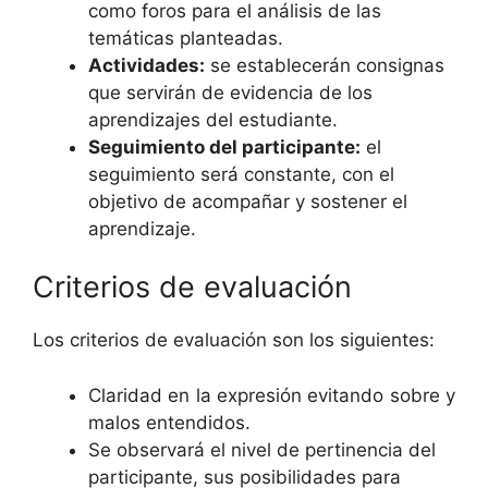
como foros para el análisis de las
temáticas planteadas.
Actividades:
se establecerán consignas
que servirán de evidencia de los
aprendizajes del estudiante.
Seguimiento del participante:
el
seguimiento será constante, con el
objetivo de acompañar y sostener el
aprendizaje.
Criterios de evaluación
Los criterios de evaluación son los siguientes:
Claridad en la expresión evitando sobre y
malos entendidos.
Se observará el nivel de pertinencia del
participante, sus posibilidades para