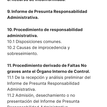
9. Informe de Presunta Responsabilidad
Administrativa.
10. Procedimiento de responsabilidad
administrativa.
10.1 Disposiciones comunes.
10.2 Causas de improcedencia y
sobreseimiento.
11. Procedimiento derivado de Faltas No
graves ante el Órgano Interno de Control.
11.1 De la recepción y análisis preliminar del
Informe de Presunta Responsabilidad
Administrativa.
11.2 Admisión, desechamiento o no
presentación del Informe de Presunta