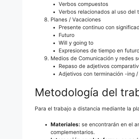
Verbos compuestos
Verbos relacionados al uso del 
Planes / Vacaciones
Presente continuo con significa
Futuro
Will y going to
Expresiones de tiempo en futur
Medios de Comunicación y redes s
Repaso de adjetivos comparati
Adjetivos con terminación -ing /
Metodología del tra
Para el trabajo a distancia mediante la p
Materiales:
se encontrarán en el am
complementarios.