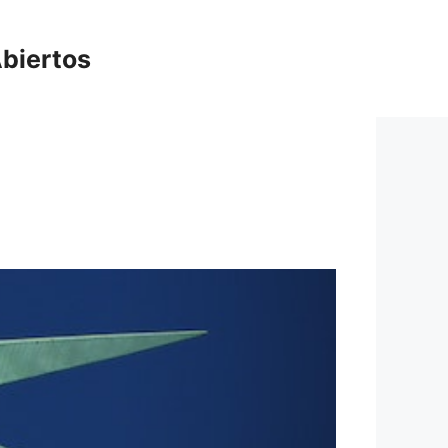
biertos