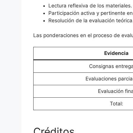
Lectura reflexiva de los materiales.
Participación activa y pertinente en
Resolución de la evaluación teórica
Las ponderaciones en el proceso de evalu
Evidencia
Consignas entreg
Evaluaciones parcia
Evaluación fina
Total:
Créditos