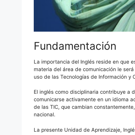
Fundamentación
La importancia del Inglés reside en que 
materia del área de comunicación le será 
uso de las Tecnologías de Información y
El inglés como disciplinaria contribuye a
comunicarse activamente en un idioma adi
de las TIC, que cambian constantemente,
nacional.
La presente Unidad de Aprendizaje, Inglés