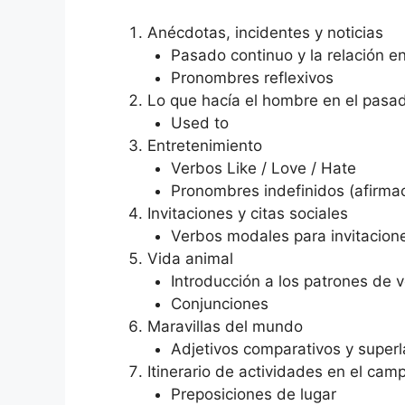
Anécdotas, incidentes y noticias
Pasado continuo y la relación e
Pronombres reflexivos
Lo que hacía el hombre en el pasa
Used to
Entretenimiento
Verbos Like / Love / Hate
Pronombres indefinidos (afirmac
Invitaciones y citas sociales
Verbos modales para invitacion
Vida animal
Introducción a los patrones de 
Conjunciones
Maravillas del mundo
Adjetivos comparativos y superl
Itinerario de actividades en el cam
Preposiciones de lugar