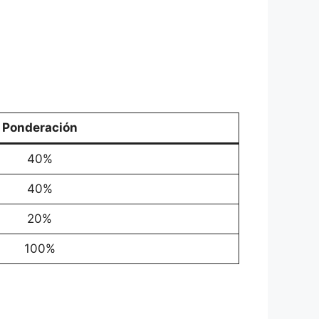
Ponderación
40%
40%
20%
100%