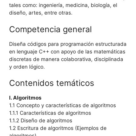
tales como: ingeniería, medicina, biología, el
diseño, artes, entre otras.
Competencia general
Diseña códigos para programación estructurada
en lenguaje C++ con apoyo de las matemáticas
discretas de manera colaborativa, disciplinada
y orden lógico.
Contenidos temáticos
I. Algoritmos
1.1 Concepto y características de algoritmos
1.1.1 Características de algoritmos
1.1.2 Diseño de algoritmos
1.2 Escritura de algoritmos (Ejemplos de
algoritmos)