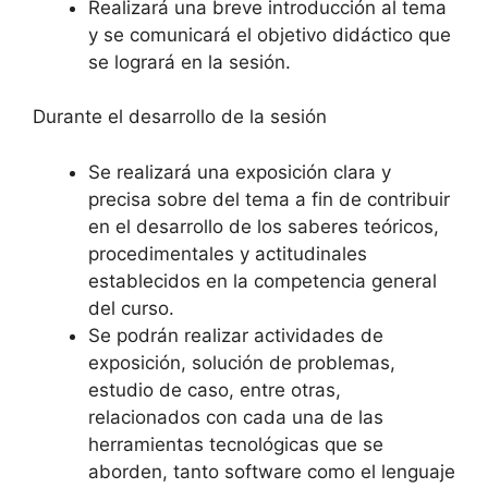
Realizará una breve introducción al tema
y se comunicará el objetivo didáctico que
se logrará en la sesión.
Durante el desarrollo de la sesión
Se realizará una exposición clara y
precisa sobre del tema a fin de contribuir
en el desarrollo de los saberes teóricos,
procedimentales y actitudinales
establecidos en la competencia general
del curso.
Se podrán realizar actividades de
exposición, solución de problemas,
estudio de caso, entre otras,
relacionados con cada una de las
herramientas tecnológicas que se
aborden, tanto software como el lenguaje