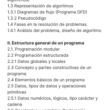
1.3 Representación de algoritmos
1.3.1 Diagramas de flujo (Programa DFD)
1.3.2 Pseudocódigo
1.4 Fases en la resolución de problemas
1.4.1 Análisis del problema, diseño de algoritmo
II. Estructura general de un programa
2.1. Programación modular
2.2 Programación estructurada
2.2.1 Datos globales y locales
2.3 Concepto y partes constructivas de un
programa
2.4 Elementos básicos de un programa
2.5 Datos, tipos de datos y operaciones
primitivas
2.5.1 Datos numéricos, lógicos, tipo carácter y
cadena