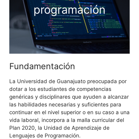
programación
Fundamentación
La Universidad de Guanajuato preocupada por
dotar a los estudiantes de competencias
genéricas y disciplinares que ayuden a alcanzar
las habilidades necesarias y suficientes para
continuar en el nivel superior o en su caso a una
vida laboral, incorpora a la malla curricular del
Plan 2020, la Unidad de Aprendizaje de
Lenguajes de Programación.