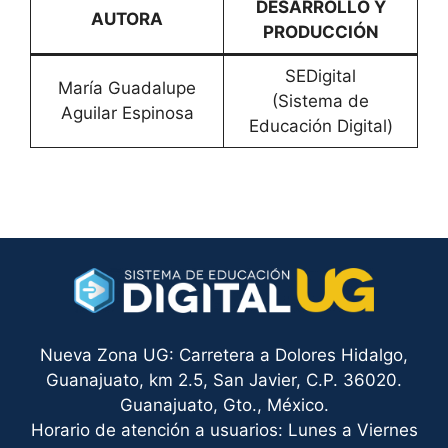
DESARROLLO Y
AUTORA
PRODUCCIÓN
SEDigital
María Guadalupe
(Sistema de
Aguilar Espinosa
Educación Digital)
Nueva Zona UG: Carretera a Dolores Hidalgo,
Guanajuato, km 2.5, San Javier, C.P. 36020.
Guanajuato, Gto., México.
Horario de atención a usuarios: Lunes a Viernes