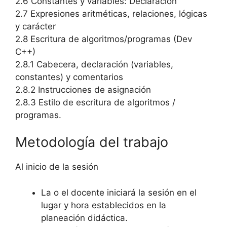
2.6 Constantes y variables: Declaración
2.7 Expresiones aritméticas, relaciones, lógicas
y carácter
2.8 Escritura de algoritmos/programas (Dev
C++)
2.8.1 Cabecera, declaración (variables,
constantes) y comentarios
2.8.2 Instrucciones de asignación
2.8.3 Estilo de escritura de algoritmos /
programas.
Metodología del trabajo
Al inicio de la sesión
La o el docente iniciará la sesión en el
lugar y hora establecidos en la
planeación didáctica.