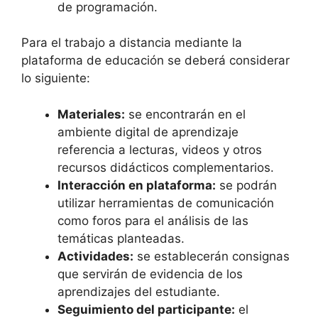
de programación.
Para el trabajo a distancia mediante la
plataforma de educación se deberá considerar
lo siguiente:
Materiales:
se encontrarán en el
ambiente digital de aprendizaje
referencia a lecturas, videos y otros
recursos didácticos complementarios.
Interacción en plataforma:
se podrán
utilizar herramientas de comunicación
como foros para el análisis de las
temáticas planteadas.
Actividades:
se establecerán consignas
que servirán de evidencia de los
aprendizajes del estudiante.
Seguimiento del participante:
el