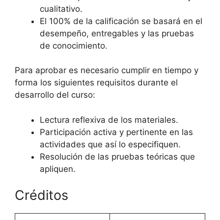
cualitativo.
El 100% de la calificación se basará en el
desempeño, entregables y las pruebas
de conocimiento.
Para aprobar es necesario cumplir en tiempo y
forma los siguientes requisitos durante el
desarrollo del curso:
Lectura reflexiva de los materiales.
Participación activa y pertinente en las
actividades que así lo especifiquen.
Resolución de las pruebas teóricas que
apliquen.
Créditos