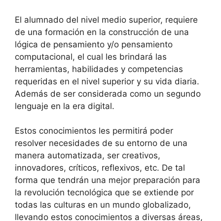
El alumnado del nivel medio superior, requiere
de una formación en la construcción de una
lógica de pensamiento y/o pensamiento
computacional, el cual les brindará las
herramientas, habilidades y competencias
requeridas en el nivel superior y su vida diaria.
Además de ser considerada como un segundo
lenguaje en la era digital.
Estos conocimientos les permitirá poder
resolver necesidades de su entorno de una
manera automatizada, ser creativos,
innovadores, críticos, reflexivos, etc. De tal
forma que tendrán una mejor preparación para
la revolución tecnológica que se extiende por
todas las culturas en un mundo globalizado,
llevando estos conocimientos a diversas áreas,