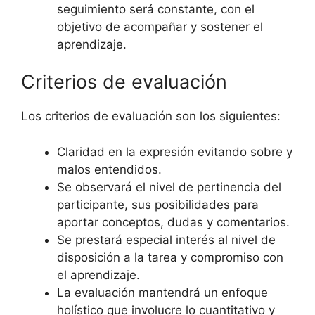
seguimiento será constante, con el
objetivo de acompañar y sostener el
aprendizaje.
Criterios de evaluación
Los criterios de evaluación son los siguientes:
Claridad en la expresión evitando sobre y
malos entendidos.
Se observará el nivel de pertinencia del
participante, sus posibilidades para
aportar conceptos, dudas y comentarios.
Se prestará especial interés al nivel de
disposición a la tarea y compromiso con
el aprendizaje.
La evaluación mantendrá un enfoque
holístico que involucre lo cuantitativo y