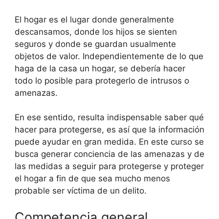
El hogar es el lugar donde generalmente
descansamos, donde los hijos se sienten
seguros y donde se guardan usualmente
objetos de valor. Independientemente de lo que
haga de la casa un hogar, se debería hacer
todo lo posible para protegerlo de intrusos o
amenazas.
En ese sentido, resulta indispensable saber qué
hacer para protegerse, es así que la información
puede ayudar en gran medida. En este curso se
busca generar conciencia de las amenazas y de
las medidas a seguir para protegerse y proteger
el hogar a fin de que sea mucho menos
probable ser víctima de un delito.
Competencia general