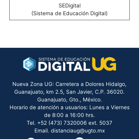
SEDigital
(Sistema de Educación Digital)
Nueva Zona UG: Carretera a Dolores Hidalgo,
Guanajuato, km 2.5, San Javier, C.P. 36020.
Guanajuato, Gto., México.
Horario de atención a usuarios: Lunes a Viernes
de 8:00 a 16:00 hrs.
Tel. +52 (473) 7320006 ext. 5037
Email. distanciaug@ugto.mx