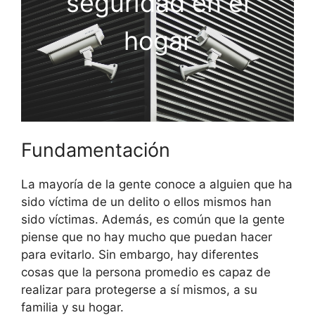
seguridad en el
hogar
Fundamentación
La mayoría de la gente conoce a alguien que ha
sido víctima de un delito o ellos mismos han
sido víctimas. Además, es común que la gente
piense que no hay mucho que puedan hacer
para evitarlo. Sin embargo, hay diferentes
cosas que la persona promedio es capaz de
realizar para protegerse a sí mismos, a su
familia y su hogar.