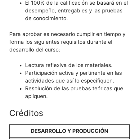
El 100% de la calificación se basará en el
desempeño, entregables y las pruebas
de conocimiento.
Para aprobar es necesario cumplir en tiempo y
forma los siguientes requisitos durante el
desarrollo del curso:
Lectura reflexiva de los materiales.
Participación activa y pertinente en las
actividades que así lo especifiquen.
Resolución de las pruebas teóricas que
apliquen.
Créditos
DESARROLLO Y PRODUCCIÓN