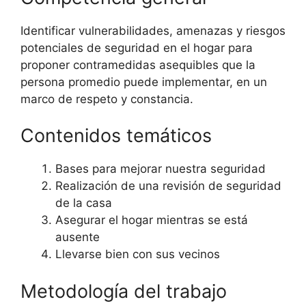
Identificar vulnerabilidades, amenazas y riesgos
potenciales de seguridad en el hogar para
proponer contramedidas asequibles que la
persona promedio puede implementar, en un
marco de respeto y constancia.
Contenidos temáticos
Bases para mejorar nuestra seguridad
Realización de una revisión de seguridad
de la casa
Asegurar el hogar mientras se está
ausente
Llevarse bien con sus vecinos
Metodología del trabajo