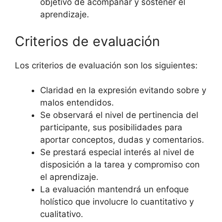
objetivo de acompañar y sostener el
aprendizaje.
Criterios de evaluación
Los criterios de evaluación son los siguientes:
Claridad en la expresión evitando sobre y
malos entendidos.
Se observará el nivel de pertinencia del
participante, sus posibilidades para
aportar conceptos, dudas y comentarios.
Se prestará especial interés al nivel de
disposición a la tarea y compromiso con
el aprendizaje.
La evaluación mantendrá un enfoque
holístico que involucre lo cuantitativo y
cualitativo.