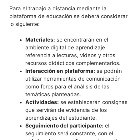
Para el trabajo a distancia mediante la
plataforma de educación se deberá considerar
lo siguiente:
Materiales:
se encontrarán en el
ambiente digital de aprendizaje
referencia a lecturas, videos y otros
recursos didácticos complementarios.
Interacción en plataforma:
se podrán
utilizar herramientas de comunicación
como foros para el análisis de las
temáticas planteadas.
Actividades:
se establecerán consignas
que servirán de evidencia de los
aprendizajes del estudiante.
Seguimiento del participante:
el
seguimiento será constante, con el