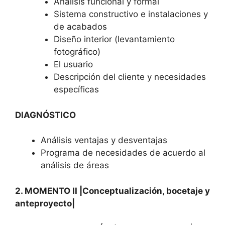
Análisis funcional y formal
Sistema constructivo e instalaciones y
de acabados
Diseño interior (levantamiento
fotográfico)
El usuario
Descripción del cliente y necesidades
específicas
DIAGNÓSTICO
Análisis ventajas y desventajas
Programa de necesidades de acuerdo al
análisis de áreas
2. MOMENTO II |Conceptualización, bocetaje y
anteproyecto|