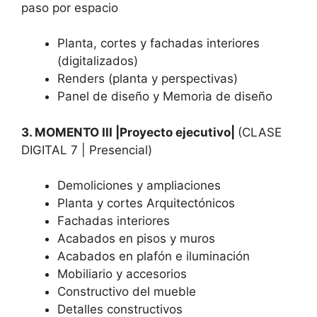
paso por espacio
Planta, cortes y fachadas interiores
(digitalizados)
Renders (planta y perspectivas)
Panel de diseño y Memoria de diseño
3. MOMENTO III |Proyecto ejecutivo|
(CLASE
DIGITAL 7 | Presencial)
Demoliciones y ampliaciones
Planta y cortes Arquitectónicos
Fachadas interiores
Acabados en pisos y muros
Acabados en plafón e iluminación
Mobiliario y accesorios
Constructivo del mueble
Detalles constructivos