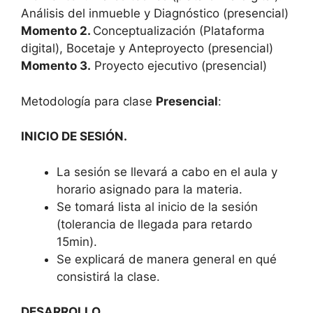
Análisis del inmueble y Diagnóstico (presencial)
Momento 2.
Conceptualización (Plataforma
digital), Bocetaje y Anteproyecto (presencial)
Momento 3.
Proyecto ejecutivo (presencial)
Metodología para clase
Presencial
:
INICIO DE SESIÓN.
La sesión se llevará a cabo en el aula y
horario asignado para la materia.
Se tomará lista al inicio de la sesión
(tolerancia de llegada para retardo
15min).
Se explicará de manera general en qué
consistirá la clase.
DESARROLLO.