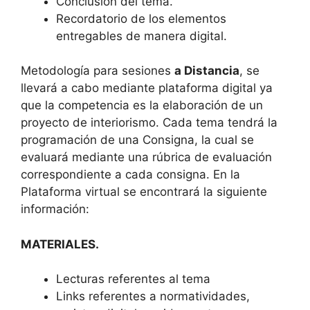
Conclusión del tema.
Recordatorio de los elementos
entregables de manera digital.
Metodología para sesiones
a Distancia
, se
llevará a cabo mediante plataforma digital ya
que la competencia es la elaboración de un
proyecto de interiorismo. Cada tema tendrá la
programación de una Consigna, la cual se
evaluará mediante una rúbrica de evaluación
correspondiente a cada consigna. En la
Plataforma virtual se encontrará la siguiente
información:
MATERIALES.
Lecturas referentes al tema
Links referentes a normatividades,