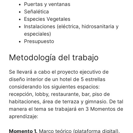
Puertas y ventanas
Señalética
Especies Vegetales
Instalaciones (eléctrica, hidrosanitaria y
especiales)
Presupuesto
Metodología del trabajo
Se llevará a cabo el proyecto ejecutivo de
diseño interior de un hotel de 5 estrellas
considerando los siguientes espacios:
recepción, lobby, restaurante, bar, piso de
habitaciones, área de terraza y gimnasio. De tal
manera el tema se trabajará en 3 Momentos de
aprendizaje:
Momento 1.
Marco teórico (plataforma digital).