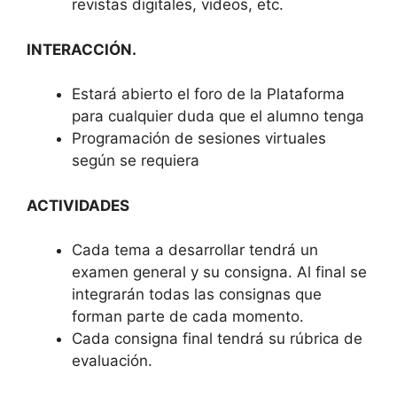
revistas digitales, videos, etc.
INTERACCIÓN.
Estará abierto el foro de la Plataforma
para cualquier duda que el alumno tenga
Programación de sesiones virtuales
según se requiera
ACTIVIDADES
Cada tema a desarrollar tendrá un
examen general y su consigna. Al final se
integrarán todas las consignas que
forman parte de cada momento.
Cada consigna final tendrá su rúbrica de
evaluación.