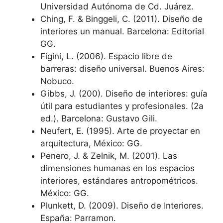
Universidad Autónoma de Cd. Juárez.
Ching, F. & Binggeli, C. (2011). Diseño de
interiores un manual. Barcelona: Editorial
GG.
Figini, L. (2006). Espacio libre de
barreras: diseño universal. Buenos Aires:
Nobuco.
Gibbs, J. (200). Diseño de interiores: guía
útil para estudiantes y profesionales. (2a
ed.). Barcelona: Gustavo Gili.
Neufert, E. (1995). Arte de proyectar en
arquitectura, México: GG.
Penero, J. & Zelnik, M. (2001). Las
dimensiones humanas en los espacios
interiores, estándares antropométricos.
México: GG.
Plunkett, D. (2009). Diseño de Interiores.
España: Parramon.