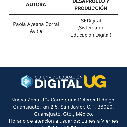
DESARROLLO Y
AUTORA
PRODUCCIÓN
SEDigital
Paola Ayesha Corral
(Sistema de
Avitia
Educación Digital)
Nueva Zona UG: Carretera a Dolores Hidalgo,
Guanajuato, km 2.5, San Javier, C.P. 36020.
Guanajuato, Gto., México.
Horario de atención a usuarios: Lunes a Viernes