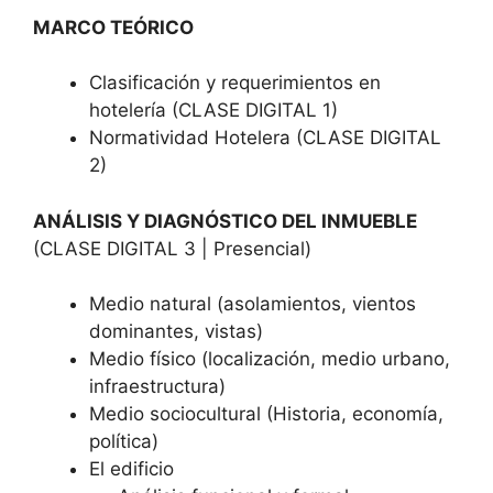
MARCO TEÓRICO
Clasificación y requerimientos en
hotelería (CLASE DIGITAL 1)
Normatividad Hotelera (CLASE DIGITAL
2)
ANÁLISIS Y DIAGNÓSTICO DEL INMUEBLE
(CLASE DIGITAL 3 | Presencial)
Medio natural (asolamientos, vientos
dominantes, vistas)
Medio físico (localización, medio urbano,
infraestructura)
Medio sociocultural (Historia, economía,
política)
El edificio