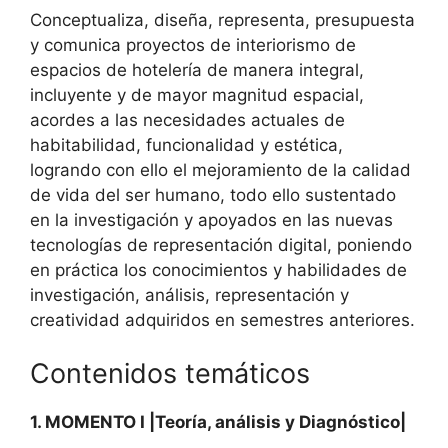
Conceptualiza, diseña, representa, presupuesta
y comunica proyectos de interiorismo de
espacios de hotelería de manera integral,
incluyente y de mayor magnitud espacial,
acordes a las necesidades actuales de
habitabilidad, funcionalidad y estética,
logrando con ello el mejoramiento de la calidad
de vida del ser humano, todo ello sustentado
en la investigación y apoyados en las nuevas
tecnologías de representación digital, poniendo
en práctica los conocimientos y habilidades de
investigación, análisis, representación y
creatividad adquiridos en semestres anteriores.
Contenidos temáticos
1. MOMENTO I |Teoría, análisis y Diagnóstico|