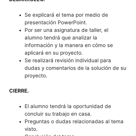
Se explicará el tema por medio de
presentación PowerPoint.
Por ser una asignatura de taller, el
alumno tendrá que analizar la
información y la manera en cómo se
aplicará en su proyecto.
Se realizará revisión individual para
dudas y comentarios de la solución de su
proyecto.
CIERRE.
El alumno tendrá la oportunidad de
concluir su trabajo en casa.
Preguntas o dudas relacionadas al tema
visto.