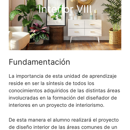
Interior VIII
Fundamentación
La importancia de esta unidad de aprendizaje
reside en ser la síntesis de todos los
conocimientos adquiridos de las distintas áreas
involucradas en la formación del diseñador de
interiores en un proyecto de interiorismo.
De esta manera el alumno realizará el proyecto
de diseño interior de las áreas comunes de un