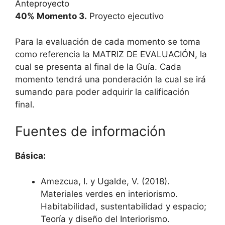
Anteproyecto
40% Momento 3.
Proyecto ejecutivo
Para la evaluación de cada momento se toma
como referencia la MATRIZ DE EVALUACIÓN, la
cual se presenta al final de la Guía. Cada
momento tendrá una ponderación la cual se irá
sumando para poder adquirir la calificación
final.
Fuentes de información
Básica:
Amezcua, I. y Ugalde, V. (2018).
Materiales verdes en interiorismo.
Habitabilidad, sustentabilidad y espacio;
Teoría y diseño del Interiorismo.