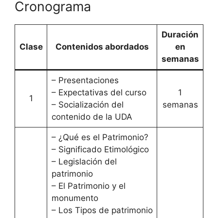
Cronograma
Duración
Clase
Contenidos abordados
en
semanas
– Presentaciones
– Expectativas del curso
1
1
– Socialización del
semanas
contenido de la UDA
– ¿Qué es el Patrimonio?
– Significado Etimológico
– Legislación del
patrimonio
– El Patrimonio y el
monumento
– Los Tipos de patrimonio