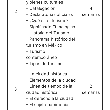
y bienes culturales
– Catalogación
4
2
– Declaratorias oficiales
semanas
– ¿Qué es el turismo?
– Significado Etimológico
– Historia del Turismo
– Panorama histórico del
turismo en México
– Turismo
contemporáneo
– Tipos de turismo
– La ciudad histórica
– Elementos de la ciudad
– Línea de tiempo de la
2
3
ciudad histórica
semanas
– El derecho a la ciudad
– El sujeto patrimonial