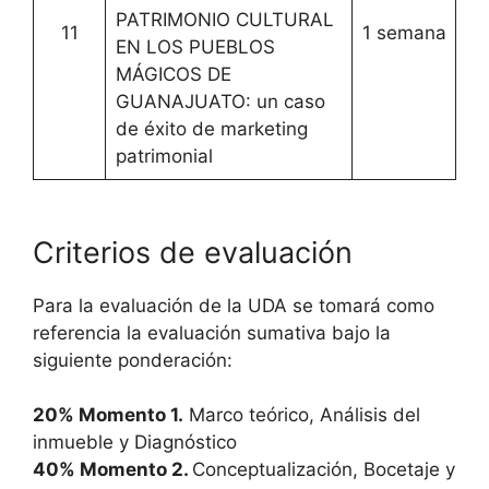
PATRIMONIO CULTURAL
11
1 semana
EN LOS PUEBLOS
MÁGICOS DE
GUANAJUATO: un caso
de éxito de marketing
patrimonial
Criterios de evaluación
Para la evaluación de la UDA se tomará como
referencia la evaluación sumativa bajo la
siguiente ponderación:
20% Momento 1.
Marco teórico, Análisis del
inmueble y Diagnóstico
40% Momento 2.
Conceptualización, Bocetaje y