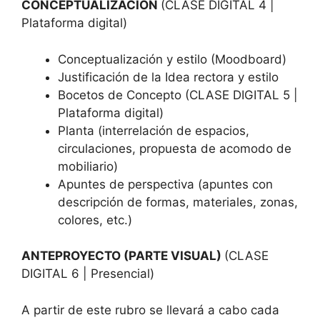
CONCEPTUALIZACIÓN
(CLASE DIGITAL 4 |
Plataforma digital)
Conceptualización y estilo (Moodboard)
Justificación de la Idea rectora y estilo
Bocetos de Concepto (CLASE DIGITAL 5 |
Plataforma digital)
Planta (interrelación de espacios,
circulaciones, propuesta de acomodo de
mobiliario)
Apuntes de perspectiva (apuntes con
descripción de formas, materiales, zonas,
colores, etc.)
ANTEPROYECTO (PARTE VISUAL)
(CLASE
DIGITAL 6 | Presencial)
A partir de este rubro se llevará a cabo cada