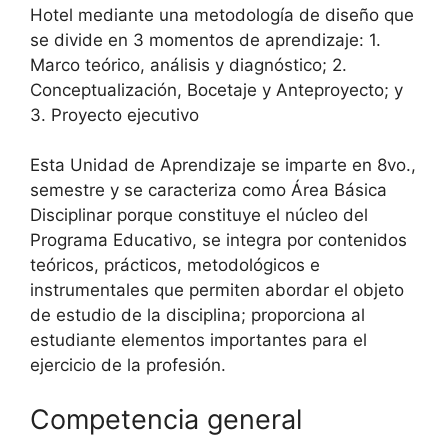
Hotel mediante una metodología de diseño que
se divide en 3 momentos de aprendizaje: 1.
Marco teórico, análisis y diagnóstico; 2.
Conceptualización, Bocetaje y Anteproyecto; y
3. Proyecto ejecutivo
Esta Unidad de Aprendizaje se imparte en 8vo.,
semestre y se caracteriza como Área Básica
Disciplinar porque constituye el núcleo del
Programa Educativo, se integra por contenidos
teóricos, prácticos, metodológicos e
instrumentales que permiten abordar el objeto
de estudio de la disciplina; proporciona al
estudiante elementos importantes para el
ejercicio de la profesión.
Competencia general