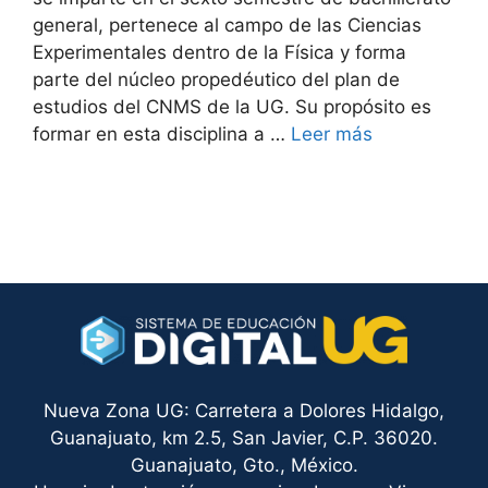
general, pertenece al campo de las Ciencias
Experimentales dentro de la Física y forma
parte del núcleo propedéutico del plan de
estudios del CNMS de la UG. Su propósito es
formar en esta disciplina a …
Leer más
Nueva Zona UG: Carretera a Dolores Hidalgo,
Guanajuato, km 2.5, San Javier, C.P. 36020.
Guanajuato, Gto., México.