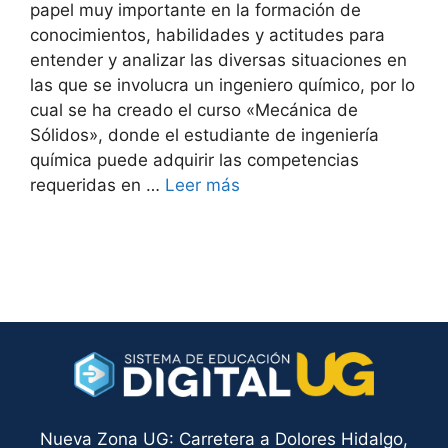
papel muy importante en la formación de
conocimientos, habilidades y actitudes para
entender y analizar las diversas situaciones en
las que se involucra un ingeniero químico, por lo
cual se ha creado el curso «Mecánica de
Sólidos», donde el estudiante de ingeniería
química puede adquirir las competencias
requeridas en …
Leer más
Nueva Zona UG: Carretera a Dolores Hidalgo,