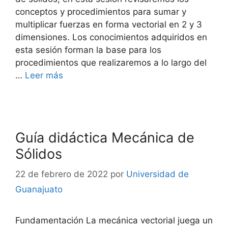
conceptos y procedimientos para sumar y
multiplicar fuerzas en forma vectorial en 2 y 3
dimensiones. Los conocimientos adquiridos en
esta sesión forman la base para los
procedimientos que realizaremos a lo largo del
…
Leer más
Guía didáctica Mecánica de
Sólidos
22 de febrero de 2022
por
Universidad de
Guanajuato
Fundamentación La mecánica vectorial juega un