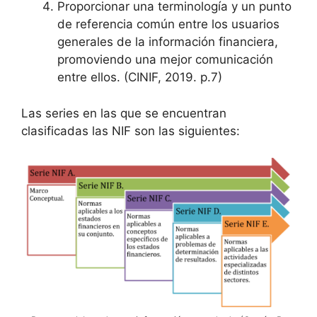
Proporcionar una terminología y un punto
de referencia común entre los usuarios
generales de la información financiera,
promoviendo una mejor comunicación
entre ellos. (CINIF, 2019. p.7)
Las series en las que se encuentran
clasificadas las NIF son las siguientes: