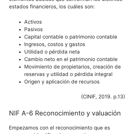
estados financieros, los cuáles son:
Activos
Pasivos
Capital contable o patrimonio contable
Ingresos, costos y gastos
Utilidad o pérdida neta
Cambio neto en el patrimonio contable
Movimiento de propietarios, creación de
reservas y utilidad o pérdida integral
Origen y aplicación de recursos
(CINIF, 2019. p.13)
NIF A-6 Reconocimiento y valuación
Empezamos con el reconocimiento que es