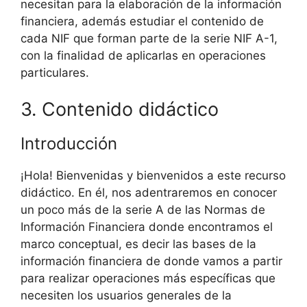
necesitan para la elaboración de la información
financiera, además estudiar el contenido de
cada NIF que forman parte de la serie NIF A-1,
con la finalidad de aplicarlas en operaciones
particulares.
3. Contenido didáctico
Introducción
¡Hola! Bienvenidas y bienvenidos a este recurso
didáctico. En él, nos adentraremos en conocer
un poco más de la serie A de las Normas de
Información Financiera donde encontramos el
marco conceptual, es decir las bases de la
información financiera de donde vamos a partir
para realizar operaciones más específicas que
necesiten los usuarios generales de la