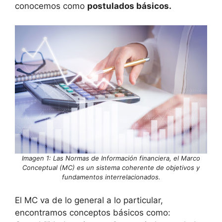
conocemos como
postulados básicos.
Imagen 1: Las Normas de Información financiera, el Marco
Conceptual (MC) es un sistema coherente de objetivos y
fundamentos interrelacionados.
El MC va de lo general a lo particular,
encontramos conceptos básicos como: