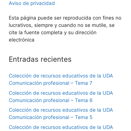
Aviso de privacidad
Esta página puede ser reproducida con fines no
lucrativos, siempre y cuando no se mutile, se
cite la fuente completa y su dirección
electrónica
Entradas recientes
Colección de recursos educativos de la UDA
Comunicación profesional – Tema 7
Colección de recursos educativos de la UDA
Comunicación profesional – Tema 6
Colección de recursos educativos de la UDA
Comunicación profesional – Tema 5
Colección de recursos educativos de la UDA