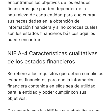
encontramos los objetivos de los estados
financieros que pueden depender de la
naturaleza de cada entidad para que cubran
sus necesidades en la obtención de
información financiera y si no conoces cuáles
son los estados financieros básicos aquí los
puede encontrar.
NIF A-4 Características cualitativas
de los estados financieros
Se refiere a los requisitos que deben cumplir los
estados financieros para que la información
financiera contenida en ellos sea de utilidad
para la entidad y poder cumplir con sus
objetivos.
De acuerdo con las NIF las características son: