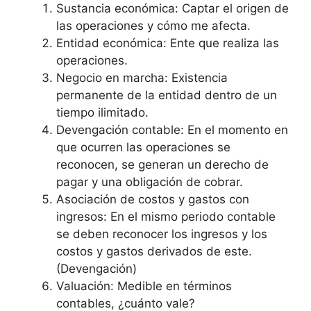
Sustancia económica: Captar el origen de
las operaciones y cómo me afecta.
Entidad económica: Ente que realiza las
operaciones.
Negocio en marcha: Existencia
permanente de la entidad dentro de un
tiempo ilimitado.
Devengación contable: En el momento en
que ocurren las operaciones se
reconocen, se generan un derecho de
pagar y una obligación de cobrar.
Asociación de costos y gastos con
ingresos: En el mismo periodo contable
se deben reconocer los ingresos y los
costos y gastos derivados de este.
(Devengación)
Valuación: Medible en términos
contables, ¿cuánto vale?