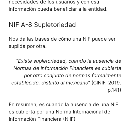
necesidades de los usuarios y con esa
información pueda beneficiar a la entidad.
NIF A-8 Supletoriedad
Nos da las bases de cómo una NIF puede ser
suplida por otra.
“
Existe supletoriedad, cuando la ausencia de
Normas de Información Financiera es cubierta
por otro conjunto de normas formalmente
establecido, distinto al mexicano
” (CINIF, 2019.
p.141)
En resumen, es cuando la ausencia de una NIF
es cubierta por una Norma Internacional de
Información Financiera (NIIF)