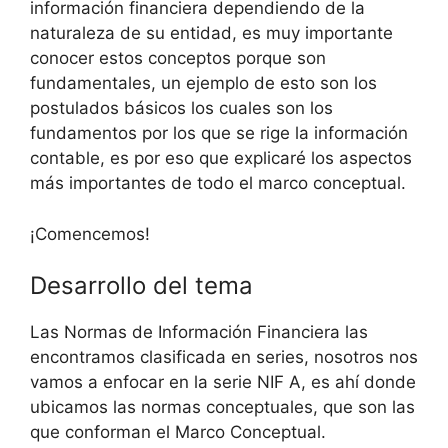
información financiera dependiendo de la
naturaleza de su entidad, es muy importante
conocer estos conceptos porque son
fundamentales, un ejemplo de esto son los
postulados básicos los cuales son los
fundamentos por los que se rige la información
contable, es por eso que explicaré los aspectos
más importantes de todo el marco conceptual.
¡Comencemos!
Desarrollo del tema
Las Normas de Información Financiera las
encontramos clasificada en series, nosotros nos
vamos a enfocar en la serie NIF A, es ahí donde
ubicamos las normas conceptuales, que son las
que conforman el Marco Conceptual.