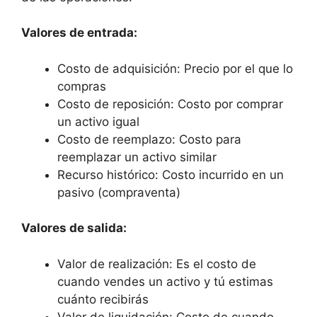
Valores de entrada:
Costo de adquisición: Precio por el que lo
compras
Costo de reposición: Costo por comprar
un activo igual
Costo de reemplazo: Costo para
reemplazar un activo similar
Recurso histórico: Costo incurrido en un
pasivo (compraventa)
Valores de salida:
Valor de realización: Es el costo de
cuando vendes un activo y tú estimas
cuánto recibirás
Valor de liquidación: Costo de cuando