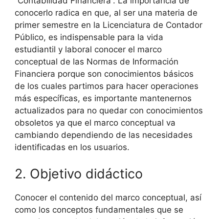
“Contabilidad Financiera”. La importancia de
conocerlo radica en que, al ser una materia de
primer semestre en la Licenciatura de Contador
Público, es indispensable para la vida
estudiantil y laboral conocer el marco
conceptual de las Normas de Información
Financiera porque son conocimientos básicos
de los cuales partimos para hacer operaciones
más específicas, es importante mantenernos
actualizados para no quedar con conocimientos
obsoletos ya que el marco conceptual va
cambiando dependiendo de las necesidades
identificadas en los usuarios.
2. Objetivo didáctico
Conocer el contenido del marco conceptual, así
como los conceptos fundamentales que se