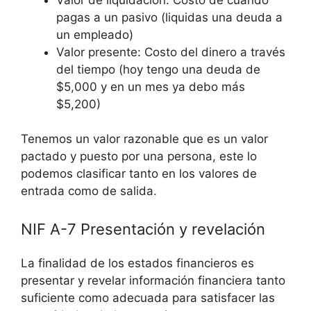
pagas a un pasivo (liquidas una deuda a
un empleado)
Valor presente: Costo del dinero a través
del tiempo (hoy tengo una deuda de
$5,000 y en un mes ya debo más
$5,200)
Tenemos un valor razonable que es un valor
pactado y puesto por una persona, este lo
podemos clasificar tanto en los valores de
entrada como de salida.
NIF A-7 Presentación y revelación
La finalidad de los estados financieros es
presentar y revelar información financiera tanto
suficiente como adecuada para satisfacer las