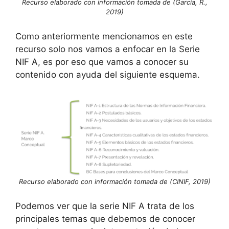
Recurso elaborado con información tomada de (García, R.,
2019)
Como anteriormente mencionamos en este
recurso solo nos vamos a enfocar en la Serie
NIF A, es por eso que vamos a conocer su
contenido con ayuda del siguiente esquema.
Recurso elaborado con información tomada de (CINIF, 2019)
Podemos ver que la serie NIF A trata de los
principales temas que debemos de conocer