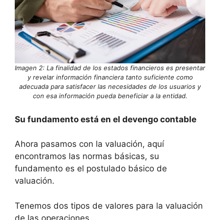
Imagen 2: La finalidad de los estados financieros es presentar
y revelar información financiera tanto suficiente como
adecuada para satisfacer las necesidades de los usuarios y
con esa información pueda beneficiar a la entidad.
Su fundamento está en el devengo contable
Ahora pasamos con la valuación, aquí
encontramos las normas básicas, su
fundamento es el postulado básico de
valuación.
Tenemos dos tipos de valores para la valuación
de las operaciones.