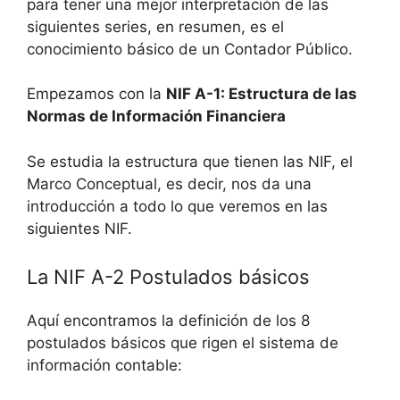
para tener una mejor interpretación de las
siguientes series, en resumen, es el
conocimiento básico de un Contador Público.
Empezamos con la
NIF A-1: Estructura de las
Normas de Información Financiera
Se estudia la estructura que tienen las NIF, el
Marco Conceptual, es decir, nos da una
introducción a todo lo que veremos en las
siguientes NIF.
La NIF A-2 Postulados básicos
Aquí encontramos la definición de los 8
postulados básicos que rigen el sistema de
información contable: