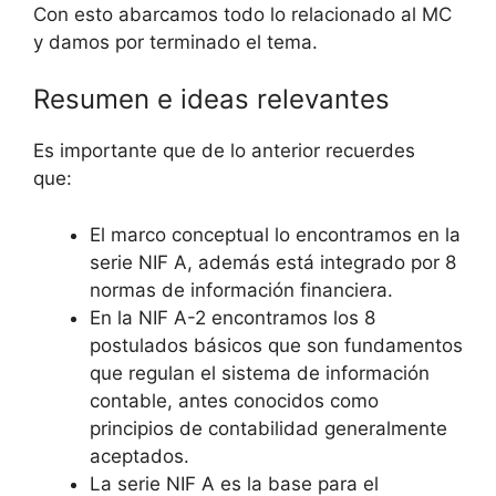
Con esto abarcamos todo lo relacionado al MC
y damos por terminado el tema.
Resumen e ideas relevantes
Es importante que de lo anterior recuerdes
que:
El marco conceptual lo encontramos en la
serie NIF A, además está integrado por 8
normas de información financiera.
En la NIF A-2 encontramos los 8
postulados básicos que son fundamentos
que regulan el sistema de información
contable, antes conocidos como
principios de contabilidad generalmente
aceptados.
La serie NIF A es la base para el