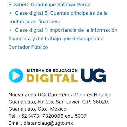
Elizabeth Guadalupe Saldivar Perez
Clase digital 5: Cuentas principales de la
contabilidad financiera
Clase digital 1: Importancia de la información
financiera y del trabajo que desempeña el
Contador Público
Nueva Zona UG: Carretera a Dolores Hidalgo,
Guanajuato, km 2.5, San Javier, C.P. 36020.
Guanajuato, Gto., México.
Tel. +52 (473) 7320006 ext. 5037
Email. distanciaug@ugto.mx