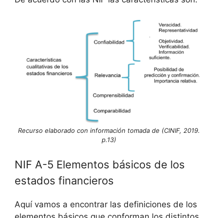
Recurso elaborado con información tomada de (CINIF, 2019.
p.13)
NIF A-5 Elementos básicos de los
estados financieros
Aquí vamos a encontrar las definiciones de los
elementos básicos que conforman los distintos