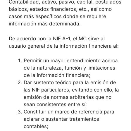
Contabilidad, activo, pasivo, capital, postulados
básicos, estados financieros, etc., así como
casos más específicos donde se requiere
información más determinada.
De acuerdo con la NIF A-1, el MC sirve al
usuario general de la información financiera al:
Permitir un mayor entendimiento acerca
de la naturaleza, función y limitaciones
de la información financiera;
Dar sustento teórico para la emisión de
las NIF particulares, evitando con ello, la
emisión de normas arbitrarias que no
sean consistentes entre sí;
Constituir un marco de referencia para
aclarar o sustentar tratamientos
contables;