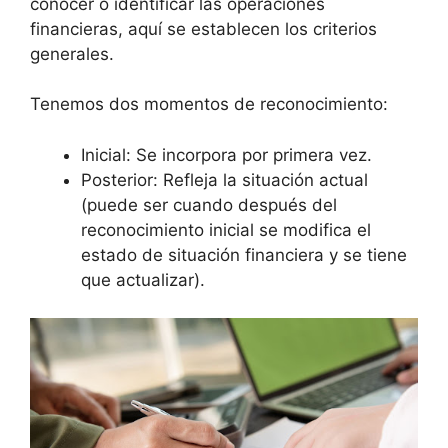
conocer o identificar las operaciones
financieras, aquí se establecen los criterios
generales.
Tenemos dos momentos de reconocimiento:
Inicial: Se incorpora por primera vez.
Posterior: Refleja la situación actual
(puede ser cuando después del
reconocimiento inicial se modifica el
estado de situación financiera y se tiene
que actualizar).