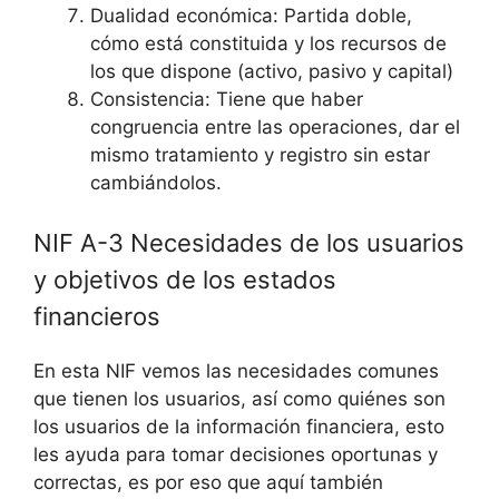
Dualidad económica: Partida doble,
cómo está constituida y los recursos de
los que dispone (activo, pasivo y capital)
Consistencia: Tiene que haber
congruencia entre las operaciones, dar el
mismo tratamiento y registro sin estar
cambiándolos.
NIF A-3 Necesidades de los usuarios
y objetivos de los estados
financieros
En esta NIF vemos las necesidades comunes
que tienen los usuarios, así como quiénes son
los usuarios de la información financiera, esto
les ayuda para tomar decisiones oportunas y
correctas, es por eso que aquí también