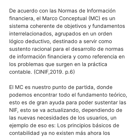
De acuerdo con las Normas de Información
financiera, el Marco Conceptual (MC) es un
sistema coherente de objetivos y fundamentos
interrelacionados, agrupados en un orden
lógico deductivo, destinado a servir como
sustento racional para el desarrollo de normas
de información financiera y como referencia en
los problemas que surgen en la práctica
contable. (CINIF,2019. p.6)
El MC es nuestro punto de partida, donde
podemos encontrar todo el fundamento teórico,
esto es de gran ayuda para poder sustentar las
NIF, esto se va actualizando, dependiendo de
las nuevas necesidades de los usuarios, un
ejemplo de eso es: Los principios básicos de
contabilidad ya no existen más ahora los