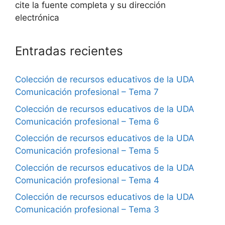
cite la fuente completa y su dirección
electrónica
Entradas recientes
Colección de recursos educativos de la UDA
Comunicación profesional – Tema 7
Colección de recursos educativos de la UDA
Comunicación profesional – Tema 6
Colección de recursos educativos de la UDA
Comunicación profesional – Tema 5
Colección de recursos educativos de la UDA
Comunicación profesional – Tema 4
Colección de recursos educativos de la UDA
Comunicación profesional – Tema 3