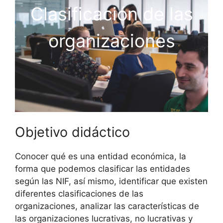
Clasificación de las
organizaciones
Objetivo didáctico
Conocer qué es una entidad económica, la
forma que podemos clasificar las entidades
según las NIF, así mismo, identificar que existen
diferentes clasificaciones de las
organizaciones, analizar las características de
las organizaciones lucrativas, no lucrativas y