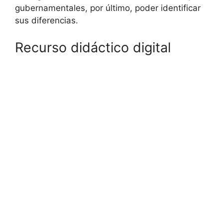
gubernamentales, por último, poder identificar
sus diferencias.
Recurso didáctico digital