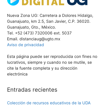
Nueva Zona UG: Carretera a Dolores Hidalgo,
Guanajuato, km 2.5, San Javier, C.P. 36020.
Guanajuato, Gto., México.
Tel. +52 (473) 7320006 ext. 5037
Email. distanciaug@ugto.mx
Aviso de privacidad
Esta página puede ser reproducida con fines no
lucrativos, siempre y cuando no se mutile, se
cite la fuente completa y su dirección
electrónica
Entradas recientes
Colección de recursos educativos de la UDA