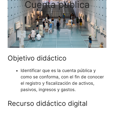
Cuenta pública
Objetivo didáctico
Identificar que es la cuenta pública y
como se conforma, con el fin de conocer
el registro y fiscalización de activos,
pasivos, ingresos y gastos.
Recurso didáctico digital