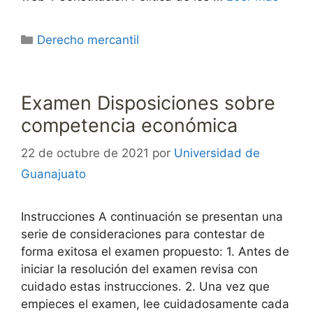
Categorías
Derecho mercantil
Examen Disposiciones sobre
competencia económica
22 de octubre de 2021
por
Universidad de
Guanajuato
Instrucciones A continuación se presentan una
serie de consideraciones para contestar de
forma exitosa el examen propuesto: 1. Antes de
iniciar la resolución del examen revisa con
cuidado estas instrucciones. 2. Una vez que
empieces el examen, lee cuidadosamente cada