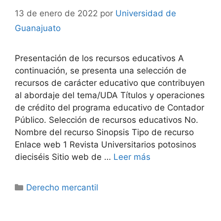
13 de enero de 2022
por
Universidad de
Guanajuato
Presentación de los recursos educativos A
continuación, se presenta una selección de
recursos de carácter educativo que contribuyen
al abordaje del tema/UDA Títulos y operaciones
de crédito del programa educativo de Contador
Público. Selección de recursos educativos No.
Nombre del recurso Sinopsis Tipo de recurso
Enlace web 1 Revista Universitarios potosinos
dieciséis Sitio web de …
Leer más
Categorías
Derecho mercantil