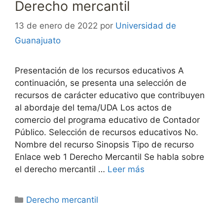
Derecho mercantil
13 de enero de 2022
por
Universidad de
Guanajuato
Presentación de los recursos educativos A
continuación, se presenta una selección de
recursos de carácter educativo que contribuyen
al abordaje del tema/UDA Los actos de
comercio del programa educativo de Contador
Público. Selección de recursos educativos No.
Nombre del recurso Sinopsis Tipo de recurso
Enlace web 1 Derecho Mercantil Se habla sobre
el derecho mercantil …
Leer más
Categorías
Derecho mercantil