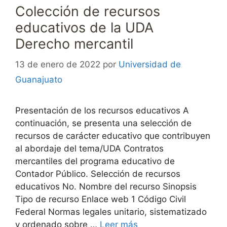
Colección de recursos
educativos de la UDA
Derecho mercantil
13 de enero de 2022
por
Universidad de
Guanajuato
Presentación de los recursos educativos A
continuación, se presenta una selección de
recursos de carácter educativo que contribuyen
al abordaje del tema/UDA Contratos
mercantiles del programa educativo de
Contador Público. Selección de recursos
educativos No. Nombre del recurso Sinopsis
Tipo de recurso Enlace web 1 Código Civil
Federal Normas legales unitario, sistematizado
y ordenado sobre …
Leer más