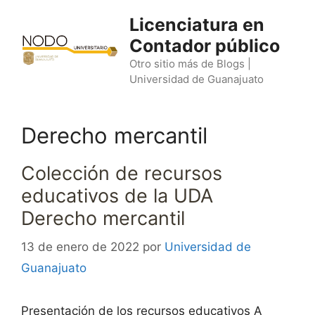
Saltar
Licenciatura en
al
Contador público
contenido
Otro sitio más de Blogs |
Universidad de Guanajuato
Derecho mercantil
Colección de recursos
educativos de la UDA
Derecho mercantil
13 de enero de 2022
por
Universidad de
Guanajuato
Presentación de los recursos educativos A