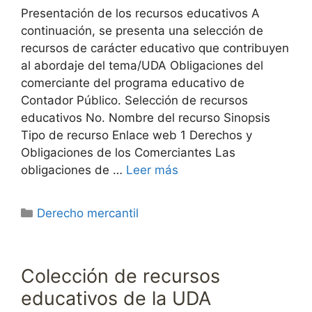
Presentación de los recursos educativos A
continuación, se presenta una selección de
recursos de carácter educativo que contribuyen
al abordaje del tema/UDA Obligaciones del
comerciante del programa educativo de
Contador Público. Selección de recursos
educativos No. Nombre del recurso Sinopsis
Tipo de recurso Enlace web 1 Derechos y
Obligaciones de los Comerciantes Las
obligaciones de …
Leer más
Categorías
Derecho mercantil
Colección de recursos
educativos de la UDA