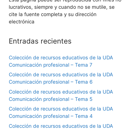
lucrativos, siempre y cuando no se mutile, se
cite la fuente completa y su dirección
electrónica
Entradas recientes
Colección de recursos educativos de la UDA
Comunicación profesional – Tema 7
Colección de recursos educativos de la UDA
Comunicación profesional – Tema 6
Colección de recursos educativos de la UDA
Comunicación profesional – Tema 5
Colección de recursos educativos de la UDA
Comunicación profesional – Tema 4
Colección de recursos educativos de la UDA