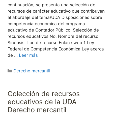
continuación, se presenta una selección de
recursos de carácter educativo que contribuyen
al abordaje del tema/UDA Disposiciones sobre
competencia económica del programa
educativo de Contador Público. Selección de
recursos educativos No. Nombre del recurso
Sinopsis Tipo de recurso Enlace web 1 Ley
Federal de Competencia Económica Ley acerca
de …
Leer más
Categorías
Derecho mercantil
Colección de recursos
educativos de la UDA
Derecho mercantil