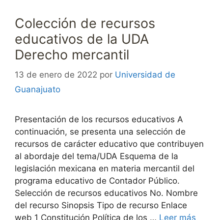
Colección de recursos
educativos de la UDA
Derecho mercantil
13 de enero de 2022
por
Universidad de
Guanajuato
Presentación de los recursos educativos A
continuación, se presenta una selección de
recursos de carácter educativo que contribuyen
al abordaje del tema/UDA Esquema de la
legislación mexicana en materia mercantil del
programa educativo de Contador Público.
Selección de recursos educativos No. Nombre
del recurso Sinopsis Tipo de recurso Enlace
web 1 Constitución Política de los …
Leer más