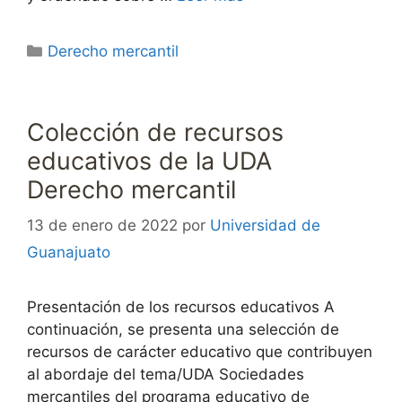
Categorías
Derecho mercantil
Colección de recursos
educativos de la UDA
Derecho mercantil
13 de enero de 2022
por
Universidad de
Guanajuato
Presentación de los recursos educativos A
continuación, se presenta una selección de
recursos de carácter educativo que contribuyen
al abordaje del tema/UDA Sociedades
mercantiles del programa educativo de