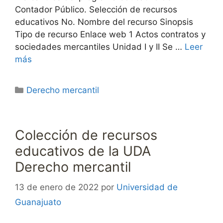
Contador Público. Selección de recursos
educativos No. Nombre del recurso Sinopsis
Tipo de recurso Enlace web 1 Actos contratos y
sociedades mercantiles Unidad I y II Se …
Leer
más
Categorías
Derecho mercantil
Colección de recursos
educativos de la UDA
Derecho mercantil
13 de enero de 2022
por
Universidad de
Guanajuato