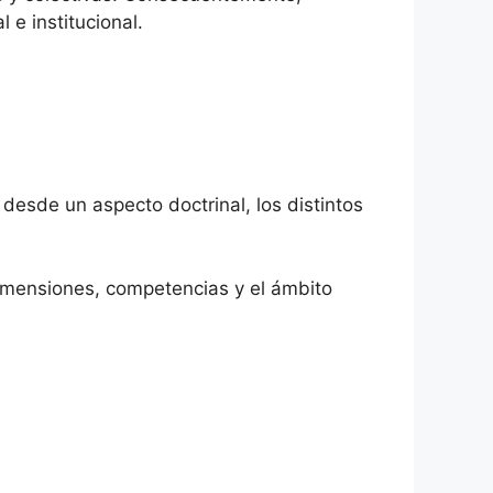
 e institucional.
 desde un aspecto doctrinal, los distintos
dimensiones, competencias y el ámbito