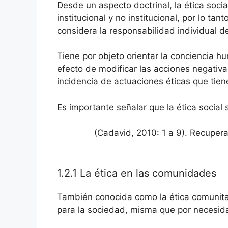
Desde un aspecto doctrinal, la ética soci
institucional y no institucional, por lo ta
considera la responsabilidad individual 
Tiene por objeto orientar la conciencia h
efecto de modificar las acciones negativas
incidencia de actuaciones éticas que tien
Es importante señalar que la ética social 
(Cadavid, 2010: 1 a 9). Recu
1.2.1 La ética en las comunidades
También conocida como la ética comunitar
para la sociedad, misma que por necesida