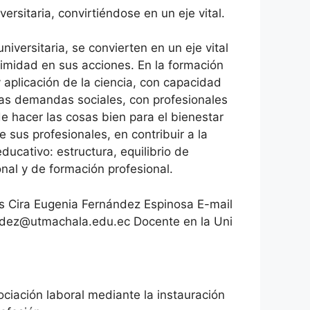
versitaria, convirtiéndose en un eje vital.
niversitaria, se convierten en un eje vital
timidad en sus acciones. En la formación
 aplicación de la ciencia, con capacidad
 las demandas sociales, con profesionales
de hacer las cosas bien para el bienestar
 sus profesionales, en contribuir a la
educativo: estructura, equilibrio de
onal y de formación profesional.
s Cira Eugenia Fernández Espinosa E-mail
dez@utmachala.edu.ec Docente en la Uni
ciación laboral mediante la instauración