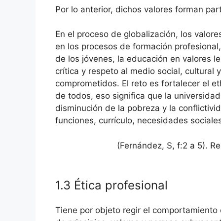
Por lo anterior, dichos valores forman part
En el proceso de globalización, los valores
en los procesos de formación profesional
de los jóvenes, la educación en valores l
crítica y respeto al medio social, cultur
comprometidos. El reto es fortalecer el et
de todos, eso significa que la universida
disminución de la pobreza y la conflictivid
funciones, currículo, necesidades sociales
(Fernández, S, f:2 a 5).
1.3 Ética profesional
Tiene por objeto regir el comportamiento