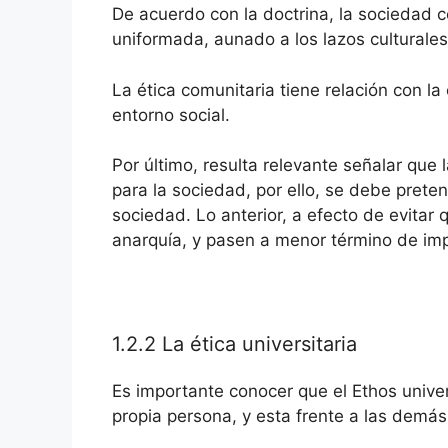
De acuerdo con la doctrina, la sociedad
uniformada, aunado a los lazos culturales,
La ética comunitaria tiene relación con l
entorno social.
Por último, resulta relevante señalar que
para la sociedad, por ello, se debe prete
sociedad. Lo anterior, a efecto de evitar
anarquía, y pasen a menor término de imp
1.2.2 La ética universitaria
Es importante conocer que el Ethos univers
propia persona, y esta frente a las demás.