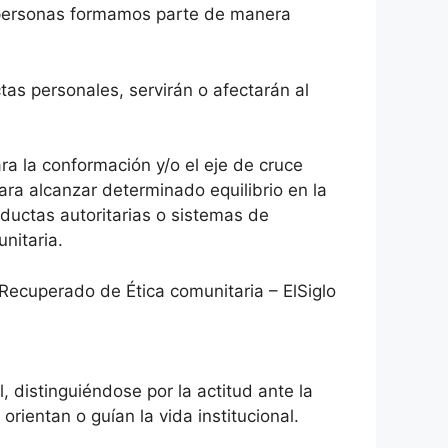
s personas formamos parte de manera
tas personales, servirán o afectarán al
ra la conformación y/o el eje de cruce
ara alcanzar determinado equilibrio en la
ductas autoritarias o sistemas de
nitaria.
Recuperado de Ética comunitaria – ElSiglo
, distinguiéndose por la actitud ante la
rientan o guían la vida institucional.