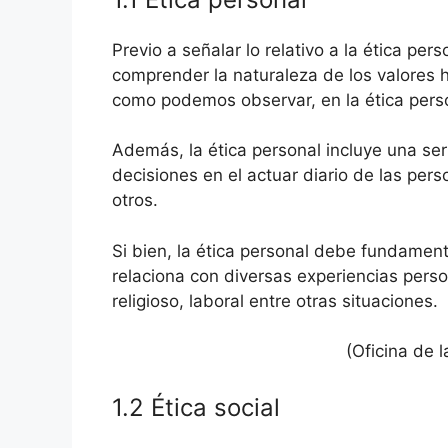
Previo a señalar lo relativo a la ética pe
comprender la naturaleza de los valores 
como podemos observar, en la ética perso
Además, la ética personal incluye una seri
decisiones en el actuar diario de las pers
otros.
Si bien, la ética personal debe fundament
relaciona con diversas experiencias person
religioso, laboral entre otras situaciones.
(Oficina de 
1.2 Ética social