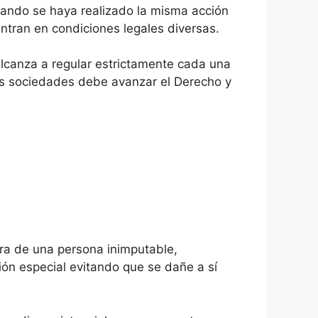
ando se haya realizado la misma acción
ntran en condiciones legales diversas.
alcanza a regular estrictamente cada una
las sociedades debe avanzar el Derecho y
ra de una persona inimputable,
ión especial evitando que se dañe a sí