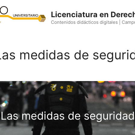
Licenciatura en Derec
Contenidos didácticos digitales | Camp
. Las medidas de seguri
Las medidas de seguridad