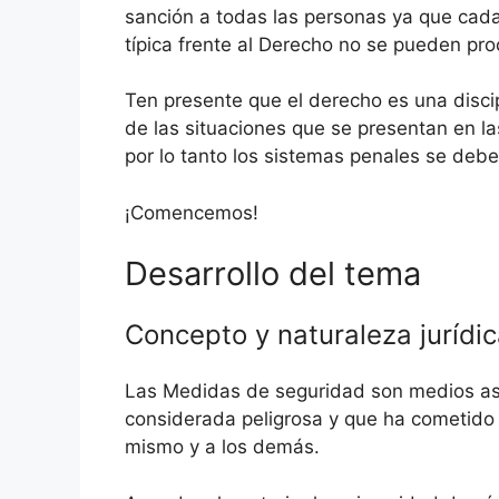
sanción a todas las personas ya que cad
típica frente al Derecho no se pueden pr
Ten presente que el derecho es una disci
de las situaciones que se presentan en l
por lo tanto los sistemas penales se debe
¡Comencemos!
Desarrollo del tema
Concepto y naturaleza jurídi
Las Medidas de seguridad son medios asi
considerada peligrosa y que ha cometido u
mismo y a los demás.