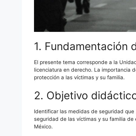
1. Fundamentación 
El presente tema corresponde a la Unidad
licenciatura en derecho. La importancia
protección a las víctimas y su familia.
2. Objetivo didáctic
Identificar las medidas de seguridad que 
seguridad de las víctimas y su familia de 
México.