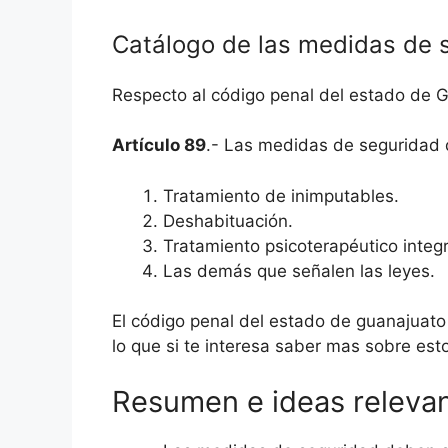
Catálogo de las medidas de 
Respecto al código penal del estado de 
Artículo 89
.- Las medidas de seguridad
Tratamiento de inimputables.
Deshabituación.
Tratamiento psicoterapéutico integr
Las demás que señalen las leyes.
El código penal del estado de guanajuato 
lo que si te interesa saber mas sobre esto
Resumen e ideas releva