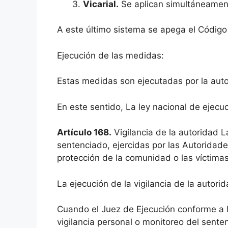
Vicarial.
Se aplican simultáneamen
A este último sistema se apega el Código
Ejecución de las medidas:
Estas medidas son ejecutadas por la autor
En este sentido, La ley nacional de ejecuc
Artículo 168.
Vigilancia de la autoridad L
sentenciado, ejercidas por las Autoridades
protección de la comunidad o las víctimas 
La ejecución de la vigilancia de la auto
Cuando el Juez de Ejecución conforme a l
vigilancia personal o monitoreo del sente