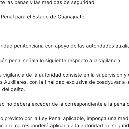
te las penas y las medidas de seguridad
 Penal para el Estado de Guanajuato
idad penitenciaria con apoyo de las autoridades auxilia
ión penal señala lo siguiente respecto a la vigilancia:
a vigilancia de la autoridad consiste en la supervisión y
 Auxiliares, con la finalidad exclusiva de coadyuvar a la
del delito.
ridad no deberá exceder de la correspondiente a la pena
o previsto por la Ley Penal aplicable, imponga una med
nciado corresponderá aplicarla a la autoridad de segur