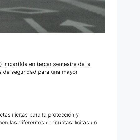
) impartida en tercer semestre de la
as de seguridad para una mayor
s ilícitas para la protección y
en las diferentes conductas ilícitas en