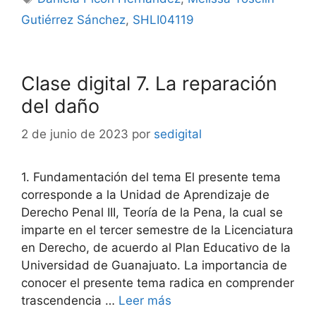
Gutiérrez Sánchez
,
SHLI04119
Clase digital 7. La reparación
del daño
2 de junio de 2023
por
sedigital
1. Fundamentación del tema El presente tema
corresponde a la Unidad de Aprendizaje de
Derecho Penal III, Teoría de la Pena, la cual se
imparte en el tercer semestre de la Licenciatura
en Derecho, de acuerdo al Plan Educativo de la
Universidad de Guanajuato. La importancia de
conocer el presente tema radica en comprender
trascendencia …
Leer más