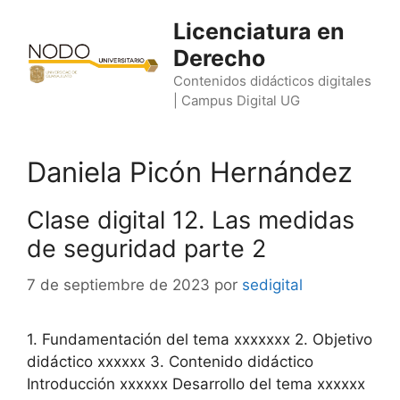
Saltar
Licenciatura en
al
Derecho
contenido
Contenidos didácticos digitales
| Campus Digital UG
Daniela Picón Hernández
Clase digital 12. Las medidas
de seguridad parte 2
7 de septiembre de 2023
por
sedigital
1. Fundamentación del tema xxxxxxx 2. Objetivo
didáctico xxxxxx 3. Contenido didáctico
Introducción xxxxxx Desarrollo del tema xxxxxx