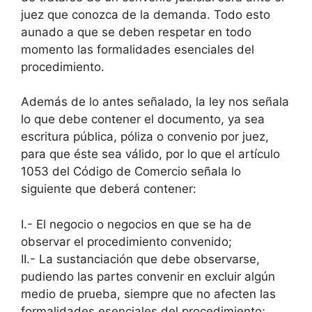
juez que conozca de la demanda. Todo esto
aunado a que se deben respetar en todo
momento las formalidades esenciales del
procedimiento.
Además de lo antes señalado, la ley nos señala
lo que debe contener el documento, ya sea
escritura pública, póliza o convenio por juez,
para que éste sea válido, por lo que el artículo
1053 del Código de Comercio señala lo
siguiente que deberá contener:
I.- El negocio o negocios en que se ha de
observar el procedimiento convenido;
II.- La sustanciación que debe observarse,
pudiendo las partes convenir en excluir algún
medio de prueba, siempre que no afecten las
formalidades esenciales del procedimiento;