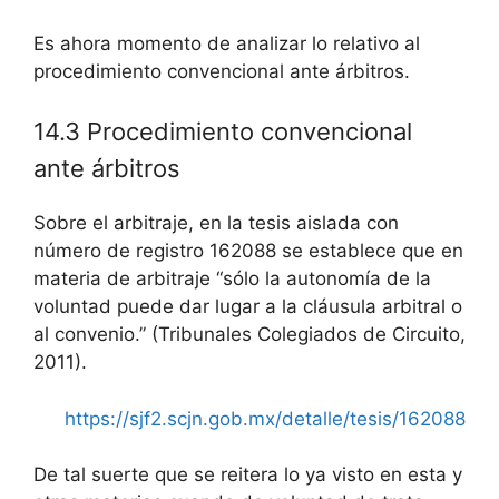
Es ahora momento de analizar lo relativo al
procedimiento convencional ante árbitros.
14.3 Procedimiento convencional
ante árbitros
Sobre el arbitraje, en la tesis aislada con
número de registro 162088 se establece que en
materia de arbitraje “sólo la autonomía de la
voluntad puede dar lugar a la cláusula arbitral o
al convenio.” (Tribunales Colegiados de Circuito,
2011).
https://sjf2.scjn.gob.mx/detalle/tesis/162088
De tal suerte que se reitera lo ya visto en esta y