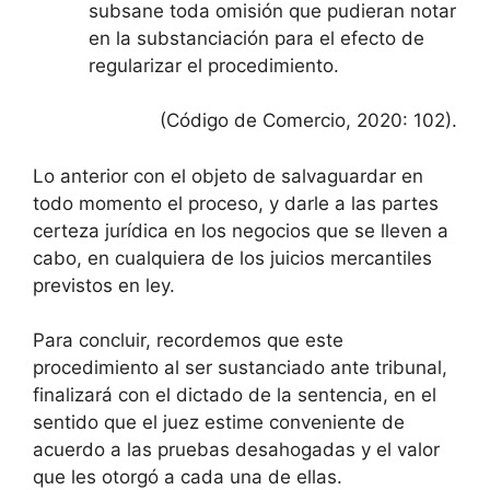
subsane toda omisión que pudieran notar
en la substanciación para el efecto de
regularizar el procedimiento.
(Código de Comercio, 2020: 102).
Lo anterior con el objeto de salvaguardar en
todo momento el proceso, y darle a las partes
certeza jurídica en los negocios que se lleven a
cabo, en cualquiera de los juicios mercantiles
previstos en ley.
Para concluir, recordemos que este
procedimiento al ser sustanciado ante tribunal,
finalizará con el dictado de la sentencia, en el
sentido que el juez estime conveniente de
acuerdo a las pruebas desahogadas y el valor
que les otorgó a cada una de ellas.