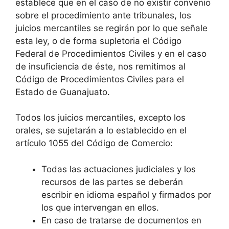
establece que en el caso de no existir convenio
sobre el procedimiento ante tribunales, los
juicios mercantiles se regirán por lo que señale
esta ley, o de forma supletoria el Código
Federal de Procedimientos Civiles y en el caso
de insuficiencia de éste, nos remitimos al
Código de Procedimientos Civiles para el
Estado de Guanajuato.
Todos los juicios mercantiles, excepto los
orales, se sujetarán a lo establecido en el
artículo 1055 del Código de Comercio:
Todas las actuaciones judiciales y los
recursos de las partes se deberán
escribir en idioma español y firmados por
los que intervengan en ellos.
En caso de tratarse de documentos en