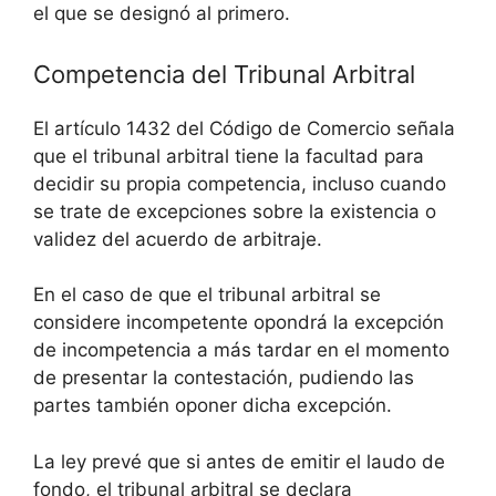
el que se designó al primero.
Competencia del Tribunal Arbitral
El artículo 1432 del Código de Comercio señala
que el tribunal arbitral tiene la facultad para
decidir su propia competencia, incluso cuando
se trate de excepciones sobre la existencia o
validez del acuerdo de arbitraje.
En el caso de que el tribunal arbitral se
considere incompetente opondrá la excepción
de incompetencia a más tardar en el momento
de presentar la contestación, pudiendo las
partes también oponer dicha excepción.
La ley prevé que si antes de emitir el laudo de
fondo, el tribunal arbitral se declara