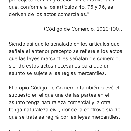
que, conforme a los artículos 4o, 75 y 76, se
deriven de los actos comerciales.”.
(Código de Comercio, 2020:100).
Siendo así que lo señalado en los artículos que
señala el anterior precepto se refiere a los actos
que las leyes mercantiles señalan de comercio,
siendo estos actos necesarios para que un
asunto se sujete a las reglas mercantiles.
El propio Código de Comercio también prevé el
supuesto en el que una de las partes en el
asunto tenga naturaleza comercial y la otra
tenga naturaleza civil, donde la controversia de
que se trate se regirá por las leyes mercantiles.