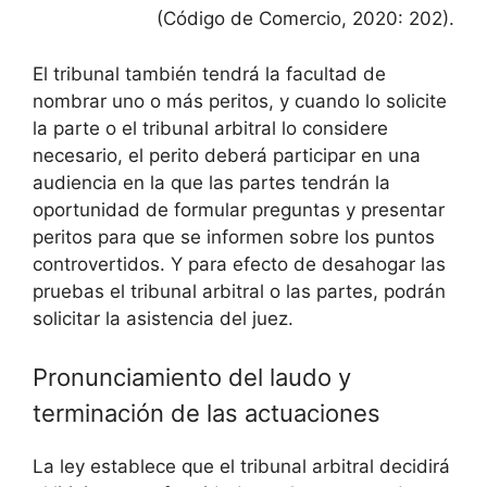
(Código de Comercio, 2020: 202).
El tribunal también tendrá la facultad de
nombrar uno o más peritos, y cuando lo solicite
la parte o el tribunal arbitral lo considere
necesario, el perito deberá participar en una
audiencia en la que las partes tendrán la
oportunidad de formular preguntas y presentar
peritos para que se informen sobre los puntos
controvertidos. Y para efecto de desahogar las
pruebas el tribunal arbitral o las partes, podrán
solicitar la asistencia del juez.
Pronunciamiento del laudo y
terminación de las actuaciones
La ley establece que el tribunal arbitral decidirá