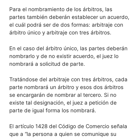
Para el nombramiento de los árbitros, las
partes también deberán establecer un acuerdo,
el cuál podrá ser de dos formas: arbitraje con
árbitro único y arbitraje con tres árbitros.
En el caso del árbitro único, las partes deberán
nombrarlo y de no existir acuerdo, el juez lo
nombrará a solicitud de parte.
Tratándose del arbitraje con tres árbitros, cada
parte nombrará un árbitro y esos dos árbitros
se encargarán de nombrar al tercero. Si no
existe tal designación, el juez a petición de
parte de igual forma los nombrará.
El artículo 1428 del Código de Comercio señala
que a “la persona a quien se comunique su