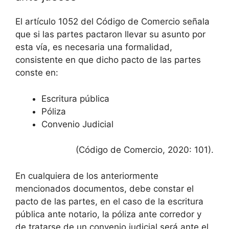
El artículo 1052 del Código de Comercio señala
que si las partes pactaron llevar su asunto por
esta vía, es necesaria una formalidad,
consistente en que dicho pacto de las partes
conste en:
Escritura pública
Póliza
Convenio Judicial
(Código de Comercio, 2020: 101).
En cualquiera de los anteriormente
mencionados documentos, debe constar el
pacto de las partes, en el caso de la escritura
pública ante notario, la póliza ante corredor y
de tratarse de un convenio judicial será ante el