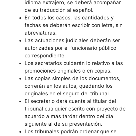
idioma extrajero, se deberá acompañar
de su traducción al español.
En todos los casos, las cantidades y
fechas se deberán escribir con letra, sin
abreviaturas.
Las actuaciones judiciales deberán ser
autorizadas por el funcionario público
correspondiente.
Los secretarios cuidarán lo relativo a las
promociones originales o en copias.
Las copias simples de los documentos,
correrán en los autos, quedando los
originales en el seguro del tribunal.
El secretario dará cuenta al titular del
tribunal cualquier escrito con proyecto de
acuerdo a más tardar dentro del día
siguiente al de su presentación.
Los tribunales podrán ordenar que se