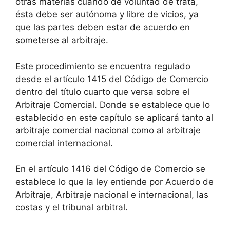
otras materias cuando de voluntad de trata,
ésta debe ser autónoma y libre de vicios, ya
que las partes deben estar de acuerdo en
someterse al arbitraje.
Este procedimiento se encuentra regulado
desde el artículo 1415 del Código de Comercio
dentro del título cuarto que versa sobre el
Arbitraje Comercial. Donde se establece que lo
establecido en este capítulo se aplicará tanto al
arbitraje comercial nacional como al arbitraje
comercial internacional.
En el artículo 1416 del Código de Comercio se
establece lo que la ley entiende por Acuerdo de
Arbitraje, Arbitraje nacional e internacional, las
costas y el tribunal arbitral.