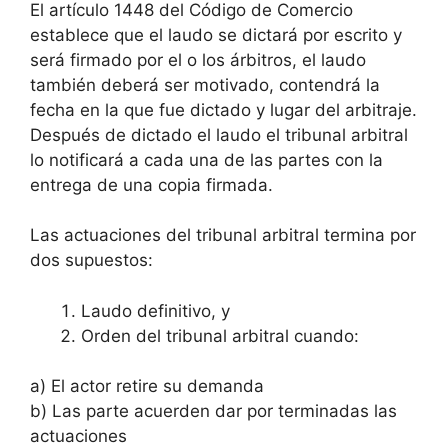
El artículo 1448 del Código de Comercio
establece que el laudo se dictará por escrito y
será firmado por el o los árbitros, el laudo
también deberá ser motivado, contendrá la
fecha en la que fue dictado y lugar del arbitraje.
Después de dictado el laudo el tribunal arbitral
lo notificará a cada una de las partes con la
entrega de una copia firmada.
Las actuaciones del tribunal arbitral termina por
dos supuestos:
Laudo definitivo, y
Orden del tribunal arbitral cuando:
a) El actor retire su demanda
b) Las parte acuerden dar por terminadas las
actuaciones