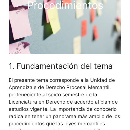
Procedimientos
1. Fundamentación del tema
El presente tema corresponde a la Unidad de
Aprendizaje de Derecho Procesal Mercantil,
perteneciente al sexto semestre de la
Licenciatura en Derecho de acuerdo al plan de
estudios vigente. La importancia de conocerlo
radica en tener un panorama más amplio de los
procedimientos que las leyes mercantiles