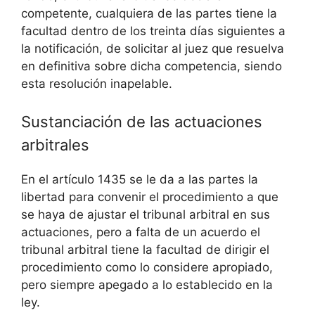
competente, cualquiera de las partes tiene la
facultad dentro de los treinta días siguientes a
la notificación, de solicitar al juez que resuelva
en definitiva sobre dicha competencia, siendo
esta resolución inapelable.
Sustanciación de las actuaciones
arbitrales
En el artículo 1435 se le da a las partes la
libertad para convenir el procedimiento a que
se haya de ajustar el tribunal arbitral en sus
actuaciones, pero a falta de un acuerdo el
tribunal arbitral tiene la facultad de dirigir el
procedimiento como lo considere apropiado,
pero siempre apegado a lo establecido en la
ley.