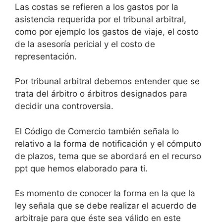
Las costas se refieren a los gastos por la
asistencia requerida por el tribunal arbitral,
como por ejemplo los gastos de viaje, el costo
de la asesoría pericial y el costo de
representación.
Por tribunal arbitral debemos entender que se
trata del árbitro o árbitros designados para
decidir una controversia.
El Código de Comercio también señala lo
relativo a la forma de notificación y el cómputo
de plazos, tema que se abordará en el recurso
ppt que hemos elaborado para ti.
Es momento de conocer la forma en la que la
ley señala que se debe realizar el acuerdo de
arbitraje para que éste sea válido en este