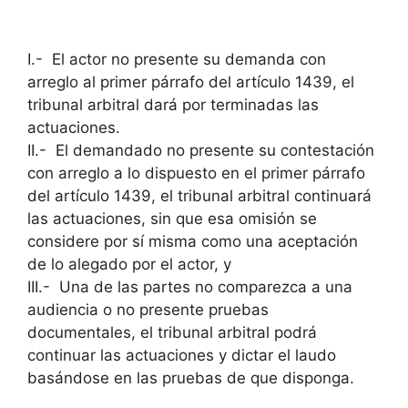
I.- El actor no presente su demanda con
arreglo al primer párrafo del artículo 1439, el
tribunal arbitral dará por terminadas las
actuaciones.
II.- El demandado no presente su contestación
con arreglo a lo dispuesto en el primer párrafo
del artículo 1439, el tribunal arbitral continuará
las actuaciones, sin que esa omisión se
considere por sí misma como una aceptación
de lo alegado por el actor, y
III.- Una de las partes no comparezca a una
audiencia o no presente pruebas
documentales, el tribunal arbitral podrá
continuar las actuaciones y dictar el laudo
basándose en las pruebas de que disponga.