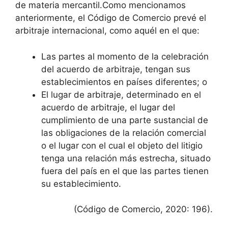
de materia mercantil.Como mencionamos
anteriormente, el Código de Comercio prevé el
arbitraje internacional, como aquél en el que:
Las partes al momento de la celebración
del acuerdo de arbitraje, tengan sus
establecimientos en países diferentes; o
El lugar de arbitraje, determinado en el
acuerdo de arbitraje, el lugar del
cumplimiento de una parte sustancial de
las obligaciones de la relación comercial
o el lugar con el cual el objeto del litigio
tenga una relación más estrecha, situado
fuera del país en el que las partes tienen
su establecimiento.
(Código de Comercio, 2020: 196).