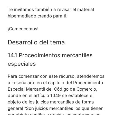
Te invitamos también a revisar el material
hipermediado creado para ti.
¡Comencemos!
Desarrollo del tema
14.1 Procedimientos mercantiles
especiales
Para comenzar con este recurso, atenderemos
a lo señalado en el capítulo del Procedimiento
Especial Mercantil del Código de Comercio,
donde en el artículo 1049 se establece el
objeto de los juicios mercantiles de forma
general “Son juicios mercantiles los que tienen
por objeto ventilar y decidir las controversias