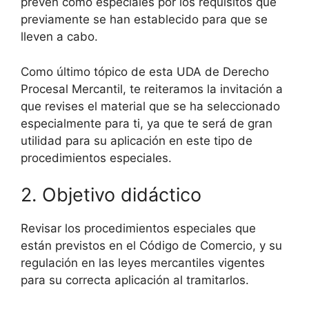
prevén como especiales por los requisitos que
previamente se han establecido para que se
lleven a cabo.
Como último tópico de esta UDA de Derecho
Procesal Mercantil, te reiteramos la invitación a
que revises el material que se ha seleccionado
especialmente para ti, ya que te será de gran
utilidad para su aplicación en este tipo de
procedimientos especiales.
2. Objetivo didáctico
Revisar los procedimientos especiales que
están previstos en el Código de Comercio, y su
regulación en las leyes mercantiles vigentes
para su correcta aplicación al tramitarlos.