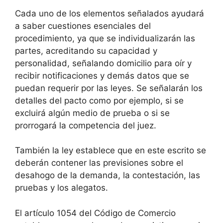
Cada uno de los elementos señalados ayudará
a saber cuestiones esenciales del
procedimiento, ya que se individualizarán las
partes, acreditando su capacidad y
personalidad, señalando domicilio para oír y
recibir notificaciones y demás datos que se
puedan requerir por las leyes. Se señalarán los
detalles del pacto como por ejemplo, si se
excluirá algún medio de prueba o si se
prorrogará la competencia del juez.
También la ley establece que en este escrito se
deberán contener las previsiones sobre el
desahogo de la demanda, la contestación, las
pruebas y los alegatos.
El artículo 1054 del Código de Comercio