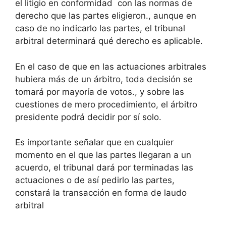
el litigio en conformidad con las normas de
derecho que las partes eligieron., aunque en
caso de no indicarlo las partes, el tribunal
arbitral determinará qué derecho es aplicable.
En el caso de que en las actuaciones arbitrales
hubiera más de un árbitro, toda decisión se
tomará por mayoría de votos., y sobre las
cuestiones de mero procedimiento, el árbitro
presidente podrá decidir por sí solo.
Es importante señalar que en cualquier
momento en el que las partes llegaran a un
acuerdo, el tribunal dará por terminadas las
actuaciones o de así pedirlo las partes,
constará la transacción en forma de laudo
arbitral