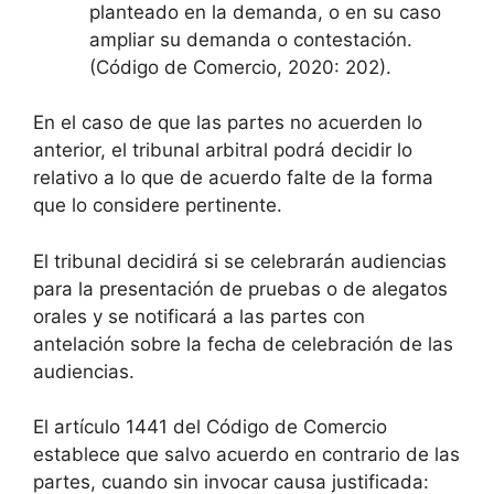
planteado en la demanda, o en su caso
ampliar su demanda o contestación.
(Código de Comercio, 2020: 202).
En el caso de que las partes no acuerden lo
anterior, el tribunal arbitral podrá decidir lo
relativo a lo que de acuerdo falte de la forma
que lo considere pertinente.
El tribunal decidirá si se celebrarán audiencias
para la presentación de pruebas o de alegatos
orales y se notificará a las partes con
antelación sobre la fecha de celebración de las
audiencias.
El artículo 1441 del Código de Comercio
establece que salvo acuerdo en contrario de las
partes, cuando sin invocar causa justificada: