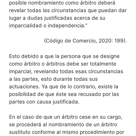
posible nombramiento como árbitro deberá
revelar todas las circunstancias que puedan dar
lugar a dudas justificadas acerca de su
imparcialidad o independencia.”
(Código de Comercio, 2020: 199).
Esto debido a que la persona que se designe
como árbitro o árbitros debe ser totalmente
imparcial, revelando todas esas circunstancias
a las partes, esto durante todas sus
actuaciones. Ya que de lo contrario, existe la
posibilidad de que éste sea recusado por las
partes con causa justificada.
En el caso de que un árbitro cese en su cargo,
se procederá al nombramiento de un árbitro
sustituto conforme al mismo procedimiento por