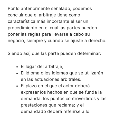
Por lo anteriormente señalado, podemos
concluir que el arbitraje tiene como
característica más importante el ser un
procedimiento en el cuál las partes pueden
poner las reglas para llevarse a cabo su
negocio, siempre y cuando se ajuste a derecho.
Siendo así, que las parte pueden determinar:
El lugar del arbitraje,
El idioma o los idiomas que se utilizarán
en las actuaciones arbitrales.
El plazo en el que el actor deberá
expresar los hechos en que se funda la
demanda, los puntos controvertidos y las
prestaciones que reclama; y el
demandado deberá referirse a lo