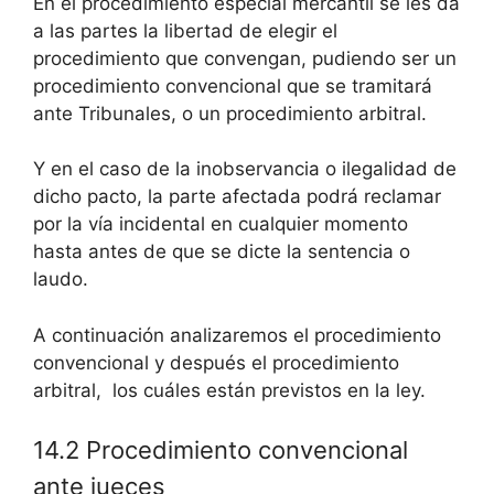
En el procedimiento especial mercantil se les da
a las partes la libertad de elegir el
procedimiento que convengan, pudiendo ser un
procedimiento convencional que se tramitará
ante Tribunales, o un procedimiento arbitral.
Y en el caso de la inobservancia o ilegalidad de
dicho pacto, la parte afectada podrá reclamar
por la vía incidental en cualquier momento
hasta antes de que se dicte la sentencia o
laudo.
A continuación analizaremos el procedimiento
convencional y después el procedimiento
arbitral, los cuáles están previstos en la ley.
14.2 Procedimiento convencional
ante jueces