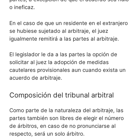
o ineficaz.
En el caso de que un residente en el extranjero
se hubiese sujetado al arbitraje, el juez
igualmente remitirá a las partes al arbitraje.
El legislador le da a las partes la opción de
solicitar al juez la adopción de medidas
cautelares provisionales aun cuando exista un
acuerdo de arbitraje.
Composición del tribunal arbitral
Como parte de la naturaleza del arbitraje, las
partes también son libres de elegir el número
de árbitros, en caso de no pronunciarse al
respecto, será un solo árbitro.