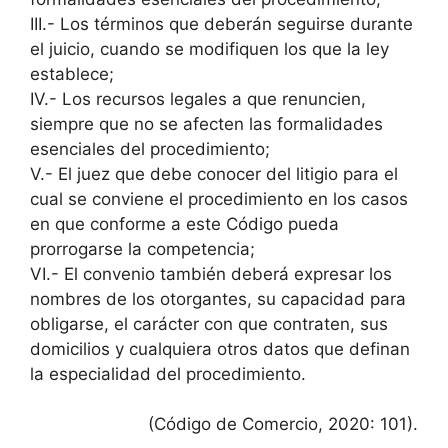
III.- Los términos que deberán seguirse durante
el juicio, cuando se modifiquen los que la ley
establece;
IV.- Los recursos legales a que renuncien,
siempre que no se afecten las formalidades
esenciales del procedimiento;
V.- El juez que debe conocer del litigio para el
cual se conviene el procedimiento en los casos
en que conforme a este Código pueda
prorrogarse la competencia;
VI.- El convenio también deberá expresar los
nombres de los otorgantes, su capacidad para
obligarse, el carácter con que contraten, sus
domicilios y cualquiera otros datos que definan
la especialidad del procedimiento.
(Código de Comercio, 2020: 101).