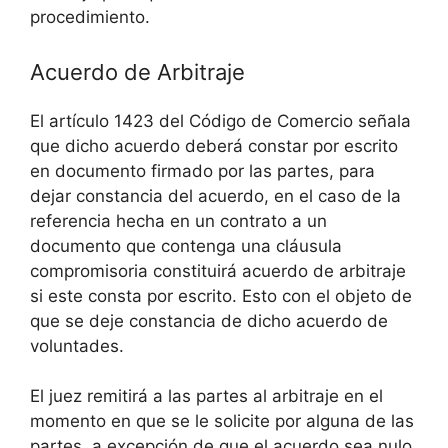
procedimiento.
Acuerdo de Arbitraje
El artículo 1423 del Código de Comercio señala
que dicho acuerdo deberá constar por escrito
en documento firmado por las partes, para
dejar constancia del acuerdo, en el caso de la
referencia hecha en un contrato a un
documento que contenga una cláusula
compromisoria constituirá acuerdo de arbitraje
si este consta por escrito. Esto con el objeto de
que se deje constancia de dicho acuerdo de
voluntades.
El juez remitirá a las partes al arbitraje en el
momento en que se le solicite por alguna de las
partes, a excepción de que el acuerdo sea nulo