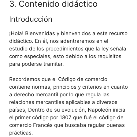
3. Contenido didáctico
Introducción
¡Hola! Bienvenidas y bienvenidos a este recurso
didáctico. En él, nos adentraremos en el
estudio de los procedimientos que la ley señala
como especiales, esto debido a los requisitos
para poderse tramitar.
Recordemos que el Código de comercio
contiene normas, principios y criterios en cuanto
a derecho mercantil por lo que regula las
relaciones mercantiles aplicables a diversos
países, Dentro de su evolución, Napoleón inicia
el primer código por 1807 que fué el código de
comercio Francés que buscaba regular buenas
prácticas.