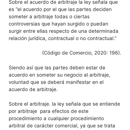
Sobre el acuerdo de arbitraje la ley señala que
es “el acuerdo por el que las partes deciden
someter a arbitraje todas o ciertas
controversias que hayan surgido o puedan
surgir entre ellas respecto de una determinada
relación jurídica, contractual o no contractual.”
(Código de Comercio, 2020: 196).
Siendo así que las partes deben estar de
acuerdo en someter su negocio al arbitraje,
voluntad que se deberá manifestar en el
acuerdo de arbitraje.
Sobre el arbitraje. la ley señala que se entiende
por arbitraje para efectos de este
procedimiento a cualquier procedimiento
arbitral de carácter comercial, ya que se trata