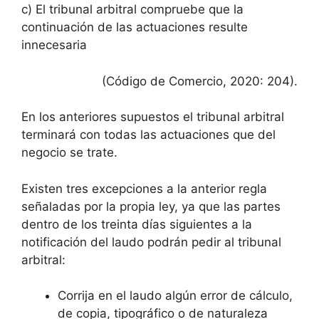
c) El tribunal arbitral compruebe que la
continuación de las actuaciones resulte
innecesaria
(Código de Comercio, 2020: 204).
En los anteriores supuestos el tribunal arbitral
terminará con todas las actuaciones que del
negocio se trate.
Existen tres excepciones a la anterior regla
señaladas por la propia ley, ya que las partes
dentro de los treinta días siguientes a la
notificación del laudo podrán pedir al tribunal
arbitral:
Corrija en el laudo algún error de cálculo,
de copia, tipográfico o de naturaleza