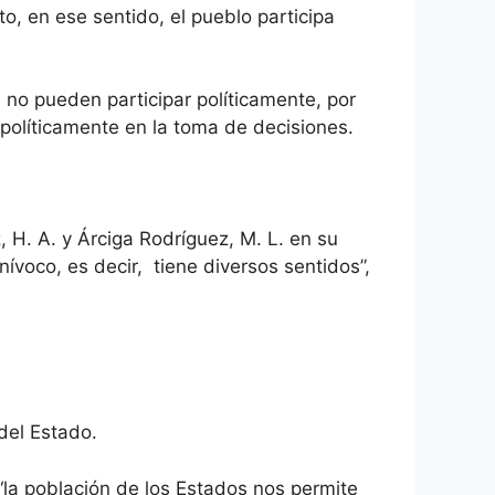
o, en ese sentido, el pueblo participa
 no pueden participar políticamente, por
a políticamente en la toma de decisiones.
, H. A. y Árciga Rodríguez, M. L. en su
nívoco, es decir, tiene diversos sentidos”,
del Estado.
la población de los Estados nos permite