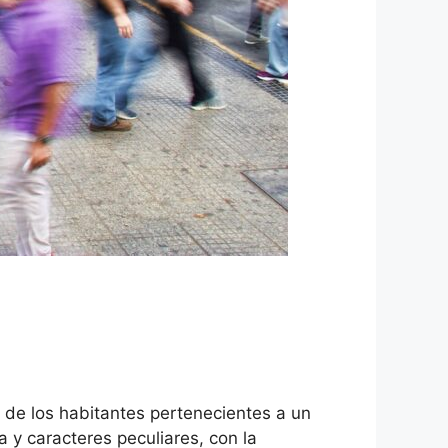
d de los habitantes pertenecientes a un
a y caracteres peculiares, con la