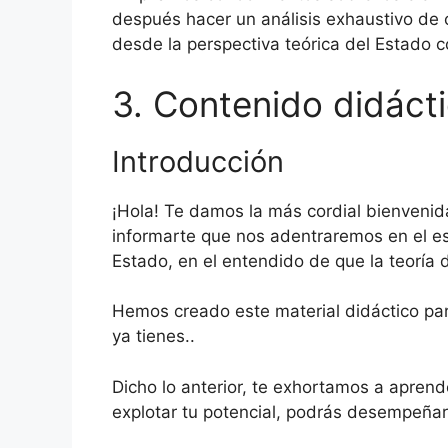
después hacer un análisis exhaustivo de c
desde la perspectiva teórica del Estado c
3. Contenido didáct
Introducción
¡Hola! Te damos la más cordial bienvenid
informarte que nos adentraremos en el es
Estado, en el entendido de que la teoría
Hemos creado este material didáctico par
ya tienes..
Dicho lo anterior, te exhortamos a apren
explotar tu potencial, podrás desempeñar