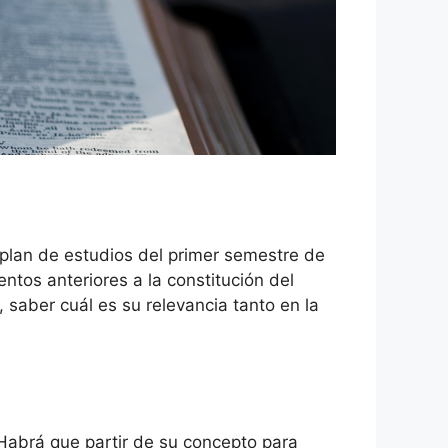
 plan de estudios del primer semestre de
ntos anteriores a la constitución del
, saber cuál es su relevancia tanto en la
 Habrá que partir de su concepto para