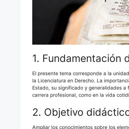
1. Fundamentación 
El presente tema corresponde a la unidad
la Licenciatura en Derecho. La importancia
Estado, su significado y generalidades a f
carrera profesional, como en la vida cotid
2. Objetivo didáctic
Ampliar los conocimientos sobre los eleme