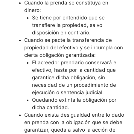
Cuando la prenda se constituya en
dinero:
Se tiene por entendido que se
transfiere la propiedad, salvo
disposición en contrario.
Cuando se pacte la transferencia de
propiedad del efectivo y se incumpla con
cierta obligación garantizada:
El acreedor prendario conservará el
efectivo, hasta por la cantidad que
garantice dicha obligación, sin
necesidad de un procedimiento de
ejecución o sentencia judicial.
Quedando extinta la obligación por
dicha cantidad.
Cuando exista desigualdad entre lo dado
en prenda con la obligación que se debe
garantizar, queda a salvo la acción del