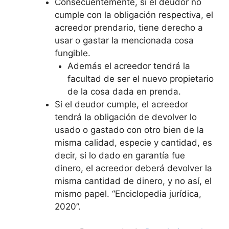
Consecuentemente, si el deudor no
cumple con la obligación respectiva, el
acreedor prendario, tiene derecho a
usar o gastar la mencionada cosa
fungible.
Además el acreedor tendrá la
facultad de ser el nuevo propietario
de la cosa dada en prenda.
Si el deudor cumple, el acreedor
tendrá la obligación de devolver lo
usado o gastado con otro bien de la
misma calidad, especie y cantidad, es
decir, si lo dado en garantía fue
dinero, el acreedor deberá devolver la
misma cantidad de dinero, y no así, el
mismo papel. “Enciclopedia jurídica,
2020”.