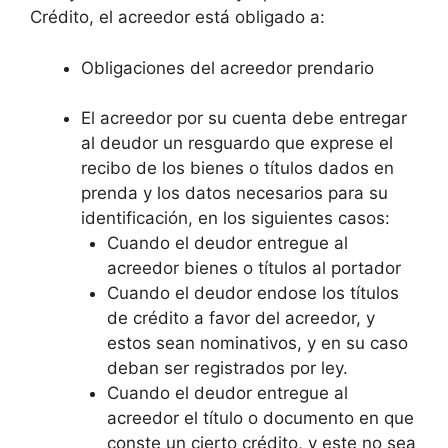
Crédito, el acreedor está obligado a:
Obligaciones del acreedor prendario
El acreedor por su cuenta debe entregar
al deudor un resguardo que exprese el
recibo de los bienes o títulos dados en
prenda y los datos necesarios para su
identificación, en los siguientes casos:
Cuando el deudor entregue al
acreedor bienes o títulos al portador
Cuando el deudor endose los títulos
de crédito a favor del acreedor, y
estos sean nominativos, y en su caso
deban ser registrados por ley.
Cuando el deudor entregue al
acreedor el título o documento en que
conste un cierto crédito, y este no sea