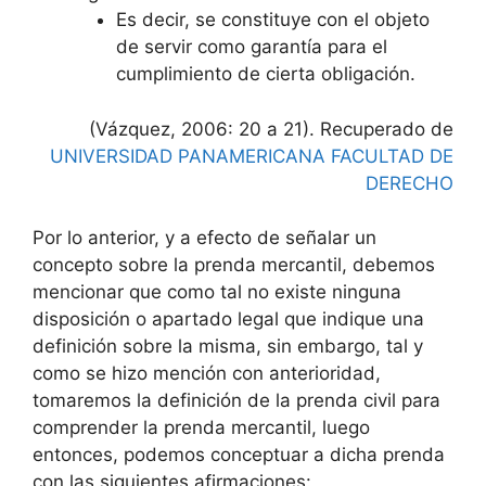
Es decir, se constituye con el objeto
de servir como garantía para el
cumplimiento de cierta obligación.
(Vázquez, 2006: 20 a 21). Recuperado de
UNIVERSIDAD PANAMERICANA FACULTAD DE
DERECHO
Por lo anterior, y a efecto de señalar un
concepto sobre la prenda mercantil, debemos
mencionar que como tal no existe ninguna
disposición o apartado legal que indique una
definición sobre la misma, sin embargo, tal y
como se hizo mención con anterioridad,
tomaremos la definición de la prenda civil para
comprender la prenda mercantil, luego
entonces, podemos conceptuar a dicha prenda
con las siguientes afirmaciones: