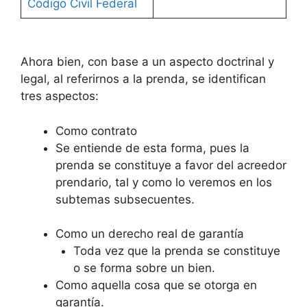
Código Civil Federal
Ahora bien, con base a un aspecto doctrinal y
legal, al referirnos a la prenda, se identifican
tres aspectos:
Como contrato
Se entiende de esta forma, pues la
prenda se constituye a favor del acreedor
prendario, tal y como lo veremos en los
subtemas subsecuentes.
Como un derecho real de garantía
Toda vez que la prenda se constituye
o se forma sobre un bien.
Como aquella cosa que se otorga en
garantía.