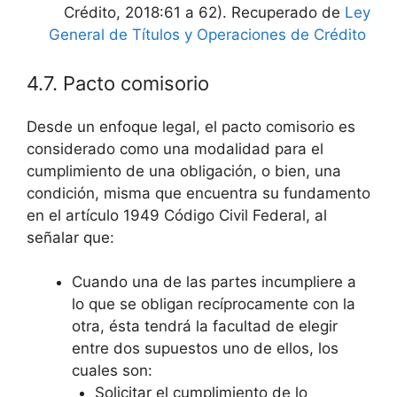
Crédito, 2018:61 a 62). Recuperado de
Ley
General de Títulos y Operaciones de Crédito
4.7. Pacto comisorio
Desde un enfoque legal, el pacto comisorio es
considerado como una modalidad para el
cumplimiento de una obligación, o bien, una
condición, misma que encuentra su fundamento
en el artículo 1949 Código Civil Federal, al
señalar que:
Cuando una de las partes incumpliere a
lo que se obligan recíprocamente con la
otra, ésta tendrá la facultad de elegir
entre dos supuestos uno de ellos, los
cuales son:
Solicitar el cumplimiento de lo