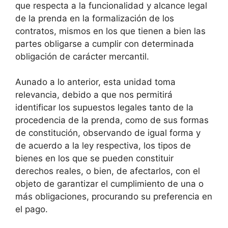
que respecta a la funcionalidad y alcance legal
de la prenda en la formalización de los
contratos, mismos en los que tienen a bien las
partes obligarse a cumplir con determinada
obligación de carácter mercantil.
Aunado a lo anterior, esta unidad toma
relevancia, debido a que nos permitirá
identificar los supuestos legales tanto de la
procedencia de la prenda, como de sus formas
de constitución, observando de igual forma y
de acuerdo a la ley respectiva, los tipos de
bienes en los que se pueden constituir
derechos reales, o bien, de afectarlos, con el
objeto de garantizar el cumplimiento de una o
más obligaciones, procurando su preferencia en
el pago.