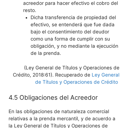
acreedor para hacer efectivo el cobro del
resto.
Dicha transferencia de propiedad del
efectivo, se entenderá que fue dada
bajo el consentimiento del deudor
como una forma de cumplir con su
obligación, y no mediante la ejecución
de la prenda.
(Ley General de Títulos y Operaciones de
Crédito, 2018:61). Recuperado de
Ley General
de Títulos y Operaciones de Crédito
4.5 Obligaciones del Acreedor
En las obligaciones de naturaleza comercial
relativas a la prenda mercantil, y de acuerdo a
la Ley General de Títulos y Operaciones de