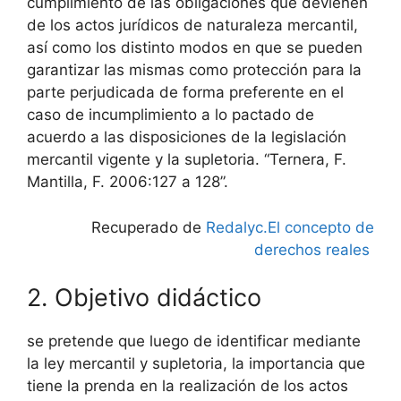
cumplimiento de las obligaciones que devienen
de los actos jurídicos de naturaleza mercantil,
así como los distinto modos en que se pueden
garantizar las mismas como protección para la
parte perjudicada de forma preferente en el
caso de incumplimiento a lo pactado de
acuerdo a las disposiciones de la legislación
mercantil vigente y la supletoria. “Ternera, F.
Mantilla, F. 2006:127 a 128”.
Recuperado de
Redalyc.El concepto de
derechos reales
2. Objetivo didáctico
se pretende que luego de identificar mediante
la ley mercantil y supletoria, la importancia que
tiene la prenda en la realización de los actos