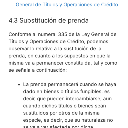
General de Títulos y Operaciones de Crédito
4.3 Substitución de prenda
Conforme al numeral 335 de la Ley General de
Títulos y Operaciones de Crédito, podemos
observar lo relativo a la sustitución de la
prenda, en cuanto a los supuestos en que la
misma va a permanecer constituida, tal y como
se señala a continuación:
La prenda permanecerá cuando se haya
dado en bienes o títulos fungibles, es
decir, que pueden intercambiarse, aun
cuando dichos títulos o bienes sean
sustituidos por otros de la misma
especie, es decir, que su naturaleza no
se va a ver afectada por dicha