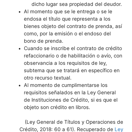
dicho lugar sea propiedad del deudor.
Al momento que se le entrega o se le
endosa el título que representa a los
bienes objeto del contrato de prenda, así
como, por la emisión o el endoso del
bono de prenda.
Cuando se inscribe el contrato de crédito
refaccionario o de habilitación o avío, con
observancia a los requisitos de ley,
subtema que se tratará en específico en
otro recurso textual.
Al momento de cumplimentarse los
requisitos señalados en la Ley General
de Instituciones de Crédito, si es que el
objeto son crédito en libros.
(Ley General de Títulos y Operaciones de
Crédito, 2018: 60 a 61). Recuperado de
Ley