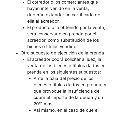
El corredor o los comerciantes que
hayan intervenido en la venta,
deberán extender un certificado de
ella al acreedor.
El producto o lo obtenido por la venta,
será conservado en prenda por el
acreedor, como substitución de los
bienes o títulos vendidos.
Otro supuesto de ejecución de la prenda
El acreedor podrá solicitar al juez, la
venta de los bienes o títulos dados en
prenda en los siguientes supuestos:
Ante la baja del precio de los
bienes o títulos dados en prenda, y
que provoque la insuficiencia de
cubrir el importe de la deuda y un
20% más.
Así mismo, en el caso de que el