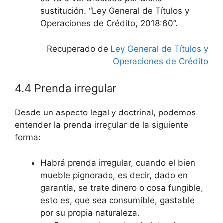
sustitución. “Ley General de Títulos y
Operaciones de Crédito, 2018:60”.
Recuperado de
Ley General de Títulos y
Operaciones de Crédito
4.4 Prenda irregular
Desde un aspecto legal y doctrinal, podemos
entender la prenda irregular de la siguiente
forma:
Habrá prenda irregular, cuando el bien
mueble pignorado, es decir, dado en
garantía, se trate dinero o cosa fungible,
esto es, que sea consumible, gastable
por su propia naturaleza.