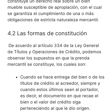
constituye un derecho real sobre un bien
mueble susceptible de apropiación, con el cual
se garantiza el cumplimiento de una o más
obligaciones de estricta naturaleza mercantil.
4.2 Las formas de constitución
De acuerdo al artículo 334 de la Ley General
de Títulos y Operaciones de Crédito, podemos
observar los supuestos en que la prenda
mercantil se constituye, los cuales son:
Cuando se hace entrega del bien o de los
títulos de crédito al acreedor, siempre y
cuando estos últimos sean al portador,
es decir, el documento en que recae el
bien o el valor del crédito siga
perteneciendo al que le dio origen.