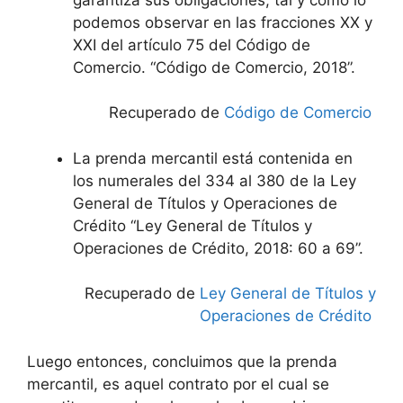
podemos observar en las fracciones XX y
XXI del artículo 75 del Código de
Comercio. “Código de Comercio, 2018”.
Recuperado de
Código de Comercio
La prenda mercantil está contenida en
los numerales del 334 al 380 de la Ley
General de Títulos y Operaciones de
Crédito “Ley General de Títulos y
Operaciones de Crédito, 2018: 60 a 69”.
Recuperado de
Ley General de Títulos y
Operaciones de Crédito
Luego entonces, concluimos que la prenda
mercantil, es aquel contrato por el cual se