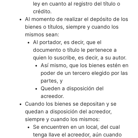
ley en cuanto al registro del título o
crédito.
Al momento de realizar el depósito de los
bienes o títulos, siempre y cuando los
mismos sean:
Al portador, es decir, que el
documento o título le pertenece a
quien lo suscribe, es decir, a su autor.
Así mismo, que los bienes estén en
poder de un tercero elegido por las
partes, y
Queden a disposición del
acreedor.
Cuando los bienes se depositan y se
quedan a disposición del acreedor,
siempre y cuando los mismos:
Se encuentren en un local, del cual
tenga llave el acreedor, aún cuando