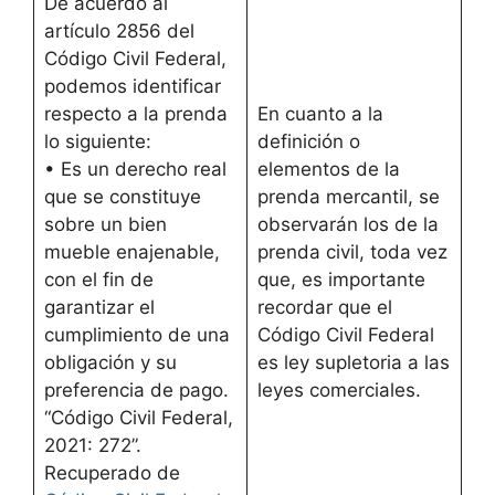
De acuerdo al
artículo 2856 del
Código Civil Federal,
podemos identificar
respecto a la prenda
En cuanto a la
lo siguiente:
definición o
• Es un derecho real
elementos de la
que se constituye
prenda mercantil, se
sobre un bien
observarán los de la
mueble enajenable,
prenda civil, toda vez
con el fin de
que, es importante
garantizar el
recordar que el
cumplimiento de una
Código Civil Federal
obligación y su
es ley supletoria a las
preferencia de pago.
leyes comerciales.
“Código Civil Federal,
2021: 272”.
Recuperado de