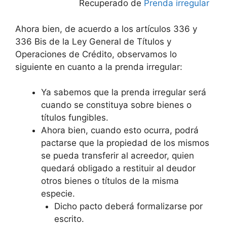
Recuperado de
Prenda irregular
Ahora bien, de acuerdo a los artículos 336 y
336 Bis de la Ley General de Títulos y
Operaciones de Crédito, observamos lo
siguiente en cuanto a la prenda irregular:
Ya sabemos que la prenda irregular será
cuando se constituya sobre bienes o
títulos fungibles.
Ahora bien, cuando esto ocurra, podrá
pactarse que la propiedad de los mismos
se pueda transferir al acreedor, quien
quedará obligado a restituir al deudor
otros bienes o títulos de la misma
especie.
Dicho pacto deberá formalizarse por
escrito.