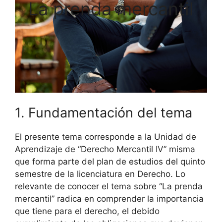
La prenda mercantil
1. Fundamentación del tema
El presente tema corresponde a la Unidad de
Aprendizaje de “Derecho Mercantil IV” misma
que forma parte del plan de estudios del quinto
semestre de la licenciatura en Derecho. Lo
relevante de conocer el tema sobre “La prenda
mercantil” radica en comprender la importancia
que tiene para el derecho, el debido