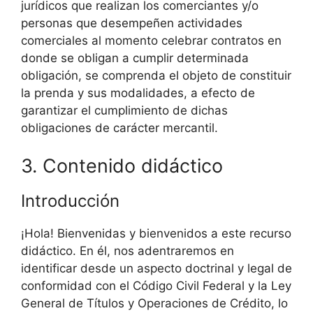
jurídicos que realizan los comerciantes y/o
personas que desempeñen actividades
comerciales al momento celebrar contratos en
donde se obligan a cumplir determinada
obligación, se comprenda el objeto de constituir
la prenda y sus modalidades, a efecto de
garantizar el cumplimiento de dichas
obligaciones de carácter mercantil.
3. Contenido didáctico
Introducción
¡Hola! Bienvenidas y bienvenidos a este recurso
didáctico. En él, nos adentraremos en
identificar desde un aspecto doctrinal y legal de
conformidad con el Código Civil Federal y la Ley
General de Títulos y Operaciones de Crédito, lo