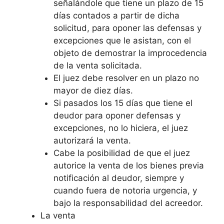
señalándole que tiene un plazo de 15
días contados a partir de dicha
solicitud, para oponer las defensas y
excepciones que le asistan, con el
objeto de demostrar la improcedencia
de la venta solicitada.
El juez debe resolver en un plazo no
mayor de diez días.
Si pasados los 15 días que tiene el
deudor para oponer defensas y
excepciones, no lo hiciera, el juez
autorizará la venta.
Cabe la posibilidad de que el juez
autorice la venta de los bienes previa
notificación al deudor, siempre y
cuando fuera de notoria urgencia, y
bajo la responsabilidad del acreedor.
La venta