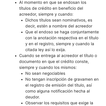
Al momento en que se endosan los
títulos de crédito en beneficio del
acreedor, siempre y cuando:
Dichos títulos sean nominativos, es
decir, estén a nombre del acreedor
Que el endoso se haga conjuntamente
con la anotación respectiva en el título
y en el registro, siempre y cuando la
citada ley así lo exija.
Cuando se entrega al acreedor el título o
documento en que el crédito conste,
siempre y cuando los mismos:
No sean negociables
No tengan inscripción de gravamen en
el registro de emisión del título, así
como alguna notificación hecha al
deudor.
Observar los requisitos que exige la