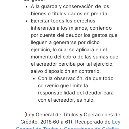
A la guarda y conservación de los
bienes o títulos dados en prenda.
Ejercitar todos los derechos
inherentes a los mismos, corriendo
por cuenta del deudor los gastos que
lleguen a generarse por dicho
ejercicio, lo cual se aplicará en el
momento del cobro de las sumas que
el acreedor perciba por tal ejercicio,
salvo disposición en contrario.
Con la observación, de que todo
convenio que limite la
responsabilidad del deudor para
con el acreedor, es nulo.
(Ley General de Títulos y Operaciones de
Crédito, 2018:60 a 61). Recuperado de
Ley
General de Títulos y Operaciones de Crédito