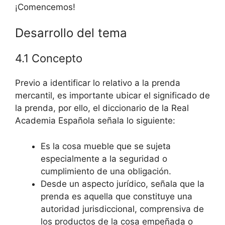
¡Comencemos!
Desarrollo del tema
4.1 Concepto
Previo a identificar lo relativo a la prenda
mercantil, es importante ubicar el significado de
la prenda, por ello, el diccionario de la Real
Academia Española señala lo siguiente:
Es la cosa mueble que se sujeta
especialmente a la seguridad o
cumplimiento de una obligación.
Desde un aspecto jurídico, señala que la
prenda es aquella que constituye una
autoridad jurisdiccional, comprensiva de
los productos de la cosa empeñada o