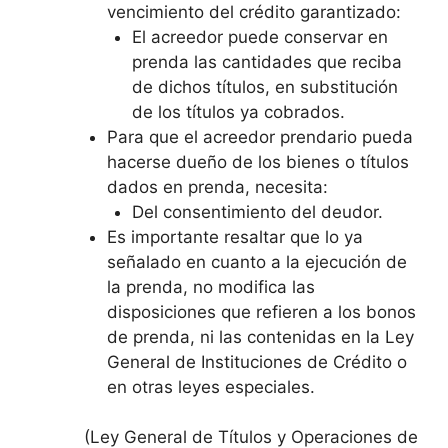
vencimiento del crédito garantizado:
El acreedor puede conservar en
prenda las cantidades que reciba
de dichos títulos, en substitución
de los títulos ya cobrados.
Para que el acreedor prendario pueda
hacerse dueño de los bienes o títulos
dados en prenda, necesita:
Del consentimiento del deudor.
Es importante resaltar que lo ya
señalado en cuanto a la ejecución de
la prenda, no modifica las
disposiciones que refieren a los bonos
de prenda, ni las contenidas en la Ley
General de Instituciones de Crédito o
en otras leyes especiales.
(Ley General de Títulos y Operaciones de