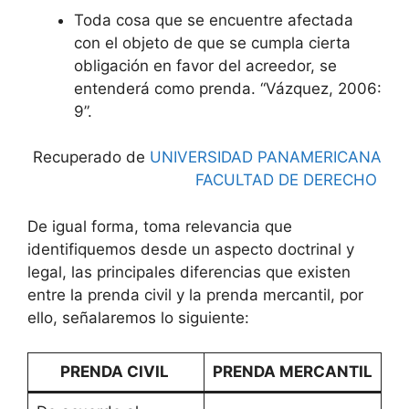
Toda cosa que se encuentre afectada
con el objeto de que se cumpla cierta
obligación en favor del acreedor, se
entenderá como prenda. “Vázquez, 2006:
9”.
Recuperado de
UNIVERSIDAD PANAMERICANA
FACULTAD DE DERECHO
De igual forma, toma relevancia que
identifiquemos desde un aspecto doctrinal y
legal, las principales diferencias que existen
entre la prenda civil y la prenda mercantil, por
ello, señalaremos lo siguiente:
PRENDA CIVIL
PRENDA MERCANTIL