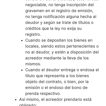
negociable, no tenga inscripción del
gravamen en el registro de emisión,
no tenga notificación alguna hecha al
deudor y según se trate de títulos o
créditos que la ley no exija su
registro.
Cuando se depositen los bienes en
locales, siendo estos pertenecientes o
no al deudor, y estén a disposición del
acreedor mediante la lleva de los
mismos.
Cuando el deudor entrega o endosa el
título que representa a los bienes
objeto del contrato, o bien, por la
emisión o el endoso del bono de
prenda respectivo.
Así mismo, el acreedor prendario está
obligado: