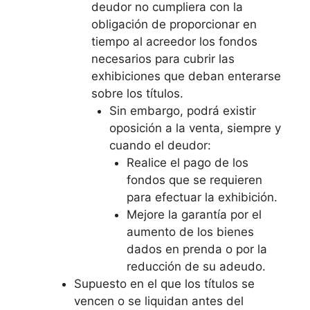
deudor no cumpliera con la
obligación de proporcionar en
tiempo al acreedor los fondos
necesarios para cubrir las
exhibiciones que deban enterarse
sobre los títulos.
Sin embargo, podrá existir
oposición a la venta, siempre y
cuando el deudor:
Realice el pago de los
fondos que se requieren
para efectuar la exhibición.
Mejore la garantía por el
aumento de los bienes
dados en prenda o por la
reducción de su adeudo.
Supuesto en el que los títulos se
vencen o se liquidan antes del