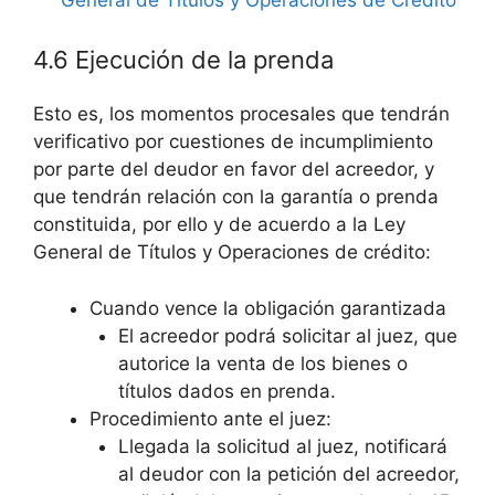
4.6 Ejecución de la prenda
Esto es, los momentos procesales que tendrán
verificativo por cuestiones de incumplimiento
por parte del deudor en favor del acreedor, y
que tendrán relación con la garantía o prenda
constituida, por ello y de acuerdo a la Ley
General de Títulos y Operaciones de crédito:
Cuando vence la obligación garantizada
El acreedor podrá solicitar al juez, que
autorice la venta de los bienes o
títulos dados en prenda.
Procedimiento ante el juez:
Llegada la solicitud al juez, notificará
al deudor con la petición del acreedor,