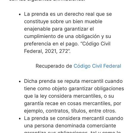
La prenda es un derecho real que se
constituye sobre un bien mueble
enajenable para garantizar el
cumplimiento de una obligación y su
preferencia en el pago. “Código Civil
Federal, 2021, 272”.
Recuperado de
Código Civil Federal
Dicha prenda se reputa mercantil cuando
tiene como objeto garantizar obligaciones
que la ley considera mercantiles, o su
garantía recae en cosas mercantiles, por
ejemplo, contratos, títulos, entre otros.
La prenda se considera mercantil cuando
una persona denominada comerciante
garantiza sus obligaciones, tal y como lo