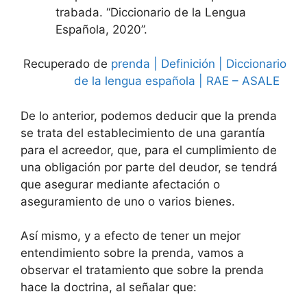
trabada. “Diccionario de la Lengua
Española, 2020”.
Recuperado de
prenda | Definición | Diccionario
de la lengua española | RAE – ASALE
De lo anterior, podemos deducir que la prenda
se trata del establecimiento de una garantía
para el acreedor, que, para el cumplimiento de
una obligación por parte del deudor, se tendrá
que asegurar mediante afectación o
aseguramiento de uno o varios bienes.
Así mismo, y a efecto de tener un mejor
entendimiento sobre la prenda, vamos a
observar el tratamiento que sobre la prenda
hace la doctrina, al señalar que: