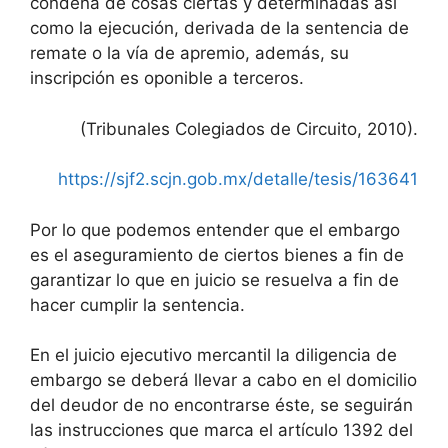
condena de cosas ciertas y determinadas así
como la ejecución, derivada de la sentencia de
remate o la vía de apremio, además, su
inscripción es oponible a terceros.
(Tribunales Colegiados de Circuito, 2010).
https://sjf2.scjn.gob.mx/detalle/tesis/163641
Por lo que podemos entender que el embargo
es el aseguramiento de ciertos bienes a fin de
garantizar lo que en juicio se resuelva a fin de
hacer cumplir la sentencia.
En el juicio ejecutivo mercantil la diligencia de
embargo se deberá llevar a cabo en el domicilio
del deudor de no encontrarse éste, se seguirán
las instrucciones que marca el artículo 1392 del