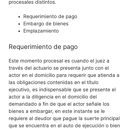
procesales distintos.
Requerimiento de pago
Embargo de bienes
Emplazamiento
Requerimiento de pago
Este momento procesal es cuando el juez a
través del actuario se presenta junto con el
actor en el domicilio para requerir que atienda a
las obligaciones contenidas en el título
ejecutivo, es indispensable que se presente el
actor a la diligencia en el domicilio del
demandado a fin de que el actor señale los
bienes a embargar, en este instante se le
requiere al deudor que pague la suerte principal
que se encuentra en el auto de ejecución o bien