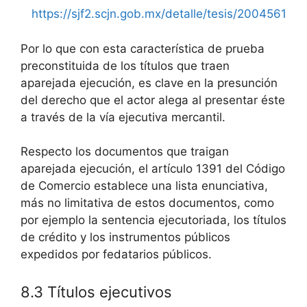
https://sjf2.scjn.gob.mx/detalle/tesis/2004561
Por lo que con esta característica de prueba
preconstituida de los títulos que traen
aparejada ejecución, es clave en la presunción
del derecho que el actor alega al presentar éste
a través de la vía ejecutiva mercantil.
Respecto los documentos que traigan
aparejada ejecución, el artículo 1391 del Código
de Comercio establece una lista enunciativa,
más no limitativa de estos documentos, como
por ejemplo la sentencia ejecutoriada, los títulos
de crédito y los instrumentos públicos
expedidos por fedatarios públicos.
8.3 Títulos ejecutivos