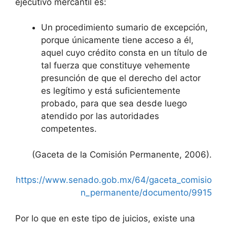
ejecutivo mercantil es:
Un procedimiento sumario de excepción,
porque únicamente tiene acceso a él,
aquel cuyo crédito consta en un título de
tal fuerza que constituye vehemente
presunción de que el derecho del actor
es legítimo y está suficientemente
probado, para que sea desde luego
atendido por las autoridades
competentes.
(Gaceta de la Comisión Permanente, 2006).
https://www.senado.gob.mx/64/gaceta_comisio
n_permanente/documento/9915
Por lo que en este tipo de juicios, existe una