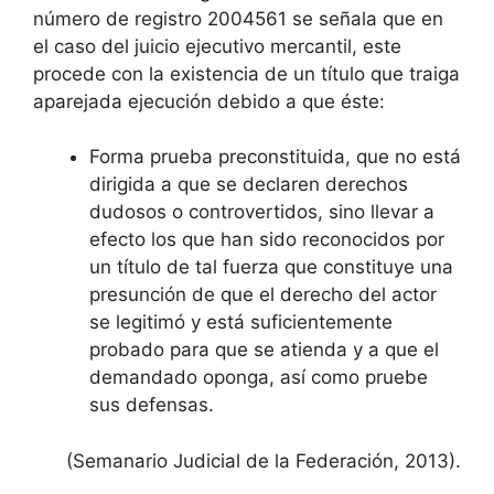
número de registro 2004561 se señala que en
el caso del juicio ejecutivo mercantil, este
procede con la existencia de un título que traiga
aparejada ejecución debido a que éste:
Forma prueba preconstituida, que no está
dirigida a que se declaren derechos
dudosos o controvertidos, sino llevar a
efecto los que han sido reconocidos por
un título de tal fuerza que constituye una
presunción de que el derecho del actor
se legitimó y está suficientemente
probado para que se atienda y a que el
demandado oponga, así como pruebe
sus defensas.
(Semanario Judicial de la Federación, 2013).