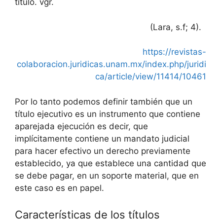
título. vgr.
(Lara, s.f; 4).
https://revistas-
colaboracion.juridicas.unam.mx/index.php/juridi
ca/article/view/11414/10461
Por lo tanto podemos definir también que un
título ejecutivo es un instrumento que contiene
aparejada ejecución es decir, que
implícitamente contiene un mandato judicial
para hacer efectivo un derecho previamente
establecido, ya que establece una cantidad que
se debe pagar, en un soporte material, que en
este caso es en papel.
Características de los títulos