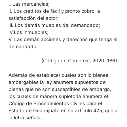
I. Las mercancías;
II. Los créditos de fácil y pronto cobro, a
satisfacción del actor;
III. Los demás muebles del demandado;
IV.Los inmuebles;
V. Las demás acciones y derechos que tenga el
demandado.
(Código de Comercio, 2020: 186).
Además de establecer cuales son lo bienes
embargables la ley enumera supuestos de
bienes que no son susceptibles de embargo,
los cuales de manera supletoria enumera el
Código de Procedimientos Civiles para el
Estado de Guanajuato en su artículo 475, que a
la letra señala;