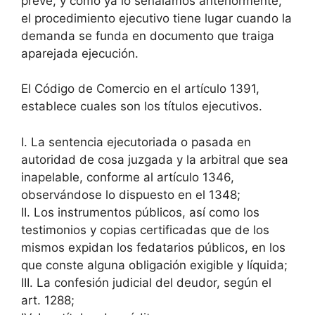
prevé, y como ya lo señalamos anteriormente,
el procedimiento ejecutivo tiene lugar cuando la
demanda se funda en documento que traiga
aparejada ejecución.
El Código de Comercio en el artículo 1391,
establece cuales son los títulos ejecutivos.
I. La sentencia ejecutoriada o pasada en
autoridad de cosa juzgada y la arbitral que sea
inapelable, conforme al artículo 1346,
observándose lo dispuesto en el 1348;
II. Los instrumentos públicos, así como los
testimonios y copias certificadas que de los
mismos expidan los fedatarios públicos, en los
que conste alguna obligación exigible y líquida;
III. La confesión judicial del deudor, según el
art. 1288;