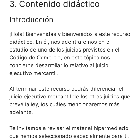
3. Contenido didáctico
Introducción
¡Hola! Bienvenidas y bienvenidos a este recurso
didáctico. En él, nos adentraremos en el
estudio de uno de los juicios previstos en el
Código de Comercio, en este tópico nos
concierne desarrollar lo relativo al juicio
ejecutivo mercantil.
Al terminar este recurso podrás diferenciar el
juicio ejecutivo mercantil de los otros juicios que
prevé la ley, los cuáles mencionaremos más
adelante.
Te invitamos a revisar el material hipermediado
que hemos seleccionado especialmente para ti.