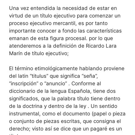
Una vez entendida la necesidad de estar en
virtud de un título ejecutivo para comenzar un
proceso ejecutivo mercantil, es por tanto
importante conocer a fondo las características
emanan de esta figura procesal. por lo que
atenderemos a la definición de Ricardo Lara
Marín de título ejecutivo;
El término etimológicamente hablando proviene
del latin “titulus” que significa “seña”,
“inscripción” o “anuncio” . Conforme al
diccionario de la lengua Española, tiene dos
significados, que la palabra título tiene dentro
de la doctrina y dentro de la ley . Un sentido
instrumental, como el documento (papel o pieza
o conjunto de piezas escritas, que consigna el
derecho; visto así se dice que un pagaré es un