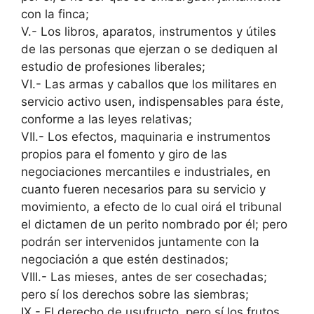
con la finca;
V.- Los libros, aparatos, instrumentos y útiles
de las personas que ejerzan o se dediquen al
estudio de profesiones liberales;
VI.- Las armas y caballos que los militares en
servicio activo usen, indispensables para éste,
conforme a las leyes relativas;
VII.- Los efectos, maquinaria e instrumentos
propios para el fomento y giro de las
negociaciones mercantiles e industriales, en
cuanto fueren necesarios para su servicio y
movimiento, a efecto de lo cual oirá el tribunal
el dictamen de un perito nombrado por él; pero
podrán ser intervenidos juntamente con la
negociación a que estén destinados;
VIII.- Las mieses, antes de ser cosechadas;
pero sí los derechos sobre las siembras;
IX.- El derecho de usufructo, pero sí los frutos