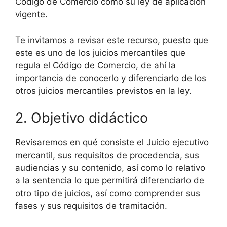
Código de Comercio como su ley de aplicación
vigente.
Te invitamos a revisar este recurso, puesto que
este es uno de los juicios mercantiles que
regula el Código de Comercio, de ahí la
importancia de conocerlo y diferenciarlo de los
otros juicios mercantiles previstos en la ley.
2. Objetivo didáctico
Revisaremos en qué consiste el Juicio ejecutivo
mercantil, sus requisitos de procedencia, sus
audiencias y su contenido, así como lo relativo
a la sentencia lo que permitirá diferenciarlo de
otro tipo de juicios, así como comprender sus
fases y sus requisitos de tramitación.