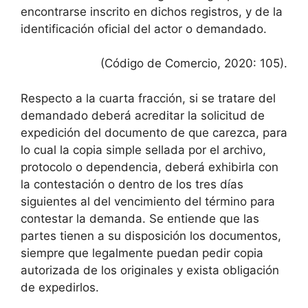
encontrarse inscrito en dichos registros, y de la
identificación oficial del actor o demandado.
(Código de Comercio, 2020: 105).
Respecto a la cuarta fracción, si se tratare del
demandado deberá acreditar la solicitud de
expedición del documento de que carezca, para
lo cual la copia simple sellada por el archivo,
protocolo o dependencia, deberá exhibirla con
la contestación o dentro de los tres días
siguientes al del vencimiento del término para
contestar la demanda. Se entiende que las
partes tienen a su disposición los documentos,
siempre que legalmente puedan pedir copia
autorizada de los originales y exista obligación
de expedirlos.