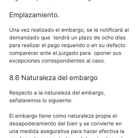
Emplazamiento.
Una vez realizado el embargo, se le notificará al
demandado que tendrá un plazo de ocho días
para realizar el pago requerido o en su defecto
comparecer ante el juzgado para oponer sus
excepciones correspondientes al caso.
8.6 Naturaleza del embargo
Respecto a la naturaleza del embargo,
señalaremos lo siguiente:
El embargo tiene como naturaleza propia el
desapoderamiento del bien y se convierte en
una medida asegurativa para hacer efectiva la