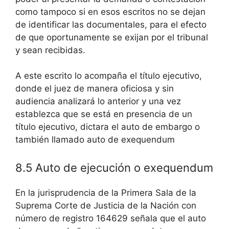
como tampoco si en esos escritos no se dejan
de identificar las documentales, para el efecto
de que oportunamente se exijan por el tribunal
y sean recibidas.
A este escrito lo acompaña el título ejecutivo,
donde el juez de manera oficiosa y sin
audiencia analizará lo anterior y una vez
establezca que se está en presencia de un
título ejecutivo, dictara el auto de embargo o
también llamado auto de exequendum
8.5 Auto de ejecución o exequendum
En la jurisprudencia de la Primera Sala de la
Suprema Corte de Justicia de la Nación con
número de registro 164629 señala que el auto