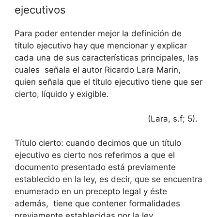
ejecutivos
Para poder entender mejor la definición de
título ejecutivo hay que mencionar y explicar
cada una de sus características principales, las
cuales señala el autor Ricardo Lara Marin,
quien señala que el título ejecutivo tiene que ser
cierto, líquido y exigible
.
(Lara, s.f; 5).
Título cierto: cuando decimos que un título
ejecutivo es cierto nos referimos a que el
documento presentado está previamente
establecido en la ley, es decir, que se encuentra
enumerado en un precepto legal y éste
además, tiene que contener formalidades
previamente establecidas por la ley,