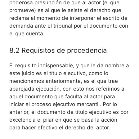
poderosa presunción de que al actor (el que
promueve) es al que le asiste el derecho que
reclama al momento de interponer el escrito de
demanda ante el tribunal por el documento con
el que cuenta.
8.2 Requisitos de procedencia
El requisito indispensable, y que le da nombre a
este juicio es el título ejecutivo, como lo
mencionamos anteriormente, es el que trae
aparejada ejecución, con esto nos referimos a
aquel documento que faculta al actor para
iniciar el proceso ejecutivo mercantil. Por lo
anterior, el documento de título ejecutivo es por
excelencia el pilar en que se basa la acción
para hacer efectivo el derecho del actor.