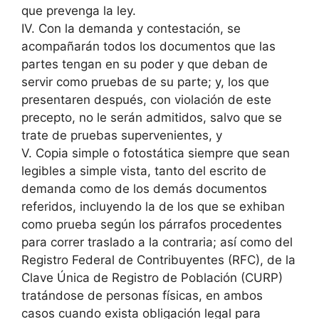
que prevenga la ley.
IV. Con la demanda y contestación, se
acompañarán todos los documentos que las
partes tengan en su poder y que deban de
servir como pruebas de su parte; y, los que
presentaren después, con violación de este
precepto, no le serán admitidos, salvo que se
trate de pruebas supervenientes, y
V. Copia simple o fotostática siempre que sean
legibles a simple vista, tanto del escrito de
demanda como de los demás documentos
referidos, incluyendo la de los que se exhiban
como prueba según los párrafos procedentes
para correr traslado a la contraria; así como del
Registro Federal de Contribuyentes (RFC), de la
Clave Única de Registro de Población (CURP)
tratándose de personas físicas, en ambos
casos cuando exista obligación legal para