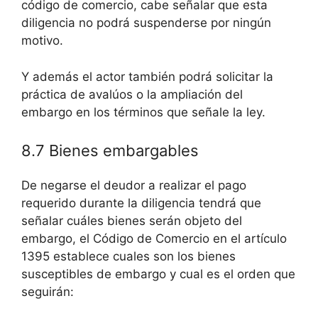
código de comercio, cabe señalar que esta
diligencia no podrá suspenderse por ningún
motivo.
Y además el actor también podrá solicitar la
práctica de avalúos o la ampliación del
embargo en los términos que señale la ley.
8.7 Bienes embargables
De negarse el deudor a realizar el pago
requerido durante la diligencia tendrá que
señalar cuáles bienes serán objeto del
embargo, el Código de Comercio en el artículo
1395 establece cuales son los bienes
susceptibles de embargo y cual es el orden que
seguirán: