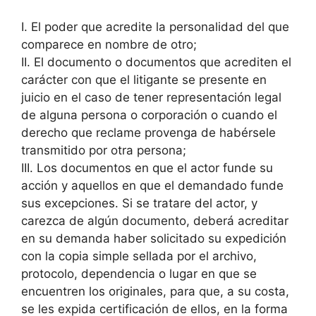
I. El poder que acredite la personalidad del que
comparece en nombre de otro;
II. El documento o documentos que acrediten el
carácter con que el litigante se presente en
juicio en el caso de tener representación legal
de alguna persona o corporación o cuando el
derecho que reclame provenga de habérsele
transmitido por otra persona;
III. Los documentos en que el actor funde su
acción y aquellos en que el demandado funde
sus excepciones. Si se tratare del actor, y
carezca de algún documento, deberá acreditar
en su demanda haber solicitado su expedición
con la copia simple sellada por el archivo,
protocolo, dependencia o lugar en que se
encuentren los originales, para que, a su costa,
se les expida certificación de ellos, en la forma