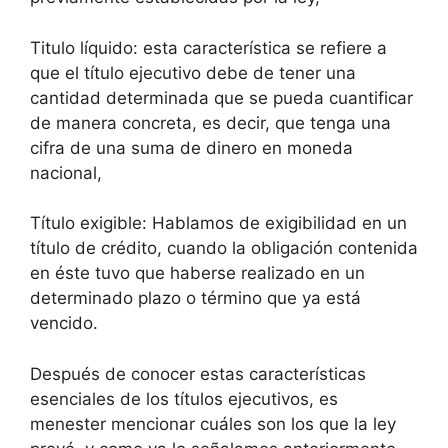
Titulo líquido: esta característica se refiere a
que el título ejecutivo debe de tener una
cantidad determinada que se pueda cuantificar
de manera concreta, es decir, que tenga una
cifra de una suma de dinero en moneda
nacional,
Título exigible: Hablamos de exigibilidad en un
título de crédito, cuando la obligación contenida
en éste tuvo que haberse realizado en un
determinado plazo o término que ya está
vencido.
Después de conocer estas características
esenciales de los títulos ejecutivos, es
menester mencionar cuáles son los que la ley