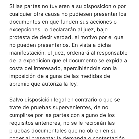
Si las partes no tuvieren a su disposición o por
cualquier otra causa no pudiesen presentar los
documentos en que funden sus acciones o
excepciones, lo declararán al juez, bajo
protesta de decir verdad, el motivo por el que
no pueden presentarlos. En vista a dicha
manifestación, el juez, ordenará al responsable
de la expedición que el documento se expida a
costa del interesado, apercibiéndole con la
imposición de alguna de las medidas de
apremio que autoriza la ley.
Salvo disposición legal en contrario o que se
trate de pruebas supervenientes, de no
cumplirse por las partes con alguno de los
requisitos anteriores, no se le recibirán las
pruebas documentales que no obren en su
poder al presentar la demanda o contestación