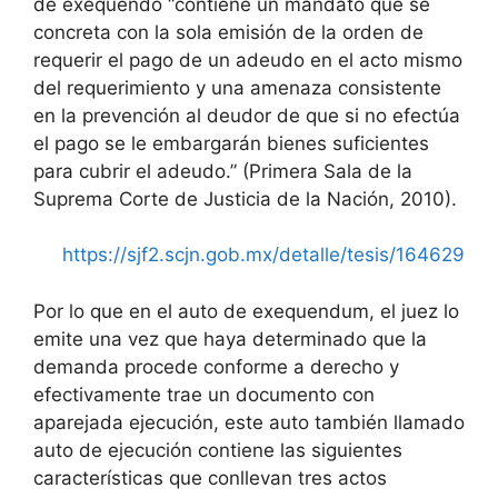
de exequendo “contiene un mandato que se
concreta con la sola emisión de la orden de
requerir el pago de un adeudo en el acto mismo
del requerimiento y una amenaza consistente
en la prevención al deudor de que si no efectúa
el pago se le embargarán bienes suficientes
para cubrir el adeudo.” (Primera Sala de la
Suprema Corte de Justicia de la Nación, 2010).
https://sjf2.scjn.gob.mx/detalle/tesis/164629
Por lo que en el auto de exequendum, el juez lo
emite una vez que haya determinado que la
demanda procede conforme a derecho y
efectivamente trae un documento con
aparejada ejecución, este auto también llamado
auto de ejecución contiene las siguientes
características que conllevan tres actos