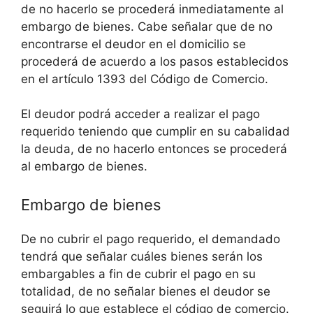
de no hacerlo se procederá inmediatamente al
embargo de bienes. Cabe señalar que de no
encontrarse el deudor en el domicilio se
procederá de acuerdo a los pasos establecidos
en el artículo 1393 del Código de Comercio.
El deudor podrá acceder a realizar el pago
requerido teniendo que cumplir en su cabalidad
la deuda, de no hacerlo entonces se procederá
al embargo de bienes.
Embargo de bienes
De no cubrir el pago requerido, el demandado
tendrá que señalar cuáles bienes serán los
embargables a fin de cubrir el pago en su
totalidad, de no señalar bienes el deudor se
seguirá lo que establece el código de comercio.