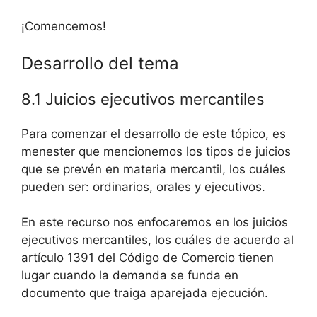
¡Comencemos!
Desarrollo del tema
8.1 Juicios ejecutivos mercantiles
Para comenzar el desarrollo de este tópico, es
menester que mencionemos los tipos de juicios
que se prevén en materia mercantil, los cuáles
pueden ser: ordinarios, orales y ejecutivos.
En este recurso nos enfocaremos en los juicios
ejecutivos mercantiles, los cuáles de acuerdo al
artículo 1391 del Código de Comercio tienen
lugar cuando la demanda se funda en
documento que traiga aparejada ejecución.