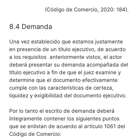
(Código de Comercio, 2020: 184).
8.4 Demanda
Una vez establecido que estamos justamente
en presencia de un título ejecutivo, de acuerdo
a los requisitos anteriormente vistos, el actor
deberá presentar su demanda acompañada del
título ejecutivo a fin de que el juez examine y
determine que el documento efectivamente
cumple con las características de certeza,
liquidez y exigibilidad del documento ejecutivo.
Por lo tanto el escrito de demanda deberá
íntegramente contener los siguientes puntos
que se enlistan de acuerdo al artículo 1061 del
Código de Comercio: