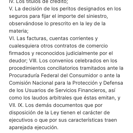
IV. Los títulos de crédito;
V. La decisión de los peritos designados en los
seguros para fijar el importe del siniestro,
observándose lo prescrito en la ley de la
materia;
VI. Las facturas, cuentas corrientes y
cualesquiera otros contratos de comercio
firmados y reconocidos judicialmente por el
deudor; VIII. Los convenios celebrados en los
procedimientos conciliatorios tramitados ante la
Procuraduría Federal del Consumidor o ante la
Comisión Nacional para la Protección y Defensa
de los Usuarios de Servicios Financieros, así
como los laudos arbitrales que éstas emitan, y
VII. IX. Los demás documentos que por
disposición de la Ley tienen el carácter de
ejecutivos o que por sus características traen
aparejada ejecución.