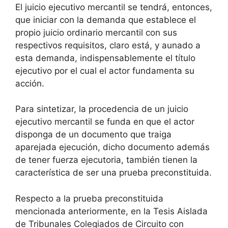
El juicio ejecutivo mercantil se tendrá, entonces,
que iniciar con la demanda que establece el
propio juicio ordinario mercantil con sus
respectivos requisitos, claro está, y aunado a
esta demanda, indispensablemente el título
ejecutivo por el cual el actor fundamenta su
acción.
Para sintetizar, la procedencia de un juicio
ejecutivo mercantil se funda en que el actor
disponga de un documento que traiga
aparejada ejecución, dicho documento además
de tener fuerza ejecutoria, también tienen la
característica de ser una prueba preconstituida.
Respecto a la prueba preconstituida
mencionada anteriormente, en la Tesis Aislada
de Tribunales Colegiados de Circuito con