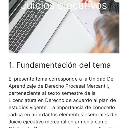
Juicios ejecutivos
1. Fundamentación del tema
El presente tema corresponde a la Unidad De
Aprendizaje de Derecho Procesal Mercantil,
perteneciente al sexto semestre de la
Licenciatura en Derecho de acuerdo al plan de
estudios vigente. La importancia de conocerlo
radica en abordar los elementos esenciales del
Juicio ejecutivo mercantil en armonía con el