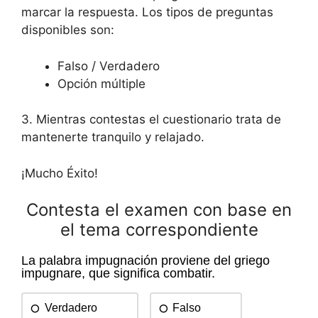
marcar la respuesta. Los tipos de preguntas
disponibles son:
Falso / Verdadero
Opción múltiple
3. Mientras contestas el cuestionario trata de
mantenerte tranquilo y relajado.
¡Mucho Éxito!
Contesta el examen con base en
el tema correspondiente