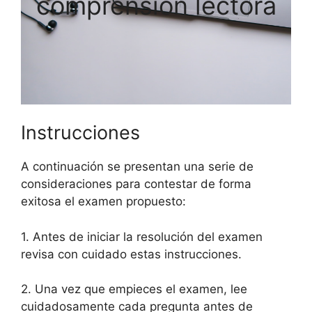
comprensión lectora
Instrucciones
A continuación se presentan una serie de
consideraciones para contestar de forma
exitosa el examen propuesto:
1. Antes de iniciar la resolución del examen
revisa con cuidado estas instrucciones.
2. Una vez que empieces el examen, lee
cuidadosamente cada pregunta antes de