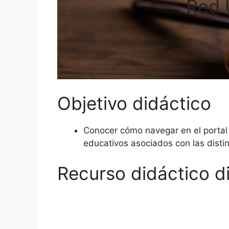
Red 
Objetivo didáctico
Conocer cómo navegar en el portal
educativos asociados con las dist
Recurso didáctico di