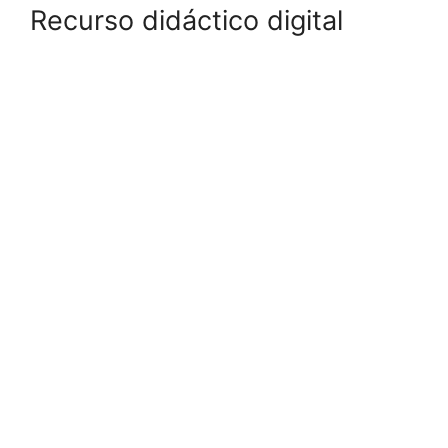
Recurso didáctico digital