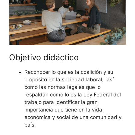
Objetivo didáctico
Reconocer lo que es la coalición y su
propósito en la sociedad laboral, así
como las normas legales que lo
respaldan como lo es la Ley Federal del
trabajo para identificar la gran
importancia que tiene en la vida
económica y social de una comunidad y
país.