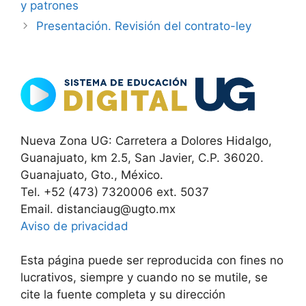
y patrones
Presentación. Revisión del contrato-ley
Nueva Zona UG: Carretera a Dolores Hidalgo,
Guanajuato, km 2.5, San Javier, C.P. 36020.
Guanajuato, Gto., México.
Tel. +52 (473) 7320006 ext. 5037
Email. distanciaug@ugto.mx
Aviso de privacidad
Esta página puede ser reproducida con fines no
lucrativos, siempre y cuando no se mutile, se
cite la fuente completa y su dirección