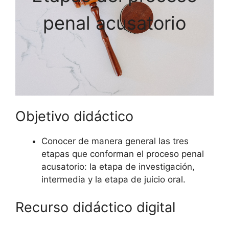
penal acusatorio
Objetivo didáctico
Conocer de manera general las tres
etapas que conforman el proceso penal
acusatorio: la etapa de investigación,
intermedia y la etapa de juicio oral.
Recurso didáctico digital