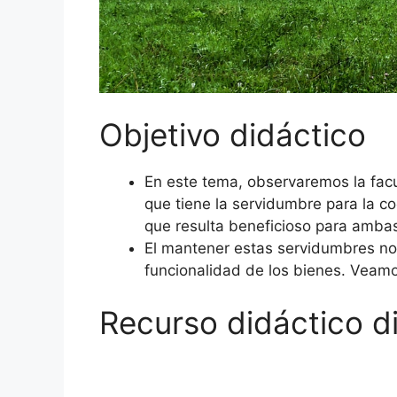
Objetivo didáctico
En este tema, observaremos la facu
que tiene la servidumbre para la c
que resulta beneficioso para ambas
El mantener estas servidumbres nos 
funcionalidad de los bienes. Veamo
Recurso didáctico di