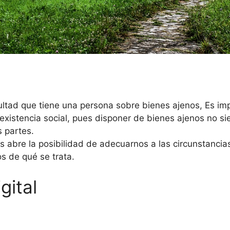
ltad que tiene una persona sobre bienes ajenos, Es im
oexistencia social, pues disponer de bienes ajenos no s
 partes.
abre la posibilidad de adecuarnos a las circunstancias 
s de qué se trata.
gital