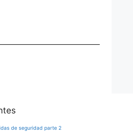
ntes
didas de seguridad parte 2