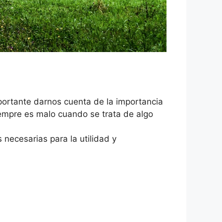
portante darnos cuenta de la importancia
iempre es malo cuando se trata de algo
necesarias para la utilidad y