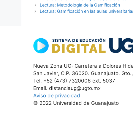
Lectura: Metodología de la Gamificación
Lectura: Gamificación en las aulas universitaria
Nueva Zona UG: Carretera a Dolores Hida
San Javier, C.P. 36020. Guanajuato, Gto.
Tel. +52 (473) 7320006 ext. 5037
Email. distanciaug@ugto.mx
Aviso de privacidad
© 2022 Universidad de Guanajuato