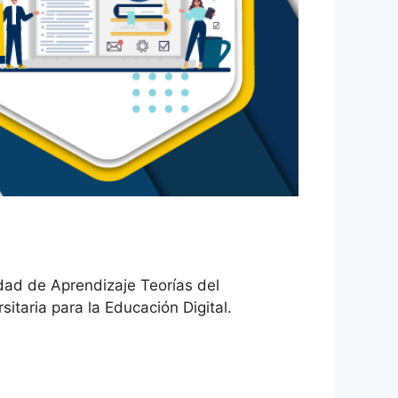
dad de Aprendizaje Teorías del
itaria para la Educación Digital.