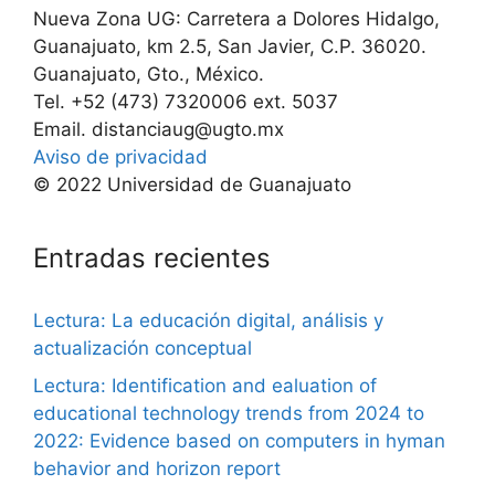
Nueva Zona UG: Carretera a Dolores Hidalgo,
Guanajuato, km 2.5, San Javier, C.P. 36020.
Guanajuato, Gto., México.
Tel. +52 (473) 7320006 ext. 5037
Email. distanciaug@ugto.mx
Aviso de privacidad
© 2022 Universidad de Guanajuato
Entradas recientes
Lectura: La educación digital, análisis y
actualización conceptual
Lectura: Identification and ealuation of
educational technology trends from 2024 to
2022: Evidence based on computers in hyman
behavior and horizon report