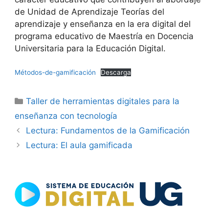
de Unidad de Aprendizaje Teorías del
aprendizaje y enseñanza en la era digital del
programa educativo de Maestría en Docencia
Universitaria para la Educación Digital.
Métodos-de-gamificación
Descarga
Categorías
Taller de herramientas digitales para la
enseñanza con tecnología
Lectura: Fundamentos de la Gamificación
Lectura: El aula gamificada