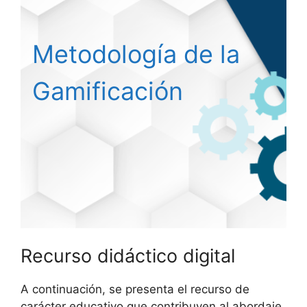
Metodología de la
Gamificación
Recurso didáctico digital
A continuación, se presenta el recurso de
carácter educativo que contribuyen al abordaje