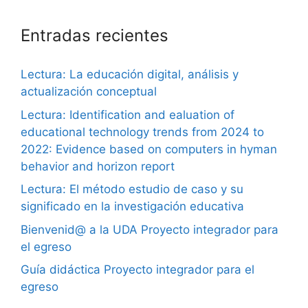
Entradas recientes
Lectura: La educación digital, análisis y
actualización conceptual
Lectura: Identification and ealuation of
educational technology trends from 2024 to
2022: Evidence based on computers in hyman
behavior and horizon report
Lectura: El método estudio de caso y su
significado en la investigación educativa
Bienvenid@ a la UDA Proyecto integrador para
el egreso
Guía didáctica Proyecto integrador para el
egreso