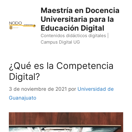
Saltar
Maestría en Docencia
al
Universitaria para la
contenido
Educación Digital
Contenidos didácticos digitales |
Campus Digital UG
¿Qué es la Competencia
Digital?
3 de noviembre de 2021
por
Universidad de
Guanajuato