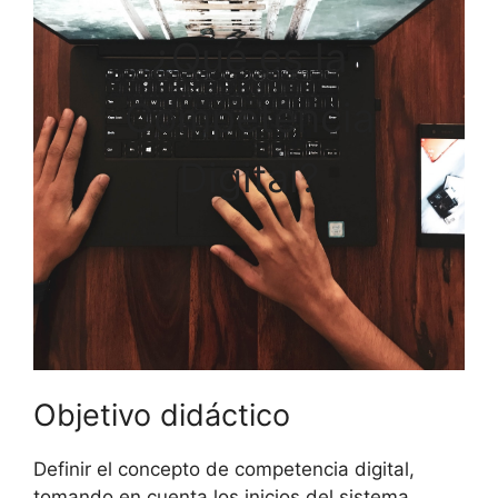
¿Qué es la
Competencia
Digital?
Objetivo didáctico
Definir el concepto de competencia digital,
tomando en cuenta los inicios del sistema