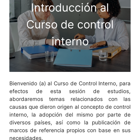
Introducción al
Curso de control
interno
Bienvenido (a) al Curso de Control Interno, para
efectos de esta sesión de estudios,
abordaremos temas relacionados con las
causas que dieron origen al concepto de control
interno, la adopción del mismo por parte de
diversos países, así como la publicación de
marcos de referencia propios con base en sus
necesidades.