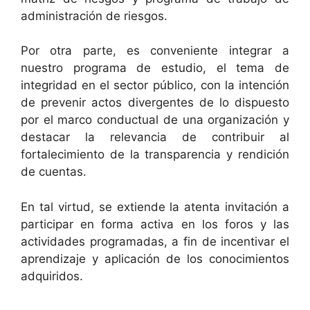
administración de riesgos.
Por otra parte, es conveniente integrar a
nuestro programa de estudio, el tema de
integridad en el sector público, con la intención
de prevenir actos divergentes de lo dispuesto
por el marco conductual de una organización y
destacar la relevancia de contribuir al
fortalecimiento de la transparencia y rendición
de cuentas.
En tal virtud, se extiende la atenta invitación a
participar en forma activa en los foros y las
actividades programadas, a fin de incentivar el
aprendizaje y aplicación de los conocimientos
adquiridos.