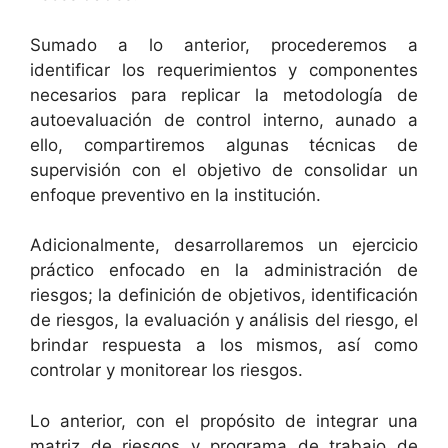
Sumado a lo anterior, procederemos a
identificar los requerimientos y componentes
necesarios para replicar la metodología de
autoevaluación de control interno, aunado a
ello, compartiremos algunas técnicas de
supervisión con el objetivo de consolidar un
enfoque preventivo en la institución.
Adicionalmente, desarrollaremos un ejercicio
práctico enfocado en la administración de
riesgos; la definición de objetivos, identificación
de riesgos, la evaluación y análisis del riesgo, el
brindar respuesta a los mismos, así como
controlar y monitorear los riesgos.
Lo anterior, con el propósito de integrar una
matriz de riesgos y programa de trabajo de