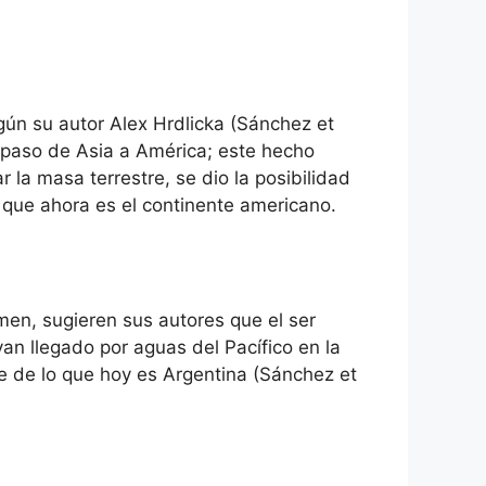
gún su autor Alex Hrdlicka (Sánchez et
el paso de Asia a América; este hecho
ar la masa terrestre, se dio la posibilidad
 que ahora es el continente americano.
umen, sugieren sus autores que el ser
an llegado por aguas del Pacífico en la
te de lo que hoy es Argentina (Sánchez et