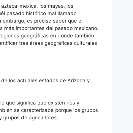
azteca-mexica, los mayas, los
él pasado histórico mal llamado
n embargo, es preciso saber que el
uras más importantes del pasado mexicano.
s regiones geográficas en donde también
tificar tres áreas geográficas culturales
 de los actuales estados de Arizona y
lo que significa que existen ríos y
ambién se caracterizaba porque los grupos
 grupos de agricultores.