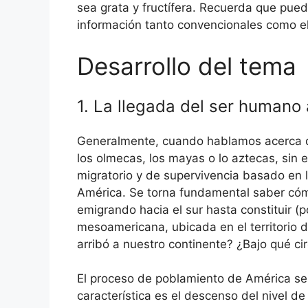
sea grata y fructífera. Recuerda que pue
información tanto convencionales como el
Desarrollo del tema
1. La llegada del ser humano
Generalmente, cuando hablamos acerca de
los olmecas, los mayas o lo aztecas, si
migratorio y de supervivencia basado en 
América. Se torna fundamental saber cómo
emigrando hacia el sur hasta constituir (p
mesoamericana, ubicada en el territorio
arribó a nuestro continente? ¿Bajo qué ci
El proceso de poblamiento de América se 
característica es el descenso del nivel de