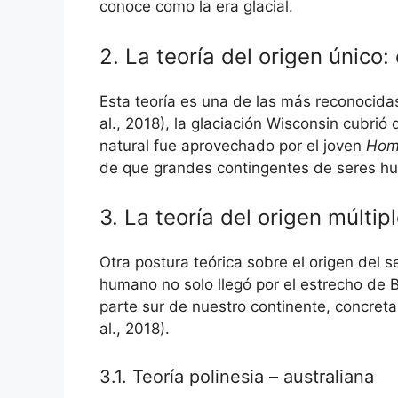
conoce como la era glacial.
2. La teoría del origen único:
Esta teoría es una de las más reconocida
al., 2018), la glaciación Wisconsin cubrió
natural fue aprovechado por el joven
Hom
de que grandes contingentes de seres hum
3. La teoría del origen múltip
Otra postura teórica sobre el origen del 
humano no solo llegó por el estrecho de B
parte sur de nuestro continente, concreta
al., 2018).
3.1. Teoría polinesia – australiana