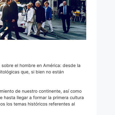
ías sobre el hombre en América: desde la
itológicas que, si bien no están
amiento de nuestro continente, así como
 hasta llegar a formar la primera cultura
s los temas históricos referentes al