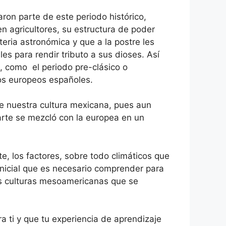
ron parte de este periodo histórico,
n agricultores, su estructura de poder
eria astronómica y que a la postre les
ales para rendir tributo a sus dioses. Así
 como el periodo pre-clásico o
 los europeos españoles.
 nuestra cultura mexicana, pues aun
rte se mezcló con la europea en un
e, los factores, sobre todo climáticos que
 inicial que es necesario comprender para
s culturas mesoamericanas que se
a ti y que tu experiencia de aprendizaje