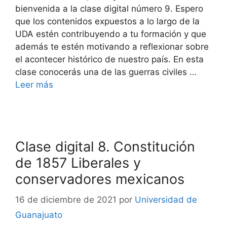
bienvenida a la clase digital número 9. Espero
que los contenidos expuestos a lo largo de la
UDA estén contribuyendo a tu formación y que
además te estén motivando a reflexionar sobre
el acontecer histórico de nuestro país. En esta
clase conocerás una de las guerras civiles …
Leer más
Clase digital 8. Constitución
de 1857 Liberales y
conservadores mexicanos
16 de diciembre de 2021
por
Universidad de
Guanajuato