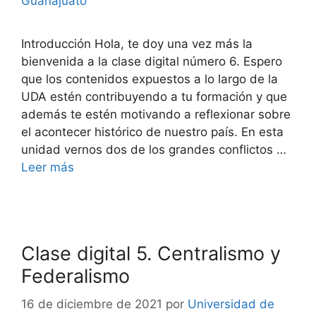
Guanajuato
Introducción Hola, te doy una vez más la
bienvenida a la clase digital número 6. Espero
que los contenidos expuestos a lo largo de la
UDA estén contribuyendo a tu formación y que
además te estén motivando a reflexionar sobre
el acontecer histórico de nuestro país. En esta
unidad vernos dos de los grandes conflictos …
Leer más
Clase digital 5. Centralismo y
Federalismo
16 de diciembre de 2021
por
Universidad de