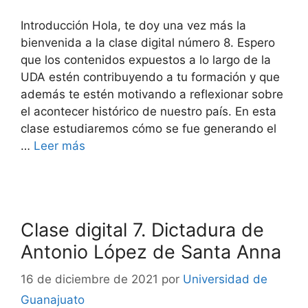
Introducción Hola, te doy una vez más la
bienvenida a la clase digital número 8. Espero
que los contenidos expuestos a lo largo de la
UDA estén contribuyendo a tu formación y que
además te estén motivando a reflexionar sobre
el acontecer histórico de nuestro país. En esta
clase estudiaremos cómo se fue generando el
…
Leer más
Clase digital 7. Dictadura de
Antonio López de Santa Anna
16 de diciembre de 2021
por
Universidad de
Guanajuato