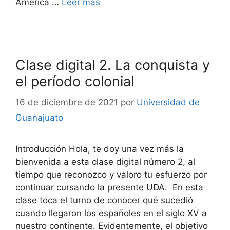
América …
Leer más
Clase digital 2. La conquista y
el período colonial
16 de diciembre de 2021
por
Universidad de
Guanajuato
Introducción Hola, te doy una vez más la
bienvenida a esta clase digital número 2, al
tiempo que reconozco y valoro tu esfuerzo por
continuar cursando la presente UDA. En esta
clase toca el turno de conocer qué sucedió
cuando llegaron los españoles en el siglo XV a
nuestro continente. Evidentemente, el objetivo