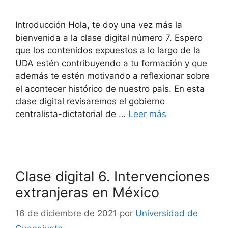
Introducción Hola, te doy una vez más la
bienvenida a la clase digital número 7. Espero
que los contenidos expuestos a lo largo de la
UDA estén contribuyendo a tu formación y que
además te estén motivando a reflexionar sobre
el acontecer histórico de nuestro país. En esta
clase digital revisaremos el gobierno
centralista-dictatorial de …
Leer más
Clase digital 6. Intervenciones
extranjeras en México
16 de diciembre de 2021
por
Universidad de