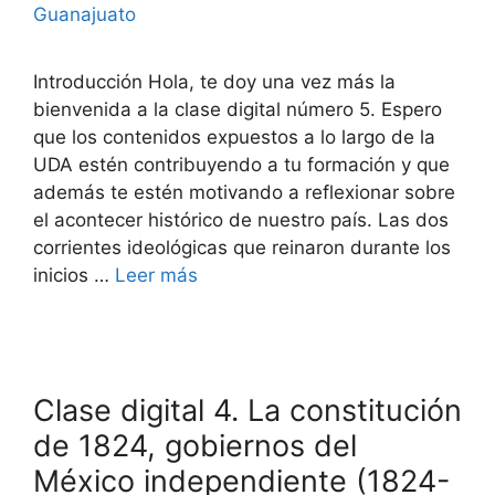
Guanajuato
Introducción Hola, te doy una vez más la
bienvenida a la clase digital número 5. Espero
que los contenidos expuestos a lo largo de la
UDA estén contribuyendo a tu formación y que
además te estén motivando a reflexionar sobre
el acontecer histórico de nuestro país. Las dos
corrientes ideológicas que reinaron durante los
inicios …
Leer más
Clase digital 4. La constitución
de 1824, gobiernos del
México independiente (1824-