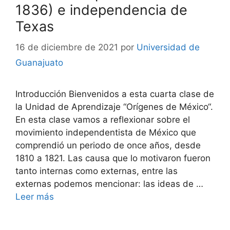
1836) e independencia de
Texas
16 de diciembre de 2021
por
Universidad de
Guanajuato
Introducción Bienvenidos a esta cuarta clase de
la Unidad de Aprendizaje “Orígenes de México“.
En esta clase vamos a reflexionar sobre el
movimiento independentista de México que
comprendió un periodo de once años, desde
1810 a 1821. Las causa que lo motivaron fueron
tanto internas como externas, entre las
externas podemos mencionar: las ideas de …
Leer más