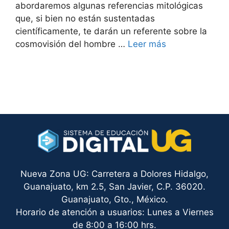
abordaremos algunas referencias mitológicas
que, si bien no están sustentadas
científicamente, te darán un referente sobre la
cosmovisión del hombre …
Leer más
Nueva Zona UG: Carretera a Dolores Hidalgo,
Guanajuato, km 2.5, San Javier, C.P. 36020.
Guanajuato, Gto., México.
Horario de atención a usuarios: Lunes a Viernes
de 8:00 a 16:00 hrs.