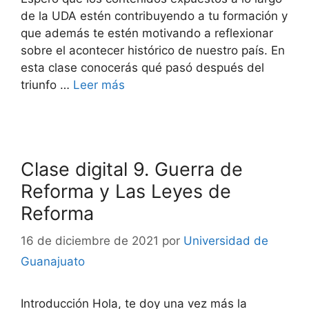
de la UDA estén contribuyendo a tu formación y
que además te estén motivando a reflexionar
sobre el acontecer histórico de nuestro país. En
esta clase conocerás qué pasó después del
triunfo …
Leer más
Clase digital 9. Guerra de
Reforma y Las Leyes de
Reforma
16 de diciembre de 2021
por
Universidad de
Guanajuato
Introducción Hola, te doy una vez más la