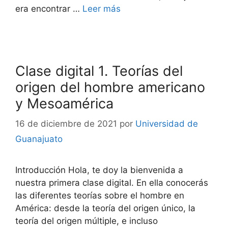
era encontrar …
Leer más
Clase digital 1. Teorías del
origen del hombre americano
y Mesoamérica
16 de diciembre de 2021
por
Universidad de
Guanajuato
Introducción Hola, te doy la bienvenida a
nuestra primera clase digital. En ella conocerás
las diferentes teorías sobre el hombre en
América: desde la teoría del origen único, la
teoría del origen múltiple, e incluso