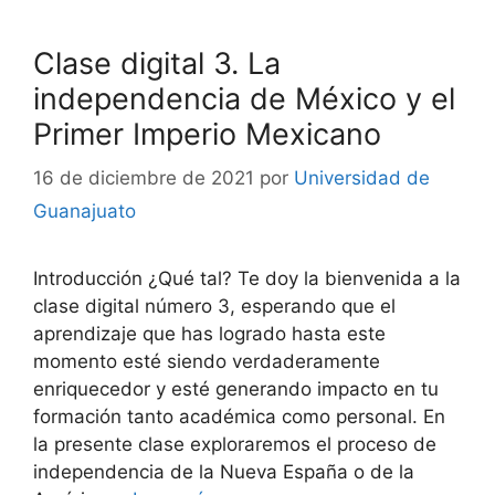
Clase digital 3. La
independencia de México y el
Primer Imperio Mexicano
16 de diciembre de 2021
por
Universidad de
Guanajuato
Introducción ¿Qué tal? Te doy la bienvenida a la
clase digital número 3, esperando que el
aprendizaje que has logrado hasta este
momento esté siendo verdaderamente
enriquecedor y esté generando impacto en tu
formación tanto académica como personal. En
la presente clase exploraremos el proceso de
independencia de la Nueva España o de la