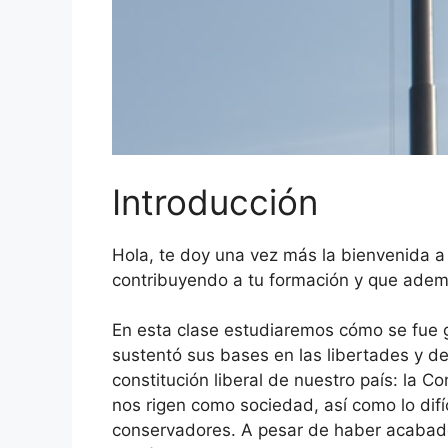
Introducción
Hola, te doy una vez más la bienvenida a 
contribuyendo a tu formación y que ademá
En esta clase estudiaremos cómo se fue ge
sustentó sus bases en las libertades y d
constitución liberal de nuestro país: la 
nos rigen como sociedad, así como lo difí
conservadores. A pesar de haber acabado