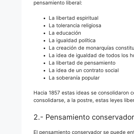
pensamiento liberal:
La libertad espiritual
La tolerancia religiosa
La educación
La igualdad política
La creación de monarquías constit
La idea de igualdad de todos los 
La libertad de pensamiento
La idea de un contrato social
La soberanía popular
Hacia 1857 estas ideas se consolidaron 
consolidarse, a la postre, estas leyes lib
2.- Pensamiento conservado
El pensamiento conservador se puede enten