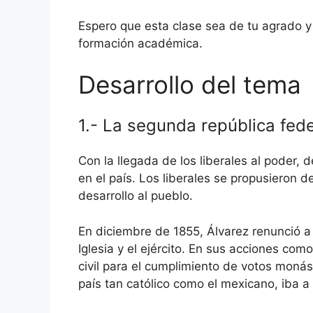
Espero que esta clase sea de tu agrado y 
formación académica.
Desarrollo del tema
1.- La segunda república fede
Con la llegada de los liberales al poder,
en el país. Los liberales se propusieron de
desarrollo al pueblo.
En diciembre de 1855, Álvarez renunció a 
Iglesia y el ejército. En sus acciones com
civil para el cumplimiento de votos monás
país tan católico como el mexicano, iba a