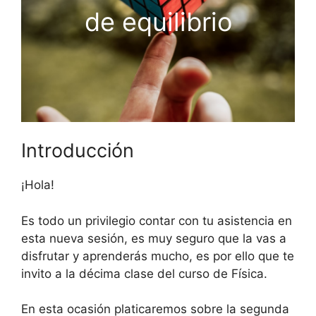
de equilibrio
Introducción
¡Hola!
Es todo un privilegio contar con tu asistencia en
esta nueva sesión, es muy seguro que la vas a
disfrutar y aprenderás mucho, es por ello que te
invito a la décima clase del curso de Física.
En esta ocasión platicaremos sobre la segunda