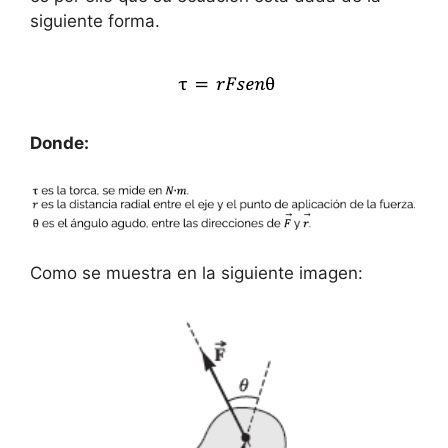
siguiente forma.
Donde:
Como se muestra en la siguiente imagen: