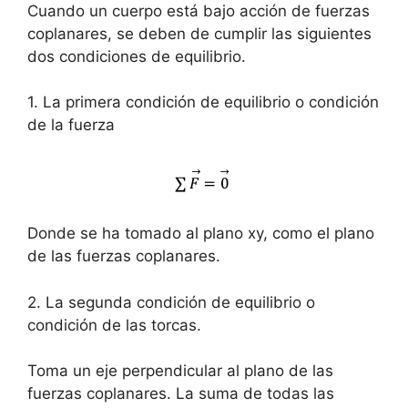
Cuando un cuerpo está bajo acción de fuerzas
coplanares, se deben de cumplir las siguientes
dos condiciones de equilibrio.
1. La primera condición de equilibrio o condición
de la fuerza
Donde se ha tomado al plano xy, como el plano
de las fuerzas coplanares.
2. La segunda condición de equilibrio o
condición de las torcas.
Toma un eje perpendicular al plano de las
fuerzas coplanares. La suma de todas las