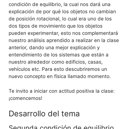
condición de equilibrio, la cual nos dará una
explicación de por qué los objetos no cambian
de posición rotacional, lo cual era uno de los
dos tipos de movimiento que los objetos
pueden experimentar, esto nos complementará
nuestro análisis aprendido a realizar en la clase
anterior, dando una mejor explicación y
entendimiento de los sistemas que están a
nuestro alrededor como edificios, casas,
vehículos etc. Para esto descubriremos un
nuevo concepto en física llamado momento.
Te invito a iniciar con actitud positiva la clase:
¡comencemos!
Desarrollo del tema
Segunda condición de equilibrio