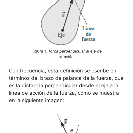
Figura 1.
Torca perpendicular al eje de
rotación.
Con frecuencia, esta definición se escribe en
términos del brazo de palanca de la fuerza, que
es la distancia perpendicular desde el eje a la
línea de acción de la fuerza, como se muestra
en la siguiente imagen: