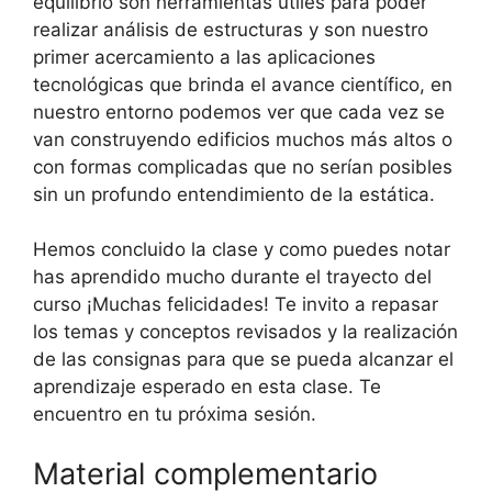
equilibrio son herramientas útiles para poder
realizar análisis de estructuras y son nuestro
primer acercamiento a las aplicaciones
tecnológicas que brinda el avance científico, en
nuestro entorno podemos ver que cada vez se
van construyendo edificios muchos más altos o
con formas complicadas que no serían posibles
sin un profundo entendimiento de la estática.
Hemos concluido la clase y como puedes notar
has aprendido mucho durante el trayecto del
curso ¡Muchas felicidades! Te invito a repasar
los temas y conceptos revisados y la realización
de las consignas para que se pueda alcanzar el
aprendizaje esperado en esta clase. Te
encuentro en tu próxima sesión.
Material complementario