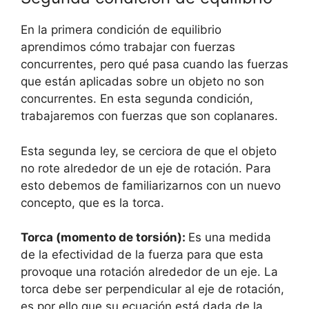
En la primera condición de equilibrio
aprendimos cómo trabajar con fuerzas
concurrentes, pero qué pasa cuando las fuerzas
que están aplicadas sobre un objeto no son
concurrentes. En esta segunda condición,
trabajaremos con fuerzas que son coplanares.
Esta segunda ley, se cerciora de que el objeto
no rote alrededor de un eje de rotación. Para
esto debemos de familiarizarnos con un nuevo
concepto, que es la torca.
Torca (momento de torsión):
Es una medida
de la efectividad de la fuerza para que esta
provoque una rotación alrededor de un eje. La
torca debe ser perpendicular al eje de rotación,
es por ello que su ecuación está dada de la