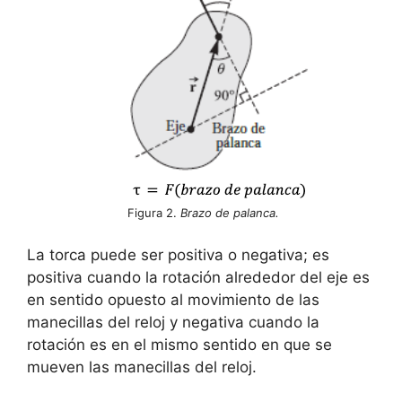
Figura 2.
Brazo de palanca.
La torca puede ser positiva o negativa; es
positiva cuando la rotación alrededor del eje es
en sentido opuesto al movimiento de las
manecillas del reloj y negativa cuando la
rotación es en el mismo sentido en que se
mueven las manecillas del reloj.