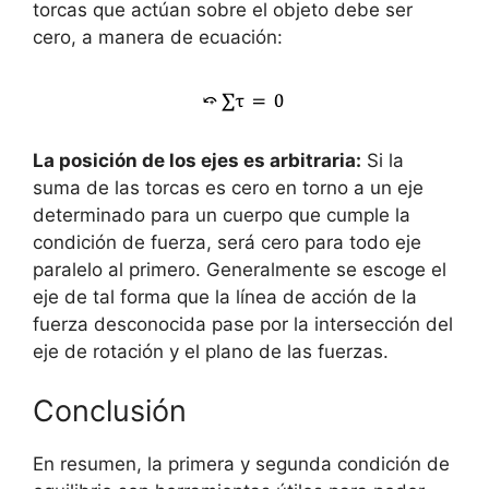
torcas que actúan sobre el objeto debe ser
cero, a manera de ecuación:
La posición de los ejes es arbitraria:
Si la
suma de las torcas es cero en torno a un eje
determinado para un cuerpo que cumple la
condición de fuerza, será cero para todo eje
paralelo al primero. Generalmente se escoge el
eje de tal forma que la línea de acción de la
fuerza desconocida pase por la intersección del
eje de rotación y el plano de las fuerzas.
Conclusión
En resumen, la primera y segunda condición de