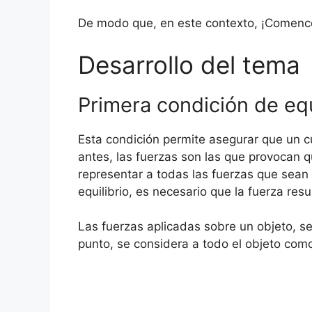
De modo que, en este contexto, ¡Comenc
Desarrollo del tema
Primera condición de equ
Esta condición permite asegurar que un 
antes, las fuerzas son las que provocan q
representar a todas las fuerzas que sean
equilibrio, es necesario que la fuerza resu
Las fuerzas aplicadas sobre un objeto, s
punto, se considera a todo el objeto como