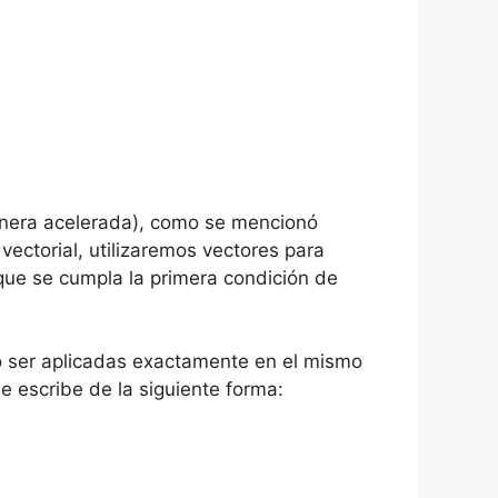
anera acelerada), como se mencionó
vectorial, utilizaremos vectores para
que se cumpla la primera condición de
no ser aplicadas exactamente en el mismo
e escribe de la siguiente forma: