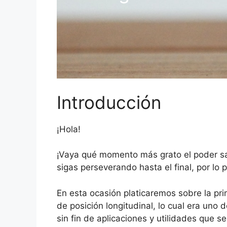
Introducción
¡Hola!
¡Vaya qué momento más grato el poder sal
sigas perseverando hasta el final, por lo p
En esta ocasión platicaremos sobre la pri
de posición longitudinal, lo cual era uno
sin fin de aplicaciones y utilidades que se 