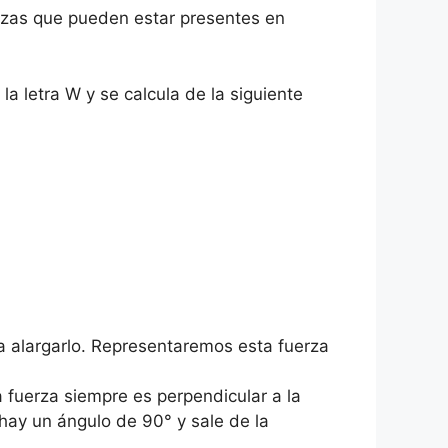
erzas que pueden estar presentes en
la letra W y se calcula de la siguiente
a alargarlo. Representaremos esta fuerza
 fuerza siempre es perpendicular a la
o hay un ángulo de 90° y sale de la