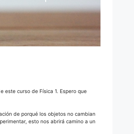
 este curso de Física 1. Espero que
icación de porqué los objetos no cambian
xperimentar, esto nos abrirá camino a un