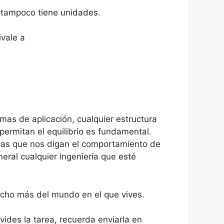
, tampoco tiene unidades.
ivale a
mas de aplicación, cualquier estructura
permitan el equilibrio es fundamental.
icas que nos digan el comportamiento de
neral cualquier ingeniería que esté
ucho más del mundo en el que vives.
vides la tarea, recuerda enviarla en