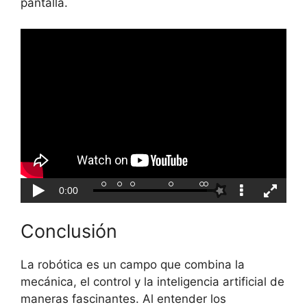
pantalla.
Conclusión
La robótica es un campo que combina la
mecánica, el control y la inteligencia artificial de
maneras fascinantes. Al entender los