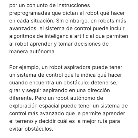
por un conjunto de instrucciones
preprogramadas que dictan al robot qué hacer
en cada situación. Sin embargo, en robots más
avanzados, el sistema de control puede incluir
algoritmos de inteligencia artificial que permiten
al robot aprender y tomar decisiones de
manera autónoma.
Por ejemplo, un robot aspiradora puede tener
un sistema de control que le indica qué hacer
cuando encuentra un obstáculo: detenerse,
girar y seguir aspirando en una dirección
diferente. Pero un robot autónomo de
exploración espacial puede tener un sistema de
control más avanzado que le permite aprender
el terreno y decidir cuál es la mejor ruta para
evitar obstáculos.