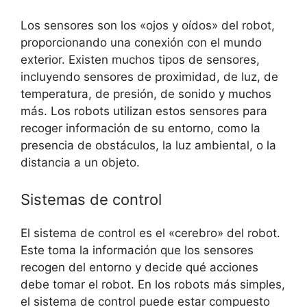
Los sensores son los «ojos y oídos» del robot,
proporcionando una conexión con el mundo
exterior. Existen muchos tipos de sensores,
incluyendo sensores de proximidad, de luz, de
temperatura, de presión, de sonido y muchos
más. Los robots utilizan estos sensores para
recoger información de su entorno, como la
presencia de obstáculos, la luz ambiental, o la
distancia a un objeto.
Sistemas de control
El sistema de control es el «cerebro» del robot.
Este toma la información que los sensores
recogen del entorno y decide qué acciones
debe tomar el robot. En los robots más simples,
el sistema de control puede estar compuesto