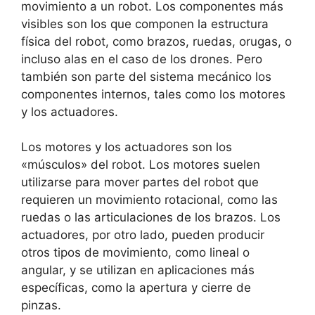
movimiento a un robot. Los componentes más
visibles son los que componen la estructura
física del robot, como brazos, ruedas, orugas, o
incluso alas en el caso de los drones. Pero
también son parte del sistema mecánico los
componentes internos, tales como los motores
y los actuadores.
Los motores y los actuadores son los
«músculos» del robot. Los motores suelen
utilizarse para mover partes del robot que
requieren un movimiento rotacional, como las
ruedas o las articulaciones de los brazos. Los
actuadores, por otro lado, pueden producir
otros tipos de movimiento, como lineal o
angular, y se utilizan en aplicaciones más
específicas, como la apertura y cierre de
pinzas.