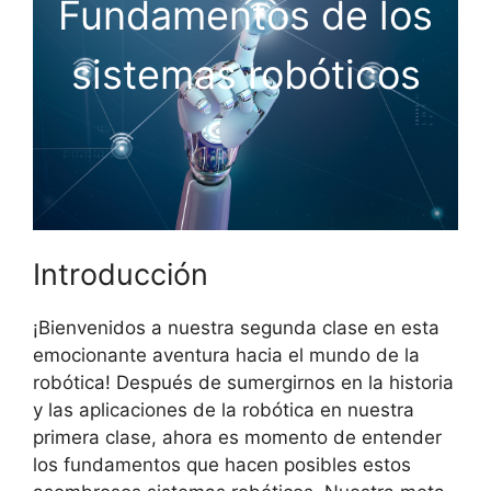
Fundamentos de los
sistemas robóticos
Introducción
¡Bienvenidos a nuestra segunda clase en esta
emocionante aventura hacia el mundo de la
robótica! Después de sumergirnos en la historia
y las aplicaciones de la robótica en nuestra
primera clase, ahora es momento de entender
los fundamentos que hacen posibles estos