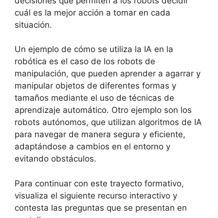
decisiones que permiten a los robots decidir
cuál es la mejor acción a tomar en cada
situación.
Un ejemplo de cómo se utiliza la IA en la
robótica es el caso de los robots de
manipulación, que pueden aprender a agarrar y
manipular objetos de diferentes formas y
tamaños mediante el uso de técnicas de
aprendizaje automático. Otro ejemplo son los
robots autónomos, que utilizan algoritmos de IA
para navegar de manera segura y eficiente,
adaptándose a cambios en el entorno y
evitando obstáculos.
Para continuar con este trayecto formativo,
visualiza el siguiente recurso interactivo y
contesta las preguntas que se presentan en