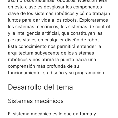
asombrosos sistemas robóticos. Nuestra meta
en esta clase es desglosar los componentes
clave de los sistemas robóticos y cómo trabajan
juntos para dar vida a los robots. Exploraremos
los sistemas mecánicos, los sistemas de control
y la inteligencia artificial, que constituyen las
piezas vitales en cualquier diseño de robot.
Este conocimiento nos permitirá entender la
arquitectura subyacente de los sistemas
robóticos y nos abrirá la puerta hacia una
comprensión más profunda de su
funcionamiento, su diseño y su programación.
Desarrollo del tema
Sistemas mecánicos
El sistema mecánico es lo que da forma y