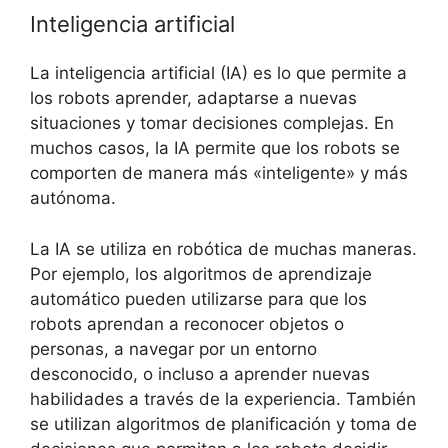
Inteligencia artificial
La inteligencia artificial (IA) es lo que permite a
los robots aprender, adaptarse a nuevas
situaciones y tomar decisiones complejas. En
muchos casos, la IA permite que los robots se
comporten de manera más «inteligente» y más
autónoma.
La IA se utiliza en robótica de muchas maneras.
Por ejemplo, los algoritmos de aprendizaje
automático pueden utilizarse para que los
robots aprendan a reconocer objetos o
personas, a navegar por un entorno
desconocido, o incluso a aprender nuevas
habilidades a través de la experiencia. También
se utilizan algoritmos de planificación y toma de