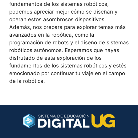
fundamentos de los sistemas robóticos,
podemos apreciar mejor cómo se diseñan y
operan estos asombrosos dispositivos.
Además, nos prepara para explorar temas más
avanzados en la robótica, como la
programación de robots y el diseño de sistemas
robóticos autónomos. Esperamos que hayas
disfrutado de esta exploración de los
fundamentos de los sistemas robóticos y estés
emocionado por continuar tu viaje en el campo
de la robótica.