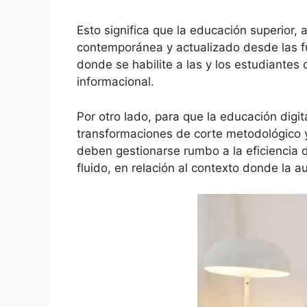
Esto significa que la educación superior,
contemporánea y actualizado desde las fu
donde se habilite a las y los estudiante
informacional.
Por otro lado, para que la educación digi
transformaciones de corte metodológico y 
deben gestionarse rumbo a la eficiencia d
fluido, en relación al contexto donde la 