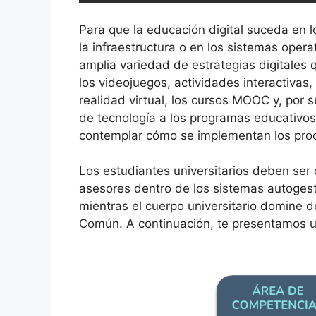
Para que la educación digital suceda en l
la infraestructura o en los sistemas oper
amplia variedad de estrategias digitales 
los videojuegos, actividades interactivas
realidad virtual, los cursos MOOC y, por s
de tecnología a los programas educativos 
contemplar cómo se implementan los proc
Los estudiantes universitarios deben ser
asesores dentro de los sistemas autogest
mientras el cuerpo universitario domine 
Común. A continuación, te presentamos u