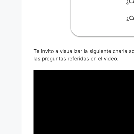
Te invito a visualizar la siguiente charla
las preguntas referidas en el video: