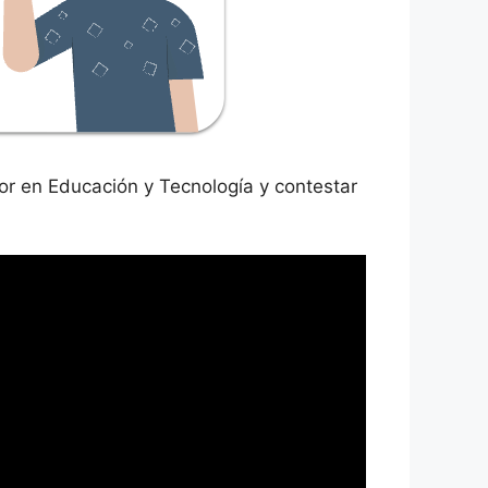
nior en Educación y Tecnología y contestar