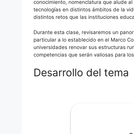
conocimiento, nomenclatura que alude al 
tecnologías en distintos ámbitos de la vi
distintos retos que las instituciones edu
Durante esta clase, revisaremos un panor
particular a lo establecido en el Marco 
universidades renovar sus estructuras rum
competencias que serán valiosas para los
Desarrollo del tema