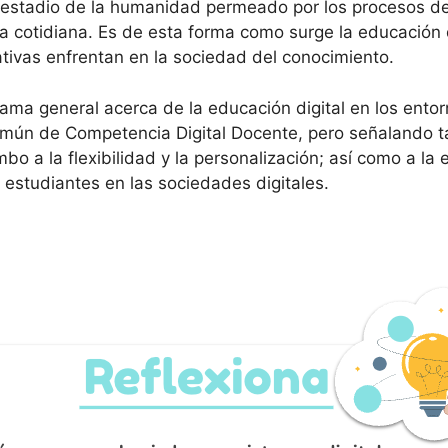
estadio de la humanidad permeado por los procesos de d
da cotidiana. Es de esta forma como surge la educación 
cativas enfrentan en la sociedad del conocimiento.
ama general acerca de la educación digital en los entor
Común de Competencia Digital Docente, pero señalando t
bo a la flexibilidad y la personalización; así como a la
 estudiantes en las sociedades digitales.