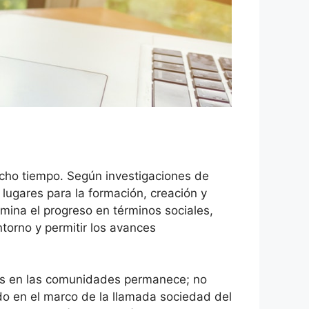
cho tiempo. Según investigaciones de
lugares para la formación, creación y
mina el progreso en términos sociales,
ntorno y permitir los avances
eres en las comunidades permanece; no
odo en el marco de la llamada sociedad del