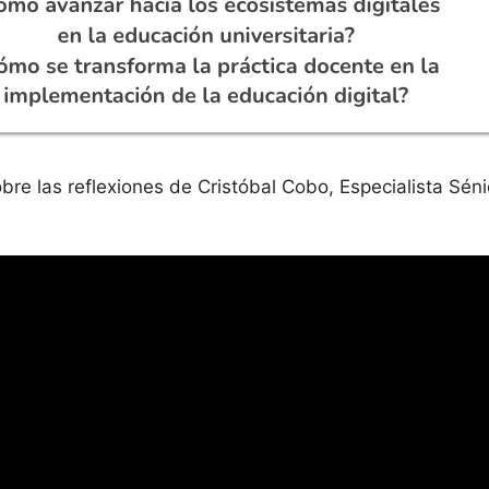
 sobre las reflexiones de Cristóbal Cobo, Especialista Sé