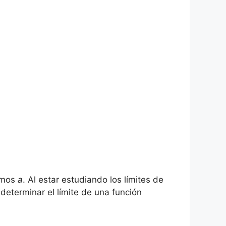
namos
a
. Al estar estudiando los límites de
determinar el límite de una función