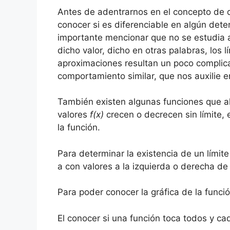
Antes de adentrarnos en el concepto de de
conocer si es diferenciable en algún det
importante mencionar que no se estudia 
dicho valor, dicho en otras palabras, los
aproximaciones resultan un poco compli
comportamiento similar, que nos auxilie 
También existen algunas funciones que a
valores
f(x)
crecen o decrecen sin límite,
la función.
Para determinar la existencia de un límit
a con valores a la izquierda o derecha de
Para poder conocer la gráfica de la funció
El conocer si una función toca todos y c