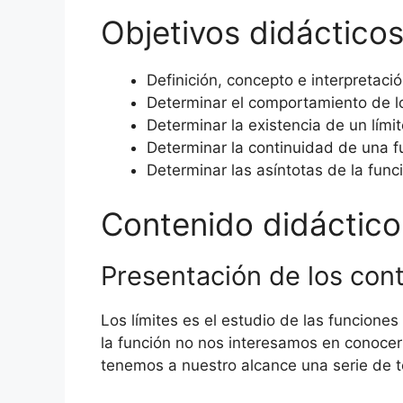
Objetivos didácticos
Definición, concepto e interpretació
Determinar el comportamiento de los
Determinar la existencia de un límit
Determinar la continuidad de una f
Determinar las asíntotas de la func
Contenido didáctico
Presentación de los con
Los límites es el estudio de las funcion
la función no nos interesamos en conoce
tenemos a nuestro alcance una serie de