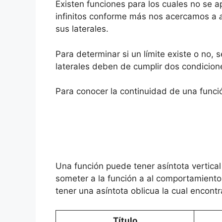
Existen funciones para los cuales no se 
infinitos conforme más nos acercamos a
sus laterales.
Para determinar si un límite existe o no, se
laterales deben de cumplir dos condicione
Para conocer la continuidad de una funci
Una función puede tener asíntota vertical 
someter a la función a al comportamiento 
tener una asíntota oblicua la cual encontr
Título