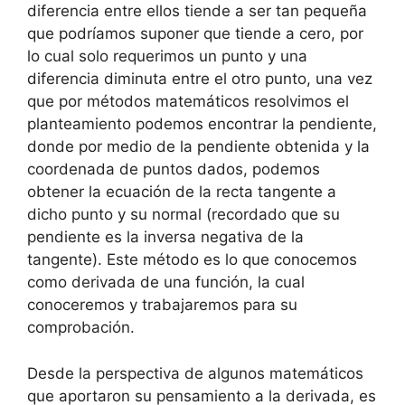
diferencia entre ellos tiende a ser tan pequeña
que podríamos suponer que tiende a cero, por
lo cual solo requerimos un punto y una
diferencia diminuta entre el otro punto, una vez
que por métodos matemáticos resolvimos el
planteamiento podemos encontrar la pendiente,
donde por medio de la pendiente obtenida y la
coordenada de puntos dados, podemos
obtener la ecuación de la recta tangente a
dicho punto y su normal (recordado que su
pendiente es la inversa negativa de la
tangente). Este método es lo que conocemos
como derivada de una función, la cual
conoceremos y trabajaremos para su
comprobación.
Desde la perspectiva de algunos matemáticos
que aportaron su pensamiento a la derivada, es