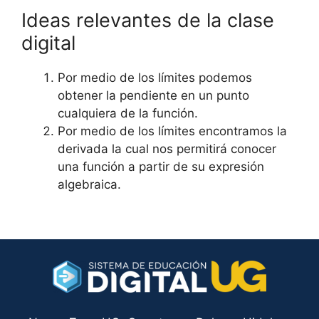
Ideas relevantes de la clase
digital
Por medio de los límites podemos
obtener la pendiente en un punto
cualquiera de la función.
Por medio de los límites encontramos la
derivada la cual nos permitirá conocer
una función a partir de su expresión
algebraica.