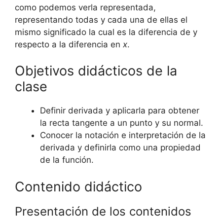
como podemos verla representada,
representando todas y cada una de ellas el
mismo significado la cual es la diferencia de y
respecto a la diferencia en
x
.
Objetivos didácticos de la
clase
Definir derivada y aplicarla para obtener
la recta tangente a un punto y su normal.
Conocer la notación e interpretación de la
derivada y definirla como una propiedad
de la función.
Contenido didáctico
Presentación de los contenidos