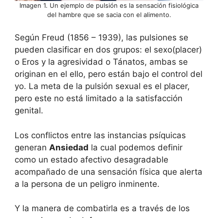
Imagen 1. Un ejemplo de pulsión es la sensación fisiológica
del hambre que se sacia con el alimento.
Según Freud (1856 – 1939), las pulsiones se
pueden clasificar en dos grupos: el sexo(placer)
o Eros y la agresividad o Tánatos, ambas se
originan en el ello, pero están bajo el control del
yo. La meta de la pulsión sexual es el placer,
pero este no está limitado a la satisfacción
genital.
Los conflictos entre las instancias psíquicas
generan
Ansiedad
la cual podemos definir
como un estado afectivo desagradable
acompañado de una sensación física que alerta
a la persona de un peligro inminente.
Y la manera de combatirla es a través de los