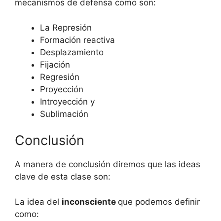
mecanismos de defensa como son:
La Represión
Formación reactiva
Desplazamiento
Fijación
Regresión
Proyección
Introyección y
Sublimación
Conclusión
A manera de conclusión diremos que las ideas
clave de esta clase son:
La idea del
inconsciente
que podemos definir
como: