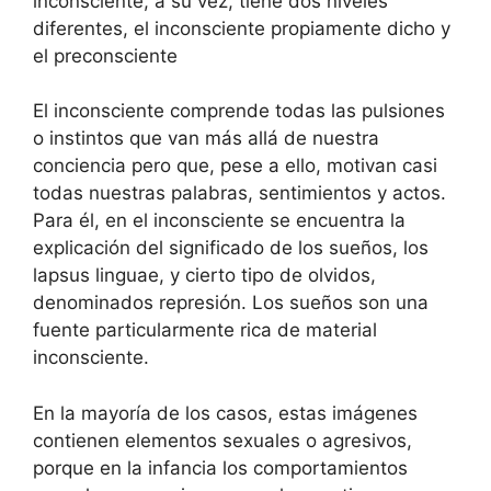
inconsciente, a su vez, tiene dos niveles
diferentes, el inconsciente propiamente dicho y
el preconsciente
El inconsciente comprende todas las pulsiones
o instintos que van más allá de nuestra
conciencia pero que, pese a ello, motivan casi
todas nuestras palabras, sentimientos y actos.
Para él, en el inconsciente se encuentra la
explicación del significado de los sueños, los
lapsus linguae, y cierto tipo de olvidos,
denominados represión. Los sueños son una
fuente particularmente rica de material
inconsciente.
En la mayoría de los casos, estas imágenes
contienen elementos sexuales o agresivos,
porque en la infancia los comportamientos