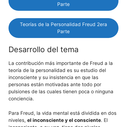
Parte
Teorías de la Personalidad Freud 2era
Parte
Desarrollo del tema
La contribución más importante de Freud a la
teoría de la personalidad es su estudio del
inconsciente y su insistencia en que las
personas están motivadas ante todo por
pulsiones de las cuales tienen poca o ninguna
conciencia.
Para Freud, la vida mental está dividida en dos
niveles,
el inconsciente y el consciente
. El