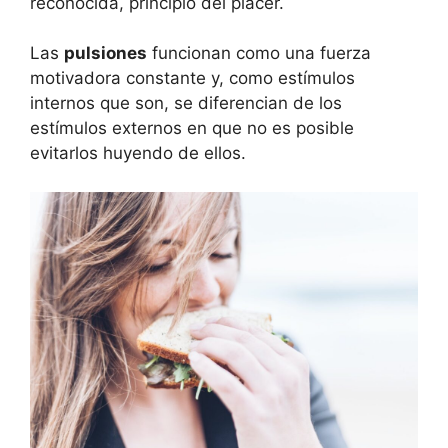
reconocida, principio del placer.
Las
pulsiones
funcionan como una fuerza
motivadora constante y, como estímulos
internos que son, se diferencian de los
estímulos externos en que no es posible
evitarlos huyendo de ellos.