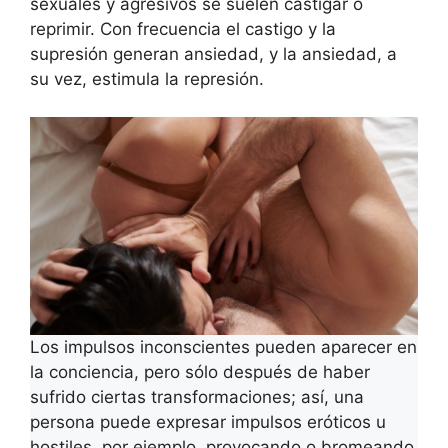
sexuales y agresivos se suelen castigar o
reprimir. Con frecuencia el castigo y la
supresión generan ansiedad, y la ansiedad, a
su vez, estimula la represión.
Los impulsos inconscientes pueden aparecer en
la conciencia, pero sólo después de haber
sufrido ciertas transformaciones; así, una
persona puede expresar impulsos eróticos u
hostiles, por ejemplo, provocando o bromeando