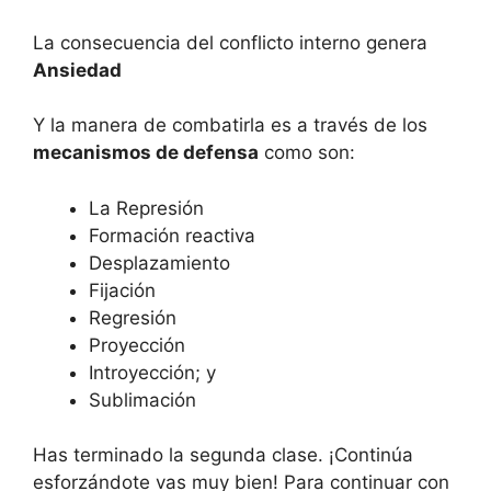
La consecuencia del conflicto interno genera
Ansiedad
Y la manera de combatirla es a través de los
mecanismos de defensa
como son:
La Represión
Formación reactiva
Desplazamiento
Fijación
Regresión
Proyección
Introyección; y
Sublimación
Has terminado la segunda clase. ¡Continúa
esforzándote vas muy bien! Para continuar con