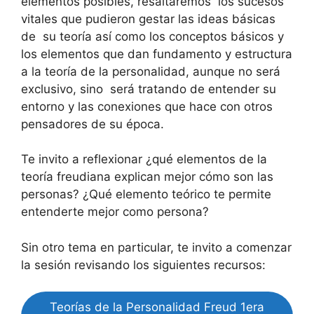
elementos posibles, resaltaremos los sucesos
vitales que pudieron gestar las ideas básicas
de su teoría así como los conceptos básicos y
los elementos que dan fundamento y estructura
a la teoría de la personalidad, aunque no será
exclusivo, sino será tratando de entender su
entorno y las conexiones que hace con otros
pensadores de su época.
Te invito a reflexionar ¿qué elementos de la
teoría freudiana explican mejor cómo son las
personas? ¿Qué elemento teórico te permite
entenderte mejor como persona?
Sin otro tema en particular, te invito a comenzar
la sesión revisando los siguientes recursos:
Teorías de la Personalidad Freud 1era