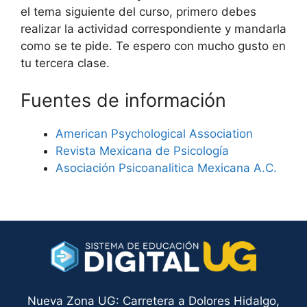
el tema siguiente del curso, primero debes
realizar la actividad correspondiente y mandarla
como se te pide. Te espero con mucho gusto en
tu tercera clase.
Fuentes de información
American Psychological Association
Revista Mexicana de Psicología
Asociación Psicoanalitica Mexicana A.C.
Nueva Zona UG: Carretera a Dolores Hidalgo,