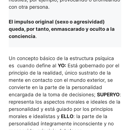
con otra persona.
El impulso original (sexo o agresividad)
queda, por tanto, enmascarado y oculto a la
conciencia
.
Un concepto básico de la estructura psíquica
es cuando define al
YO:
Está gobernado por el
principio de la realidad, único sustrato de la
mente en contacto con el mundo exterior, se
convierte en la parte de la personalidad
encargada de la toma de decisiones;
SUPERYO
:
representa los aspectos morales e ideales de la
personalidad y está guiado por los principios
morales e idealistas y
ELLO
: la parte de la
personalidad íntegramente inconsciente y no