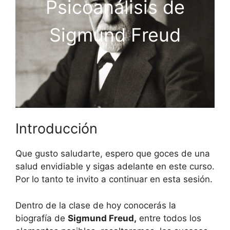
Psicoanálisis de
Sigmund Freud
Introducción
Que gusto saludarte, espero que goces de una
salud envidiable y sigas adelante en este curso.
Por lo tanto te invito a continuar en esta sesión.
Dentro de la clase de hoy conocerás la
biografía de
Sigmund Freud,
entre todos los