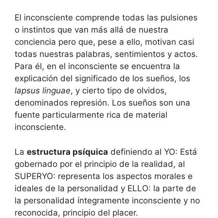
El inconsciente comprende todas las pulsiones
o instintos que van más allá de nuestra
conciencia pero que, pese a ello, motivan casi
todas nuestras palabras, sentimientos y actos.
Para él, en el inconsciente se encuentra la
explicación del significado de los sueños, los
lapsus linguae
, y cierto tipo de olvidos,
denominados represión. Los sueños son una
fuente particularmente rica de material
inconsciente.
La
estructura psíquica
definiendo al YO: Está
gobernado por el principio de la realidad, al
SUPERYO: representa los aspectos morales e
ideales de la personalidad y ELLO: la parte de
la personalidad íntegramente inconsciente y no
reconocida, principio del placer.