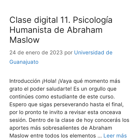
Clase digital 11. Psicología
Humanista de Abraham
Maslow
24 de enero de 2023
por
Universidad de
Guanajuato
Introducción ¡Hola! ¡Vaya qué momento más
grato el poder saludarte! Es un orgullo que
continúes como estudiante de este curso.
Espero que sigas perseverando hasta el final,
por lo pronto te invito a revisar esta onceava
sesión. Dentro de la clase de hoy conocerás los
aportes más sobresalientes de Abraham
Maslow entre todos los elementos …
Leer más