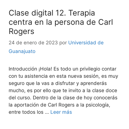
Clase digital 12. Terapia
centra en la persona de Carl
Rogers
24 de enero de 2023
por
Universidad de
Guanajuato
Introducción ¡Hola! Es todo un privilegio contar
con tu asistencia en esta nueva sesión, es muy
seguro que la vas a disfrutar y aprenderás
mucho, es por ello que te invito a la clase doce
del curso. Dentro de la clase de hoy conocerás
la aportación de Carl Rogers a la psicología,
entre todos los …
Leer más