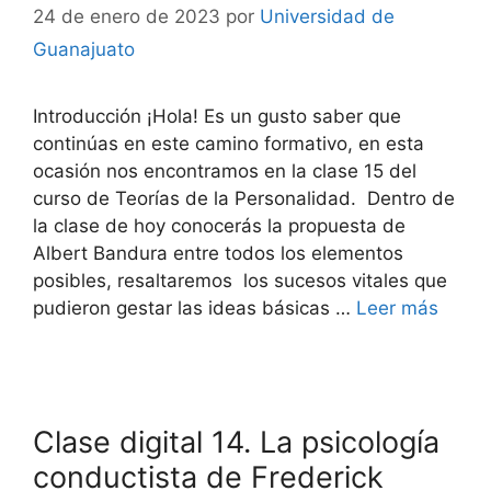
24 de enero de 2023
por
Universidad de
Guanajuato
Introducción ¡Hola! Es un gusto saber que
continúas en este camino formativo, en esta
ocasión nos encontramos en la clase 15 del
curso de Teorías de la Personalidad. Dentro de
la clase de hoy conocerás la propuesta de
Albert Bandura entre todos los elementos
posibles, resaltaremos los sucesos vitales que
pudieron gestar las ideas básicas …
Leer más
Clase digital 14. La psicología
conductista de Frederick