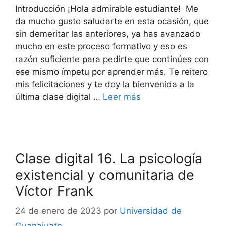
Introducción ¡Hola admirable estudiante! Me
da mucho gusto saludarte en esta ocasión, que
sin demeritar las anteriores, ya has avanzado
mucho en este proceso formativo y eso es
razón suficiente para pedirte que continúes con
ese mismo ímpetu por aprender más. Te reitero
mis felicitaciones y te doy la bienvenida a la
última clase digital …
Leer más
Clase digital 16. La psicología
existencial y comunitaria de
Víctor Frank
24 de enero de 2023
por
Universidad de