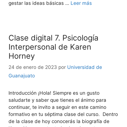
gestar las ideas básicas …
Leer más
Clase digital 7. Psicología
Interpersonal de Karen
Horney
24 de enero de 2023
por
Universidad de
Guanajuato
Introducción ¡Hola! Siempre es un gusto
saludarte y saber que tienes el ánimo para
continuar, te invito a seguir en este camino
formativo en tu séptima clase del curso. Dentro
de la clase de hoy conocerás la biografía de