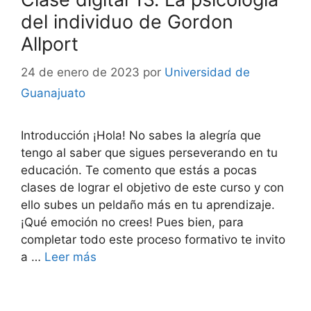
del individuo de Gordon
Allport
24 de enero de 2023
por
Universidad de
Guanajuato
Introducción ¡Hola! No sabes la alegría que
tengo al saber que sigues perseverando en tu
educación. Te comento que estás a pocas
clases de lograr el objetivo de este curso y con
ello subes un peldaño más en tu aprendizaje.
¡Qué emoción no crees! Pues bien, para
completar todo este proceso formativo te invito
a …
Leer más