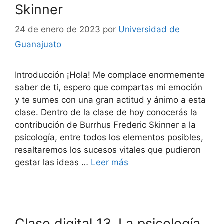
Skinner
24 de enero de 2023
por
Universidad de
Guanajuato
Introducción ¡Hola! Me complace enormemente
saber de ti, espero que compartas mi emoción
y te sumes con una gran actitud y ánimo a esta
clase. Dentro de la clase de hoy conocerás la
contribución de Burrhus Frederic Skinner a la
psicología, entre todos los elementos posibles,
resaltaremos los sucesos vitales que pudieron
gestar las ideas …
Leer más
Clase digital 13. La psicología