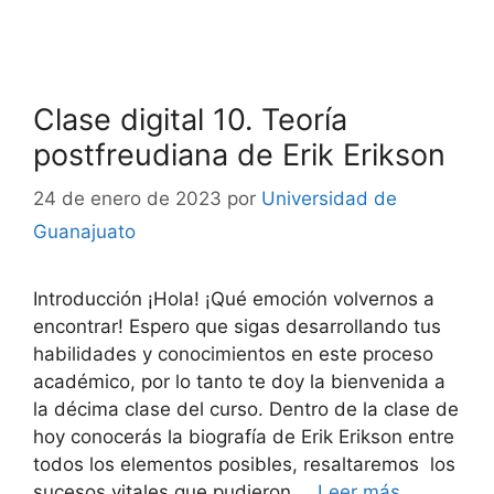
Clase digital 10. Teoría
postfreudiana de Erik Erikson
24 de enero de 2023
por
Universidad de
Guanajuato
Introducción ¡Hola! ¡Qué emoción volvernos a
encontrar! Espero que sigas desarrollando tus
habilidades y conocimientos en este proceso
académico, por lo tanto te doy la bienvenida a
la décima clase del curso. Dentro de la clase de
hoy conocerás la biografía de Erik Erikson entre
todos los elementos posibles, resaltaremos los
sucesos vitales que pudieron …
Leer más