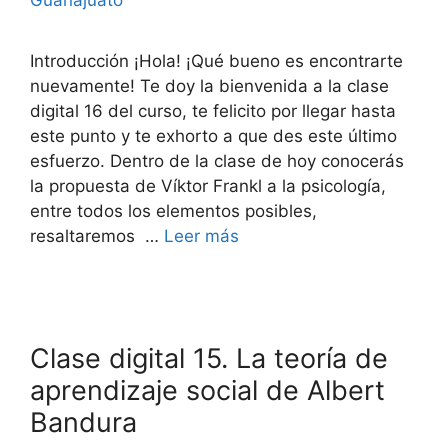
Guanajuato
Introducción ¡Hola! ¡Qué bueno es encontrarte
nuevamente! Te doy la bienvenida a la clase
digital 16 del curso, te felicito por llegar hasta
este punto y te exhorto a que des este último
esfuerzo. Dentro de la clase de hoy conocerás
la propuesta de Víktor Frankl a la psicología,
entre todos los elementos posibles,
resaltaremos …
Leer más
Clase digital 15. La teoría de
aprendizaje social de Albert
Bandura