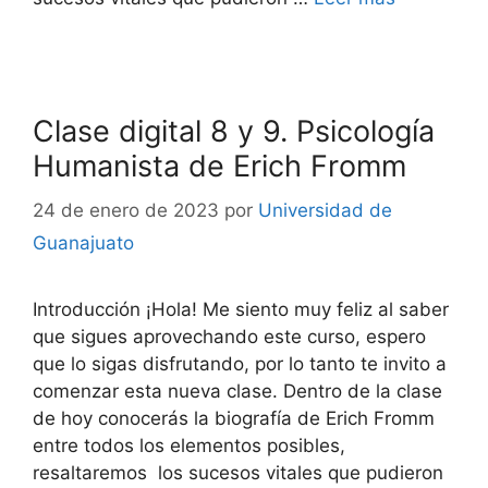
Clase digital 8 y 9. Psicología
Humanista de Erich Fromm
24 de enero de 2023
por
Universidad de
Guanajuato
Introducción ¡Hola! Me siento muy feliz al saber
que sigues aprovechando este curso, espero
que lo sigas disfrutando, por lo tanto te invito a
comenzar esta nueva clase. Dentro de la clase
de hoy conocerás la biografía de Erich Fromm
entre todos los elementos posibles,
resaltaremos los sucesos vitales que pudieron